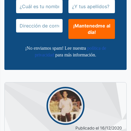
¡No enviamos spam! Lee nuestra
política de
privacidad
para más información.
Publicado el
16/12/2020