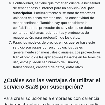
Confiabilidad, se tiene que tomar en cuenta la necesidad
de tener acceso a internet para un servicio
SaaS por
suscripción
. Particularmente si se trata de empresas
ubicadas en zonas remotas con una conectividad de
menor confianza. También hay que considerar la
confiabilidad del proveedor de servicio, quien debe
contar con sistemas redundantes y protocolos de
recuperación, para protección de los datos.
Pago, los modelos de precios en los que se basa este
servicio son pagos por suscripción, los cuales
generalmente son mensuales o anuales. Los proveedores
fijan el precio de las aplicaciones basados en factores de
uso, estos pueden ser, número de usuarios,
transacciones, cantidad de datos, entre otros.
¿Cuáles son las ventajas de utilizar el
servicio SaaS por suscripción?
Para crear soluciones a empresas con carencia
de infraestructura o de recursos para expandir