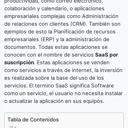
productividad, como correo electrónico,
colaboración y calendario, o aplicaciones
empresariales complejas como Administración
de relaciones con clientes (CRM). También son
ejemplos de esto la Planificación de recursos
empresariales (ERP) y la administración de
documentos. Todas estas aplicaciones se
conocen con el nombre de servicios
SaaS por
suscripción
. Estas aplicaciones se venden
como servicios a través de internet, la inversión
es realizada sobre la base del uso de los
servicios. El termino SaaS significa Software
como un servicio, el usuario no necesita instalar
o actualizar la aplicación en sus equipos.
Tabla de Contenidos