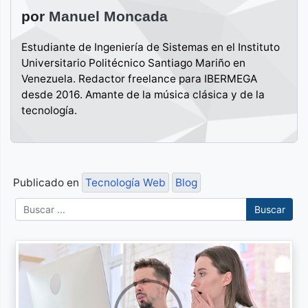
por
Manuel Moncada
Estudiante de Ingeniería de Sistemas en el Instituto
Universitario Politécnico Santiago Mariño en
Venezuela. Redactor freelance para IBERMEGA
desde 2016. Amante de la música clásica y de la
tecnología.
Publicado en
Tecnología Web
Blog
Buscar