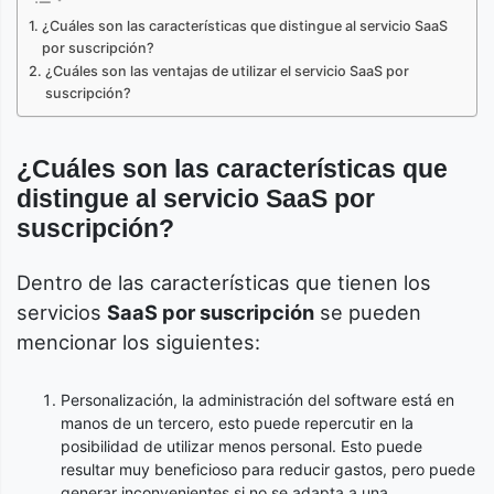
¿Cuáles son las características que distingue al servicio SaaS
por suscripción?
¿Cuáles son las ventajas de utilizar el servicio SaaS por
suscripción?
¿Cuáles son las características que
distingue al servicio SaaS por
suscripción?
Dentro de las características que tienen los
servicios
SaaS por suscripción
se pueden
mencionar los siguientes:
Personalización, la administración del software está en
manos de un tercero, esto puede repercutir en la
posibilidad de utilizar menos personal. Esto puede
resultar muy beneficioso para reducir gastos, pero puede
generar inconvenientes si no se adapta a una