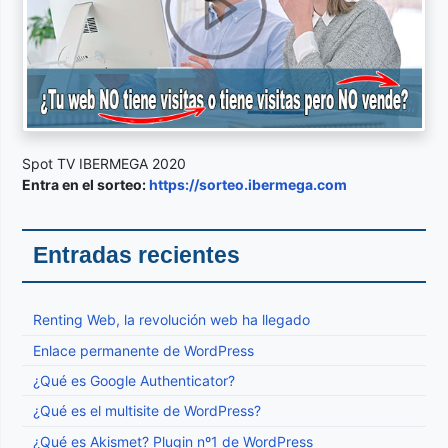
Spot TV IBERMEGA 2020
Entra en el sorteo:
https://sorteo.ibermega.com
Entradas recientes
Renting Web, la revolución web ha llegado
Enlace permanente de WordPress
¿Qué es Google Authenticator?
¿Qué es el multisite de WordPress?
¿Qué es Akismet? Plugin nº1 de WordPress