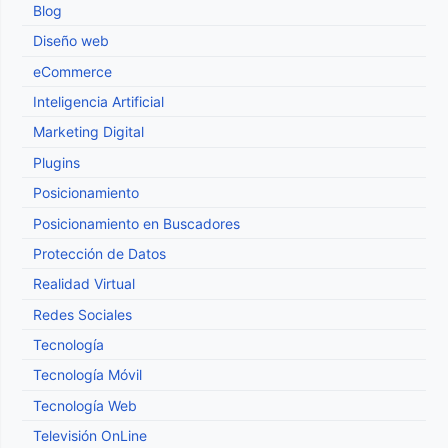
Blog
Diseño web
eCommerce
Inteligencia Artificial
Marketing Digital
Plugins
Posicionamiento
Posicionamiento en Buscadores
Protección de Datos
Realidad Virtual
Redes Sociales
Tecnología
Tecnología Móvil
Tecnología Web
Televisión OnLine