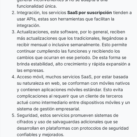
funcionalidad única.
Integración, los servicios
SaaS por suscripción
tienden a
usar APIs, estas son herramientas que facilitan la
integración.
Actualizaciones, este software, por lo general, reciben
más actualizaciones que los tradicionales, llegándose a
recibir mensual o inclusive semanalmente. Esto permite
continuar cumpliendo las funciones y recibiendo los
cambios que ocurran en ese periodo. De esta forma se
brinda estabilidad, alto crecimiento y rápida expansión a
las empresas.
Acceso móvil, muchos servicios SaaS, por estar basada
su naturaleza en web, se conforman con móviles nativos
y contienen aplicaciones móviles estándar. Esto evita
complicaciones al requerir que un cliente de terceros
actué como intermediario entre dispositivos móviles y un
sistema de gestión empresarial.
Seguridad, estos servicios promueven sistemas de
cifrados y uso de salvaguardas adicionales que se
desarrollan en plataformas con protocolos de seguridad
confiables y mejorados.