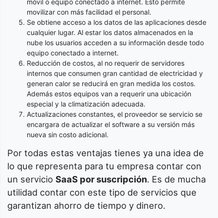
móvil o equipo conectado a internet. Esto permite
movilizar con más facilidad el personal.
Se obtiene acceso a los datos de las aplicaciones desde
cualquier lugar. Al estar los datos almacenados en la
nube los usuarios acceden a su información desde todo
equipo conectado a internet.
Reducción de costos, al no requerir de servidores
internos que consumen gran cantidad de electricidad y
generan calor se reducirá en gran medida los costos.
Además estos equipos van a requerir una ubicación
especial y la climatización adecuada.
Actualizaciones constantes, el proveedor se servicio se
encargara de actualizar el software a su versión más
nueva sin costo adicional.
Por todas estas ventajas tienes ya una idea de
lo que representa para tu empresa contar con
un servicio
SaaS por suscripción
. Es de mucha
utilidad contar con este tipo de servicios que
garantizan ahorro de tiempo y dinero.