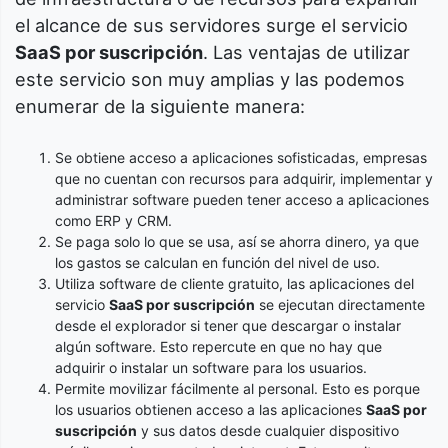
el alcance de sus servidores surge el servicio
SaaS por suscripción
. Las ventajas de utilizar
este servicio son muy amplias y las podemos
enumerar de la siguiente manera:
Se obtiene acceso a aplicaciones sofisticadas, empresas
que no cuentan con recursos para adquirir, implementar y
administrar software pueden tener acceso a aplicaciones
como ERP y CRM.
Se paga solo lo que se usa, así se ahorra dinero, ya que
los gastos se calculan en función del nivel de uso.
Utiliza software de cliente gratuito, las aplicaciones del
servicio
SaaS por suscripción
se ejecutan directamente
desde el explorador si tener que descargar o instalar
algún software. Esto repercute en que no hay que
adquirir o instalar un software para los usuarios.
Permite movilizar fácilmente al personal. Esto es porque
los usuarios obtienen acceso a las aplicaciones
SaaS por
suscripción
y sus datos desde cualquier dispositivo