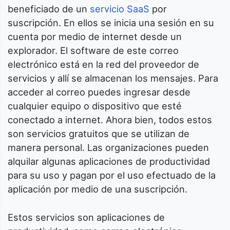
beneficiado de un
servicio SaaS
por
suscripción. En ellos se inicia una sesión en su
cuenta por medio de internet desde un
explorador. El software de este correo
electrónico está en la red del proveedor de
servicios y allí se almacenan los mensajes. Para
acceder al correo puedes ingresar desde
cualquier equipo o dispositivo que esté
conectado a internet. Ahora bien, todos estos
son servicios gratuitos que se utilizan de
manera personal. Las organizaciones pueden
alquilar algunas aplicaciones de productividad
para su uso y pagan por el uso efectuado de la
aplicación por medio de una suscripción.
Estos servicios son aplicaciones de