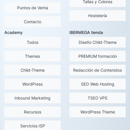
Tallas y Colores
Puntos de Venta
Hostelería
Contacto
Academy
IBERMEGA tienda
Todos
Diseño Child-Theme
Themes
PREMIUM formación
Child-Theme
Redacción de Contenidos
WordPress
SEO Web Hosting
Inbound Marketing
TSEO VPS
Recursos
WordPress Theme
Servicios ISP