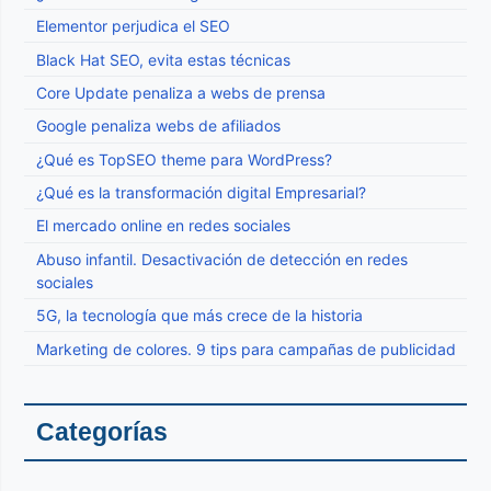
Elementor perjudica el SEO
Black Hat SEO, evita estas técnicas
Core Update penaliza a webs de prensa
Google penaliza webs de afiliados
¿Qué es TopSEO theme para WordPress?
¿Qué es la transformación digital Empresarial?
El mercado online en redes sociales
Abuso infantil. Desactivación de detección en redes
sociales
5G, la tecnología que más crece de la historia
Marketing de colores. 9 tips para campañas de publicidad
Categorías