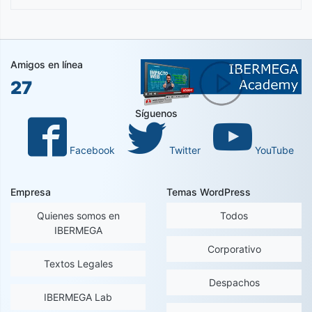
Amigos en línea
27
Síguenos
Facebook
Twitter
YouTube
Empresa
Temas WordPress
Quienes somos en
Todos
IBERMEGA
Corporativo
Textos Legales
Despachos
IBERMEGA Lab