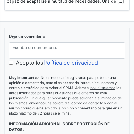
capaz de adaptarse a multitud de necesidades. Una de […]
Deja un comentario
Acepto los
Política de privacidad
Muy importante.-
No es necesario registrarse para publicar una
opinión o comentario, pero si es necesario introducir su nombre y
correo electrónico para evitar el SPAM. Además,
no utilizaremos
los
datos insertados para otras cuestiones que difieren de esta
publicación. En cualquier momento puede solicitar la eliminación de
los mismos, enviando una solicitud al correo de contacto y con el
mismo correo que ha emitido la opinión o comentario para que en un
plazo máximo de 72 horas se elimina.
INFORMACIÓN ADICIONAL SOBRE PROTECCIÓN DE
DATOS: