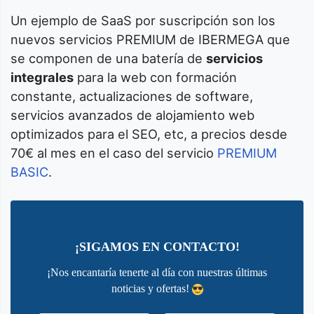
Un ejemplo de SaaS por suscripción son los
nuevos servicios PREMIUM de IBERMEGA que
se componen de una batería de
servicios
integrales
para la web con formación
constante, actualizaciones de software,
servicios avanzados de alojamiento web
optimizados para el SEO, etc, a precios desde
70€ al mes en el caso del servicio
PREMIUM
BASIC
.
¡SIGAMOS EN CONTACTO!
¡Nos encantaría tenerte al día con nuestras últimas
noticias y ofertas!