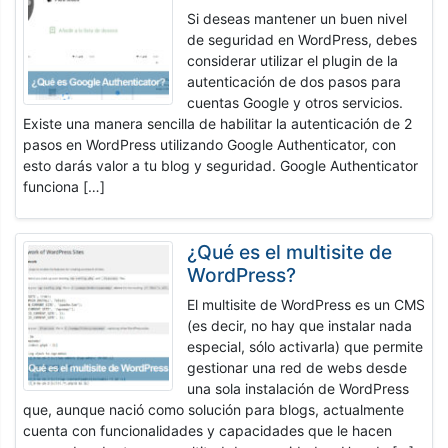
Si deseas mantener un buen nivel
de seguridad en WordPress, debes
considerar utilizar el plugin de la
autenticación de dos pasos para
cuentas Google y otros servicios.
Existe una manera sencilla de habilitar la autenticación de 2
pasos en WordPress utilizando Google Authenticator, con
esto darás valor a tu blog y seguridad. Google Authenticator
funciona […]
¿Qué es el multisite de
WordPress?
El multisite de WordPress es un CMS
(es decir, no hay que instalar nada
especial, sólo activarla) que permite
gestionar una red de webs desde
una sola instalación de WordPress
que, aunque nació como solución para blogs, actualmente
cuenta con funcionalidades y capacidades que le hacen