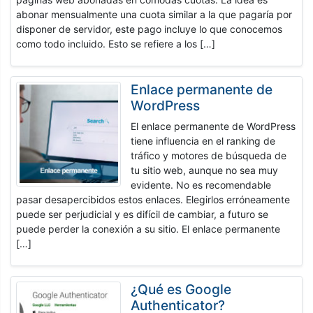
abonar mensualmente una cuota similar a la que pagaría por
disponer de servidor, este pago incluye lo que conocemos
como todo incluido. Esto se refiere a los […]
Enlace permanente de
WordPress
El enlace permanente de WordPress
tiene influencia en el ranking de
tráfico y motores de búsqueda de
tu sitio web, aunque no sea muy
evidente. No es recomendable
pasar desapercibidos estos enlaces. Elegirlos erróneamente
puede ser perjudicial y es difícil de cambiar, a futuro se
puede perder la conexión a su sitio. El enlace permanente
[…]
¿Qué es Google
Authenticator?