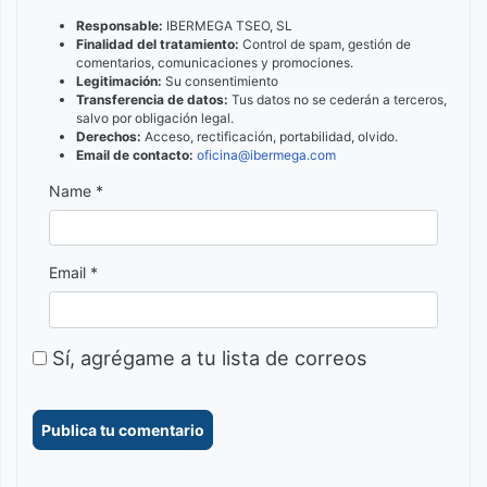
Responsable:
IBERMEGA TSEO, SL
Finalidad del tratamiento:
Control de spam, gestión de
comentarios, comunicaciones y promociones.
Legitimación:
Su consentimiento
Transferencia de datos:
Tus datos no se cederán a terceros,
salvo por obligación legal.
Derechos:
Acceso, rectificación, portabilidad, olvido.
Email de contacto:
oficina@ibermega.com
Name *
Email *
Sí, agrégame a tu lista de correos