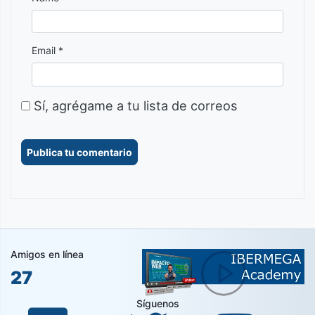
Email *
Sí, agrégame a tu lista de correos
Amigos en línea
27
Síguenos