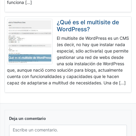
funciona […]
¿Qué es el multisite de
WordPress?
El multisite de WordPress es un CMS
(es decir, no hay que instalar nada
especial, sólo activarla) que permite
gestionar una red de webs desde
una sola instalación de WordPress
que, aunque nació como solución para blogs, actualmente
cuenta con funcionalidades y capacidades que le hacen
capaz de adaptarse a multitud de necesidades. Una de […]
Deja un comentario