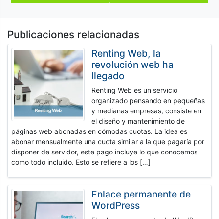
de
entradas
Publicaciones relacionadas
Renting Web, la
revolución web ha
llegado
Renting Web es un servicio
organizado pensando en pequeñas
y medianas empresas, consiste en
el diseño y mantenimiento de
páginas web abonadas en cómodas cuotas. La idea es
abonar mensualmente una cuota similar a la que pagaría por
disponer de servidor, este pago incluye lo que conocemos
como todo incluido. Esto se refiere a los […]
Enlace permanente de
WordPress