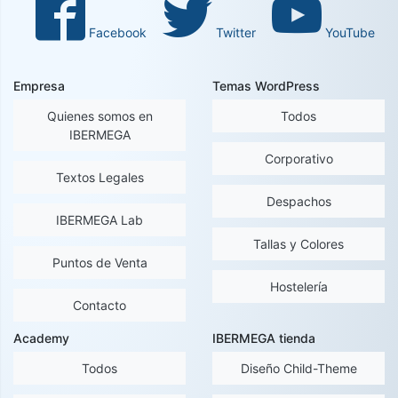
Facebook
Twitter
YouTube
Empresa
Temas WordPress
Quienes somos en
Todos
IBERMEGA
Corporativo
Textos Legales
Despachos
IBERMEGA Lab
Tallas y Colores
Puntos de Venta
Hostelería
Contacto
Academy
IBERMEGA tienda
Todos
Diseño Child-Theme