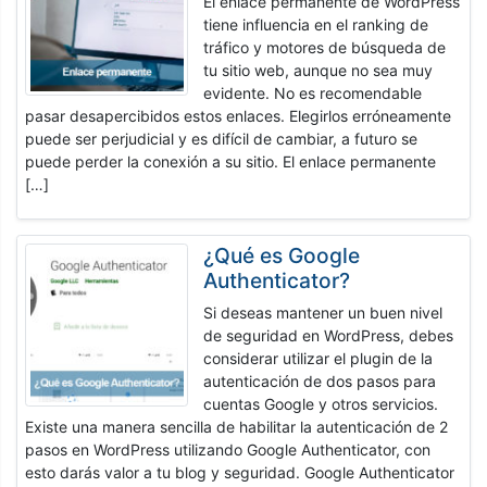
El enlace permanente de WordPress
tiene influencia en el ranking de
tráfico y motores de búsqueda de
tu sitio web, aunque no sea muy
evidente. No es recomendable
pasar desapercibidos estos enlaces. Elegirlos erróneamente
puede ser perjudicial y es difícil de cambiar, a futuro se
puede perder la conexión a su sitio. El enlace permanente
[…]
¿Qué es Google
Authenticator?
Si deseas mantener un buen nivel
de seguridad en WordPress, debes
considerar utilizar el plugin de la
autenticación de dos pasos para
cuentas Google y otros servicios.
Existe una manera sencilla de habilitar la autenticación de 2
pasos en WordPress utilizando Google Authenticator, con
esto darás valor a tu blog y seguridad. Google Authenticator