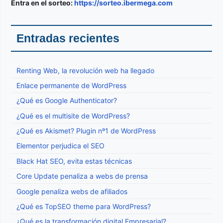
Entra en el sorteo:
https://sorteo.ibermega.com
Entradas recientes
Renting Web, la revolución web ha llegado
Enlace permanente de WordPress
¿Qué es Google Authenticator?
¿Qué es el multisite de WordPress?
¿Qué es Akismet? Plugin nº1 de WordPress
Elementor perjudica el SEO
Black Hat SEO, evita estas técnicas
Core Update penaliza a webs de prensa
Google penaliza webs de afiliados
¿Qué es TopSEO theme para WordPress?
¿Qué es la transformación digital Empresarial?