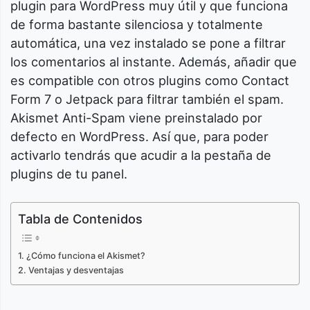
plugin para WordPress muy útil y que funciona
de forma bastante silenciosa y totalmente
automática, una vez instalado se pone a filtrar
los comentarios al instante. Además, añadir que
es compatible con otros plugins como Contact
Form 7 o Jetpack para filtrar también el spam.
Akismet Anti-Spam viene preinstalado por
defecto en WordPress. Así que, para poder
activarlo tendrás que acudir a la pestaña de
plugins de tu panel.
Tabla de Contenidos
¿Cómo funciona el Akismet?
Ventajas y desventajas