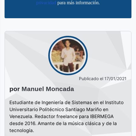
privacidad
para más información.
Publicado el
17/01/2021
por
Manuel Moncada
Estudiante de Ingeniería de Sistemas en el Instituto
Universitario Politécnico Santiago Mariño en
Venezuela. Redactor freelance para IBERMEGA
desde 2016. Amante de la música clásica y de la
tecnología.