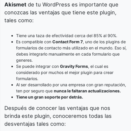
Akismet
de tu WordPress es importante que
conozcas las ventajas que tiene este plugin,
tales como:
Tiene una taza de efectividad cerca del 85% al 90%.
Es compatible con
Contact Form 7
, uno de los plugins de
formularios de contacto más utilizado en el mundo. Eso sí,
debes integrarlo manualmente en cada formulario que
generes.
Se puede integrar con
Gravity Forms
, el cual es
considerado por muchos el mejor plugin para crear
formularios.
Al ser desarrollado por una empresa con gran reputación,
ten por seguro que
nunca le faltaran actualizaciones.
Tiene un gran soporte por detrás.
Después de conocer las ventajas que nos
brinda este plugin, conoceremos todas las
desventajas tales como: