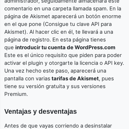
administrador, seguidamente almacenará este
comentario en una carpeta llamada spam. En la
página de Akismet aparecerá un botón enorme
en el que pone (Consigue tu clave API para
Akismet). Al hacer clic en él, te llevará a una
página de registro. En esta página tienes
que
introducir tu cuenta de WordPress.com
Este es el único requisito que piden para poder
activar el plugin y otorgarte la licencia o API key.
Una vez hecho este paso, aparecerá una
pantalla con varias
tarifas de Akismet
, pues
tiene su versión gratuita y sus versiones
Premium.
Ventajas y desventajas
Antes de que vayas corriendo a desinstalar