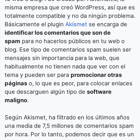
misma empresa que creó WordPress, así que es
totalmente compatible y no da ningún problema.
Básicamente el plugin
Akismet
se encarga de
identificar los comentarios que son de
spam
para no hacerlos públicos en tu web o
blog. Ese tipo de comentarios spam suelen ser
mensajes sin importancia para la web, que
habitualmente no tienen nada que ver con el
tema y pueden ser para
promocionar otras
páginas
o, lo que es peor, para colocar enlaces
que descarguen algún tipo de
software
maligno
.
Según Akismet, ha filtrado en los últimos años
una media de 7,5 millones de comentarios spam
por hora. Por lo tanto, podemos decir que es un