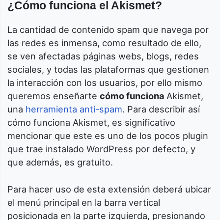
¿Cómo funciona el Akismet?
La cantidad de contenido spam que navega por
las redes es inmensa, como resultado de ello,
se ven afectadas páginas webs, blogs, redes
sociales, y todas las plataformas que gestionen
la interacción con los usuarios, por ello mismo
queremos enseñarte
cómo funciona
Akismet,
una
herramienta anti-spam
. Para describir así
cómo funciona Akismet, es significativo
mencionar que este es uno de los pocos plugin
que trae instalado WordPress por defecto, y
que además, es gratuito.
Para hacer uso de esta extensión deberá ubicar
el menú principal en la barra vertical
posicionada en la parte izquierda, presionando