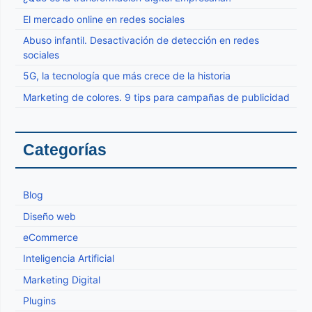
El mercado online en redes sociales
Abuso infantil. Desactivación de detección en redes
sociales
5G, la tecnología que más crece de la historia
Marketing de colores. 9 tips para campañas de publicidad
Categorías
Blog
Diseño web
eCommerce
Inteligencia Artificial
Marketing Digital
Plugins