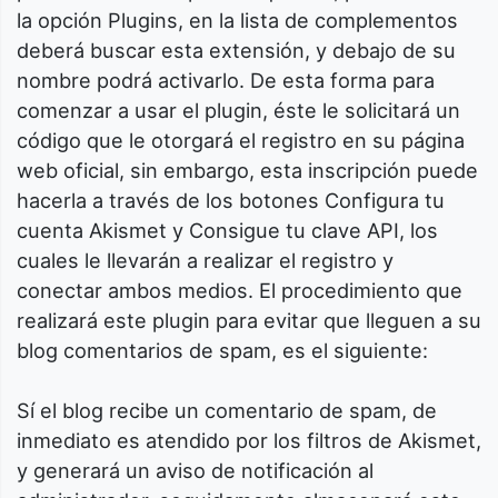
la opción Plugins, en la lista de complementos
deberá buscar esta extensión, y debajo de su
nombre podrá activarlo. De esta forma para
comenzar a usar el plugin, éste le solicitará un
código que le otorgará el registro en su página
web oficial, sin embargo, esta inscripción puede
hacerla a través de los botones Configura tu
cuenta Akismet y Consigue tu clave API, los
cuales le llevarán a realizar el registro y
conectar ambos medios. El procedimiento que
realizará este plugin para evitar que lleguen a su
blog comentarios de spam, es el siguiente:
Sí el blog recibe un comentario de spam, de
inmediato es atendido por los filtros de Akismet,
y generará un aviso de notificación al