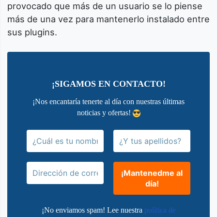
provocado que más de un usuario se lo piense
más de una vez para mantenerlo instalado entre
sus plugins.
¡SIGAMOS EN CONTACTO!
¡Nos encantaría tenerte al día con nuestras últimas
noticias y ofertas!
¡No enviamos spam! Lee nuestra
política de