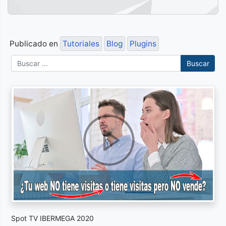
Publicado en
Tutoriales
Blog
Plugins
Buscar
Spot TV IBERMEGA 2020