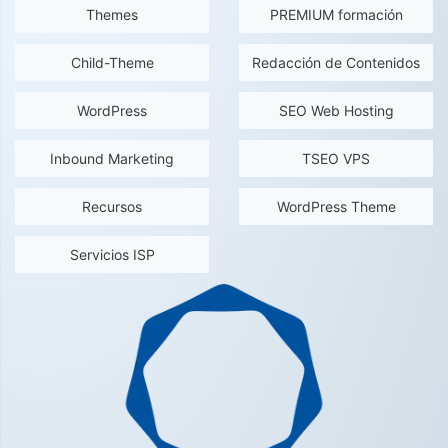
Themes
PREMIUM formación
Child-Theme
Redacción de Contenidos
WordPress
SEO Web Hosting
Inbound Marketing
TSEO VPS
Recursos
WordPress Theme
Servicios ISP