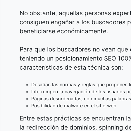
No obstante, aquellas personas expert
consiguen engañar a los buscadores p
beneficiarse económicamente.
Para que los buscadores no vean que 
teniendo un posicionamiento SEO 100% 
características de esta técnica son:
Desafían las normas y reglas que proponen 
Interrumpen la navegación de los usuarios por
Páginas desordenadas, con muchas palabras vi
Posibilidad de malware en el sitio web.
Entre estas prácticas se encuentran 
la redirección de dominios, spinning d