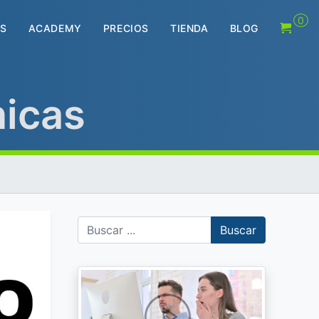
0
S
ACADEMY
PRECIOS
TIENDA
BLOG
nicas
Buscar