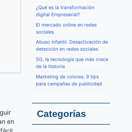
¿Qué es la transformación
digital Empresarial?
El mercado online en redes
sociales
Abuso infantil. Desactivación de
detección en redes sociales
5G, la tecnología que más crece
de la historia
Marketing de colores. 9 tips
para campañas de publicidad
Categorías
guir
an en
ácil.