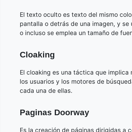
El texto oculto es texto del mismo col
pantalla o detrás de una imagen, y se u
o incluso se emplea un tamaño de fuen
Cloaking
El cloaking es una táctica que implica
los usuarios y los motores de búsqued
cada una de ellas.
Paginas Doorway
Es la creación de páginas dirigidas a