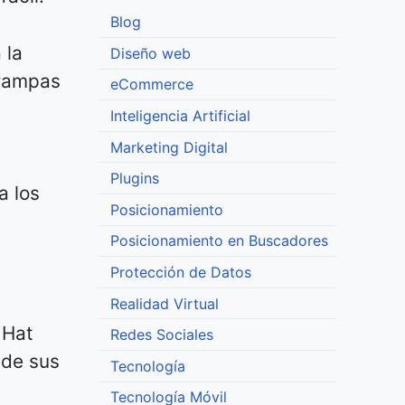
Blog
 la
Diseño web
trampas
eCommerce
Inteligencia Artificial
Marketing Digital
Plugins
a los
Posicionamiento
Posicionamiento en Buscadores
Protección de Datos
Realidad Virtual
 Hat
Redes Sociales
 de sus
Tecnología
Tecnología Móvil