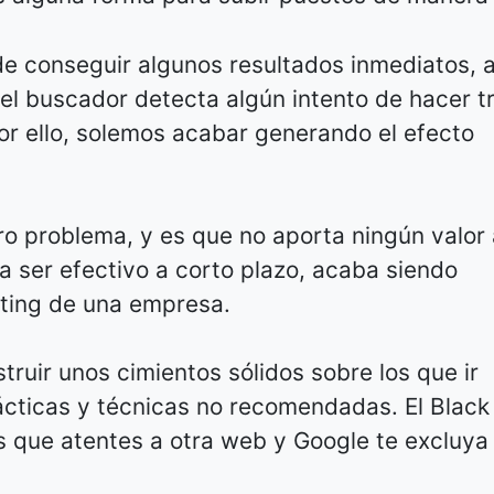
 conseguir algunos resultados inmediatos, a
 el buscador detecta algún intento de hacer 
or ello, solemos acabar generando el efecto
o problema, y es que no aporta ningún valor 
da ser efectivo a corto plazo, acaba siendo
eting de una empresa.
truir unos cimientos sólidos sobre los que ir
ticas y técnicas no recomendadas. El Black
os que atentes a otra web y Google te excluya