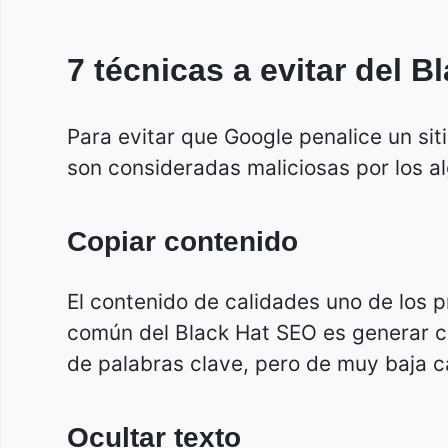
7 técnicas a evitar del 
Para evitar que Google penalice un sit
son consideradas maliciosas por los a
Copiar contenido
El contenido de calidades uno de los p
común del Black Hat SEO es generar 
de palabras clave, pero de muy baja c
Ocultar texto