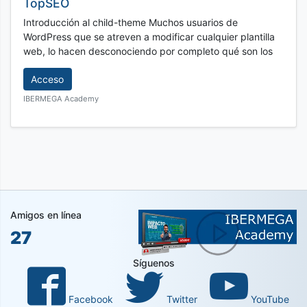
TopSEO
Introducción al child-theme Muchos usuarios de
WordPress que se atreven a modificar cualquier plantilla
web, lo hacen desconociendo por completo qué son los
Acceso
IBERMEGA Academy
Amigos en línea
27
Síguenos
Facebook
Twitter
YouTube