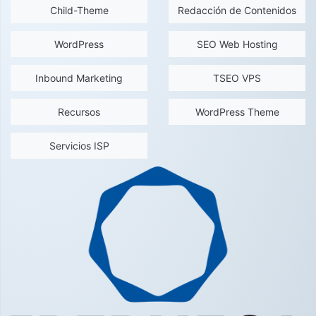
Child-Theme
Redacción de Contenidos
WordPress
SEO Web Hosting
Inbound Marketing
TSEO VPS
Recursos
WordPress Theme
Servicios ISP