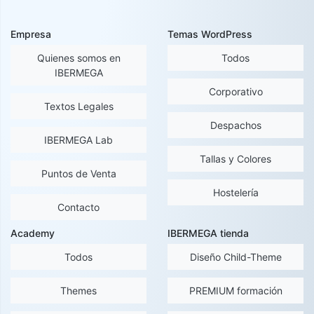
Empresa
Temas WordPress
Quienes somos en
Todos
IBERMEGA
Corporativo
Textos Legales
Despachos
IBERMEGA Lab
Tallas y Colores
Puntos de Venta
Hostelería
Contacto
Academy
IBERMEGA tienda
Todos
Diseño Child-Theme
Themes
PREMIUM formación