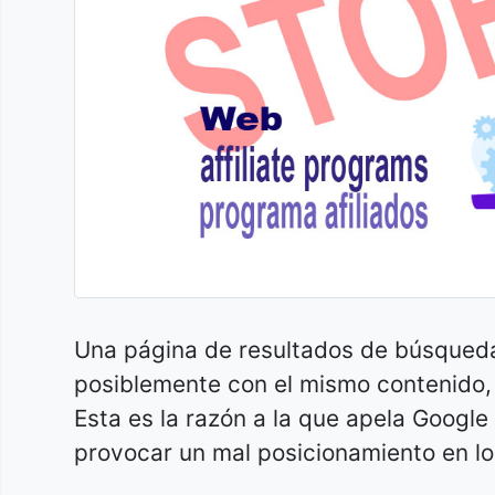
Una página de resultados de búsqueda
posiblemente con el mismo contenido, 
Esta es la razón a la que apela Googl
provocar un mal posicionamiento en l