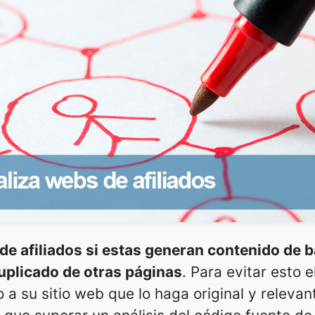
de afiliados si estas generan contenido de b
uplicado de otras páginas
. Para evitar esto e
a su sitio web que lo haga original y relevan