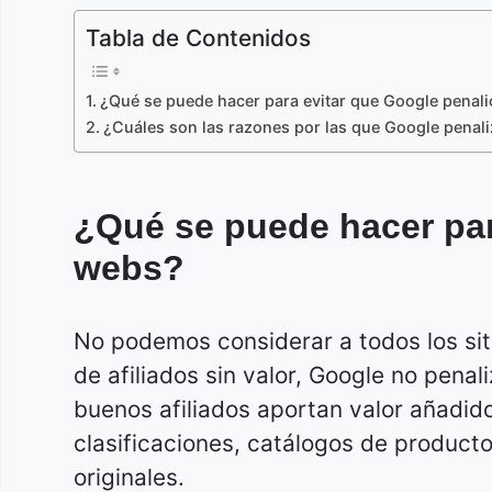
Tabla de Contenidos
¿Qué se puede hacer para evitar que Google penal
¿Cuáles son las razones por las que Google penali
¿Qué se puede hacer par
webs?
No podemos considerar a todos los si
de afiliados sin valor, Google no pen
buenos afiliados aportan valor añadid
clasificaciones, catálogos de produc
originales.