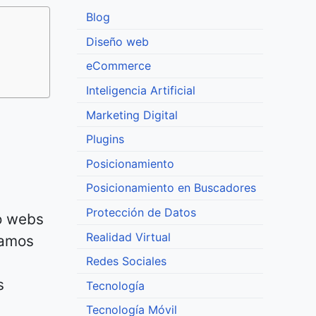
Blog
Diseño web
eCommerce
Inteligencia Artificial
Marketing Digital
Plugins
Posicionamiento
Posicionamiento en Buscadores
Protección de Datos
o webs
Realidad Virtual
ramos
Redes Sociales
s
Tecnología
Tecnología Móvil