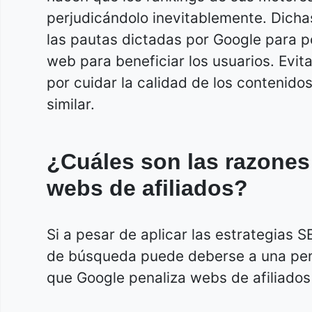
perjudicándolo inevitablemente. Dicha
las pautas dictadas por Google para pod
web para beneficiar los usuarios. Evi
por cuidar la calidad de los contenido
similar.
¿Cuáles son las razones
webs de afiliados?
Si a pesar de aplicar las estrategias 
de búsqueda puede deberse a una pena
que Google penaliza webs de afiliados 