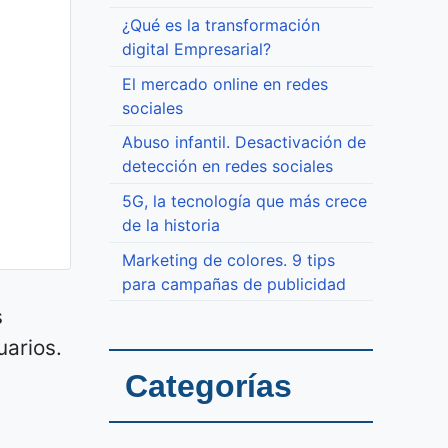
¿Qué es la transformación
digital Empresarial?
El mercado online en redes
sociales
Abuso infantil. Desactivación de
detección en redes sociales
5G, la tecnología que más crece
de la historia
Marketing de colores. 9 tips
para campañas de publicidad
s
uarios.
Categorías