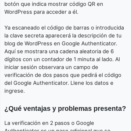
botón que indica mostrar código QR en
WordPress para acceder a él.
Ya escaneado el código de barras o introducida
la clave secreta aparecerá la descripción de tu
blog de WordPress en Google Authenticator.
Aquí se mostrara una cadena aleatoria de 6
dígitos con un contador de 1 minuta al lado. Al
iniciar sesión observara un campo de
verificación de dos pasos que pedirá el código
del Google Authenticator. Llene los datos e
ingrese.
¿Qué ventajas y problemas presenta?
La verificación en 2 pasos o Google
Authenticator es un paso adicional que se