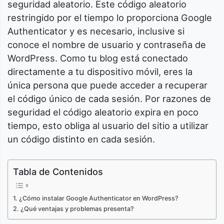
seguridad aleatorio. Este código aleatorio
restringido por el tiempo lo proporciona Google
Authenticator y es necesario, inclusive si
conoce el nombre de usuario y contraseña de
WordPress. Como tu blog está conectado
directamente a tu dispositivo móvil, eres la
única persona que puede acceder a recuperar
el código único de cada sesión. Por razones de
seguridad el código aleatorio expira en poco
tiempo, esto obliga al usuario del sitio a utilizar
un código distinto en cada sesión.
Tabla de Contenidos
¿Cómo instalar Google Authenticator en WordPress?
¿Qué ventajas y problemas presenta?