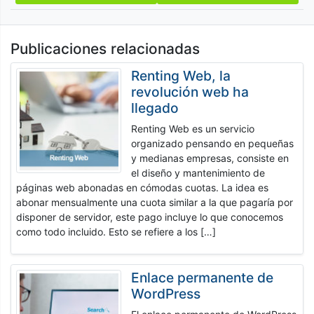
de
entradas
Publicaciones relacionadas
Renting Web, la
revolución web ha
llegado
Renting Web es un servicio
organizado pensando en pequeñas
y medianas empresas, consiste en
el diseño y mantenimiento de
páginas web abonadas en cómodas cuotas. La idea es
abonar mensualmente una cuota similar a la que pagaría por
disponer de servidor, este pago incluye lo que conocemos
como todo incluido. Esto se refiere a los […]
Enlace permanente de
WordPress