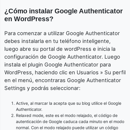
¿Cómo instalar Google Authenticator
en WordPress?
Para comenzar a utilizar Google Authenticator
debes instalarla en tu teléfono inteligente,
luego abre su portal de wordPress e inicia la
configuración de Google Authenticator. Luego
instala el plugin Google Authenticator para
WordPress, haciendo clic en Usuarios » Su perfil
en el menú, encontraras Google Authenticator
Settings y podrás seleccionar:
Active, al marcar la acepta que su blog utilice el Google
Authenticator.
Relaxed mode, este es el modo relajado, el código de
autenticación de Google caduca cada minuto en el modo
normal. Con el modo relajado puede utilizar un código