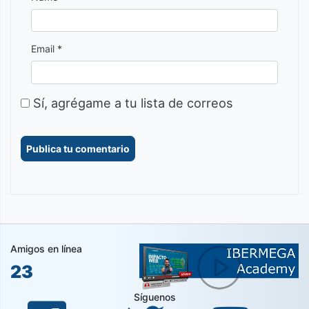
Email *
Sí, agrégame a tu lista de correos
Amigos en línea
23
Síguenos