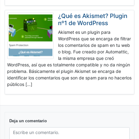
¿Qué es Akismet? Plugin
nº1 de WordPress
Akismet es un plugin para
WordPress que se encarga de filtrar
los comentarios de spam en tu web
o blog. Fue creado por Automattic,
la misma empresa que creó
WordPress, así que es totalmente compatible y no da ningún
problema. Básicamente el plugin Akismet se encarga de
identificar los comentarios que son de spam para no hacerlos
públicos […]
Deja un comentario