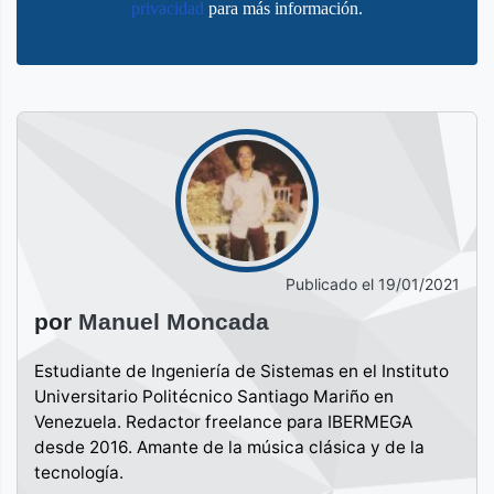
privacidad
para más información.
Publicado el
19/01/2021
por
Manuel Moncada
Estudiante de Ingeniería de Sistemas en el Instituto
Universitario Politécnico Santiago Mariño en
Venezuela. Redactor freelance para IBERMEGA
desde 2016. Amante de la música clásica y de la
tecnología.