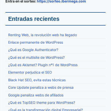
Entra en el sorteo:
https://sorteo.ibermega.com
Entradas recientes
Renting Web, la revolución web ha llegado
Enlace permanente de WordPress
¿Qué es Google Authenticator?
¿Qué es el multisite de WordPress?
¿Qué es Akismet? Plugin nº1 de WordPress
Elementor perjudica el SEO
Black Hat SEO, evita estas técnicas
Core Update penaliza a webs de prensa
Google penaliza webs de afiliados
¿Qué es TopSEO theme para WordPress?
¿Qué es la transformación digital Empresarial?