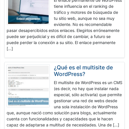
El enlace permanente de WordPress
tiene influencia en el ranking de
tráfico y motores de búsqueda de
tu sitio web, aunque no sea muy
evidente. No es recomendable
pasar desapercibidos estos enlaces. Elegirlos erróneamente
puede ser perjudicial y es difícil de cambiar, a futuro se
puede perder la conexión a su sitio. El enlace permanente
[…]
¿Qué es el multisite de
WordPress?
El multisite de WordPress es un CMS
(es decir, no hay que instalar nada
especial, sólo activarla) que permite
gestionar una red de webs desde
una sola instalación de WordPress
que, aunque nació como solución para blogs, actualmente
cuenta con funcionalidades y capacidades que le hacen
capaz de adaptarse a multitud de necesidades. Una de […]