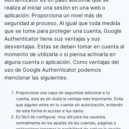
realiza al iniciar una sesión en una web o
aplicación. Proporciona un nivel más de
seguridad al proceso. Al igual que toda medida
que se tome para proteger una cuenta, Google
Authenticator tiene sus ventajas y sus
desventajas. Estas se deben tomar en cuenta al
momento de utilizarla o si piensa activarla en
alguna cuenta o aplicación. Como ventajas del
uso de Google Authenticator podemos
mencionar las siguientes:
Proporciona una capa de seguridad adicional a tu
cuenta, esta es sin duda la ventaja más importante. Evita
que alguien entre en tu cuenta sin autorización, evitando
de esta forma el acceso a tus datos.
Es fácil de configurar, muy útil para los usuarios,
normalmente en los ajustes de las cuentas, paginas o
aplicaciones tenemos la posibilidad de activar la opción.