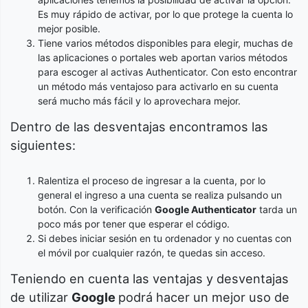
Es muy rápido de activar, por lo que protege la cuenta lo
mejor posible.
Tiene varios métodos disponibles para elegir, muchas de
las aplicaciones o portales web aportan varios métodos
para escoger al activas Authenticator. Con esto encontrar
un método más ventajoso para activarlo en su cuenta
será mucho más fácil y lo aprovechara mejor.
Dentro de las desventajas encontramos las
siguientes:
Ralentiza el proceso de ingresar a la cuenta, por lo
general el ingreso a una cuenta se realiza pulsando un
botón. Con la verificación
Google Authenticator
tarda un
poco más por tener que esperar el código.
Si debes iniciar sesión en tu ordenador y no cuentas con
el móvil por cualquier razón, te quedas sin acceso.
Teniendo en cuenta las ventajas y desventajas
de utilizar
Google
podrá hacer un mejor uso de