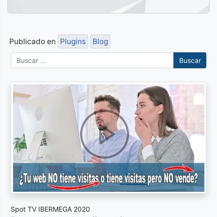
Publicado en
Plugins
Blog
Buscar
Spot TV IBERMEGA 2020