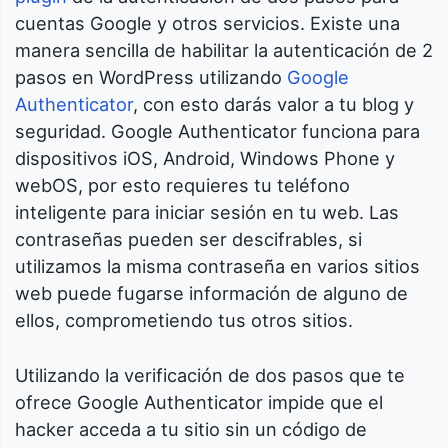
cuentas Google y otros servicios. Existe una
manera sencilla de habilitar la autenticación de 2
pasos en WordPress utilizando
Google
Authenticator
, con esto darás valor a tu blog y
seguridad. Google Authenticator funciona para
dispositivos iOS, Android, Windows Phone y
webOS, por esto requieres tu teléfono
inteligente para iniciar sesión en tu web. Las
contraseñas pueden ser descifrables, si
utilizamos la misma contraseña en varios sitios
web puede fugarse información de alguno de
ellos, comprometiendo tus otros sitios.
Utilizando la verificación de dos pasos que te
ofrece Google Authenticator impide que el
hacker acceda a tu sitio sin un código de