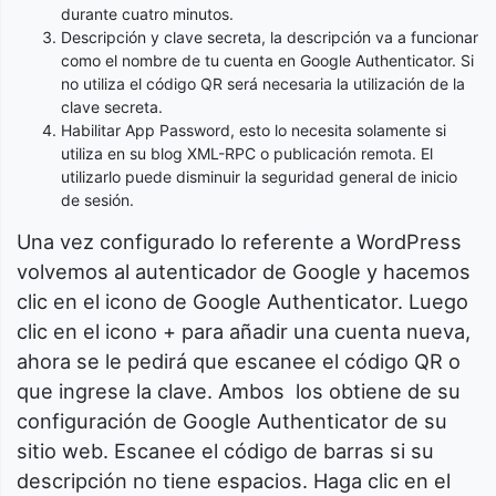
durante cuatro minutos.
Descripción y clave secreta, la descripción va a funcionar
como el nombre de tu cuenta en Google Authenticator. Si
no utiliza el código QR será necesaria la utilización de la
clave secreta.
Habilitar App Password, esto lo necesita solamente si
utiliza en su blog XML-RPC o publicación remota. El
utilizarlo puede disminuir la seguridad general de inicio
de sesión.
Una vez configurado lo referente a WordPress
volvemos al autenticador de Google y hacemos
clic en el icono de Google Authenticator. Luego
clic en el icono + para añadir una cuenta nueva,
ahora se le pedirá que escanee el código QR o
que ingrese la clave. Ambos los obtiene de su
configuración de Google Authenticator de su
sitio web. Escanee el código de barras si su
descripción no tiene espacios. Haga clic en el