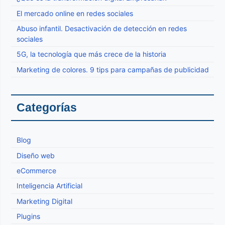
El mercado online en redes sociales
Abuso infantil. Desactivación de detección en redes
sociales
5G, la tecnología que más crece de la historia
Marketing de colores. 9 tips para campañas de publicidad
Categorías
Blog
Diseño web
eCommerce
Inteligencia Artificial
Marketing Digital
Plugins