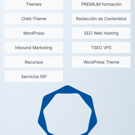
Themes
PREMIUM formación
Child-Theme
Redacción de Contenidos
WordPress
SEO Web Hosting
Inbound Marketing
TSEO VPS
Recursos
WordPress Theme
Servicios ISP