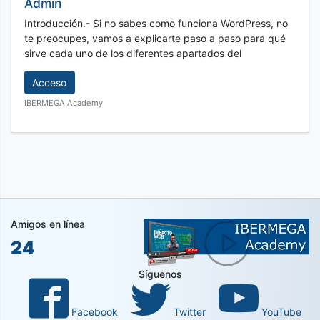
Admin
Introducción.- Si no sabes como funciona WordPress, no
te preocupes, vamos a explicarte paso a paso para qué
sirve cada uno de los diferentes apartados del
Acceso
IBERMEGA Academy
Amigos en línea
24
Síguenos
Facebook
Twitter
YouTube