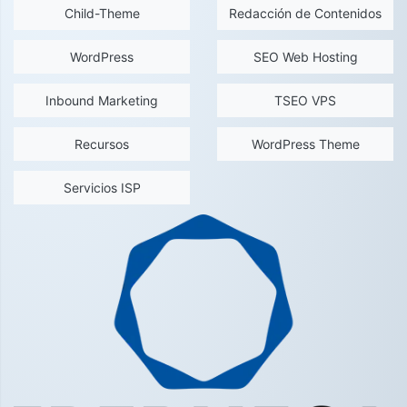
Child-Theme
Redacción de Contenidos
WordPress
SEO Web Hosting
Inbound Marketing
TSEO VPS
Recursos
WordPress Theme
Servicios ISP