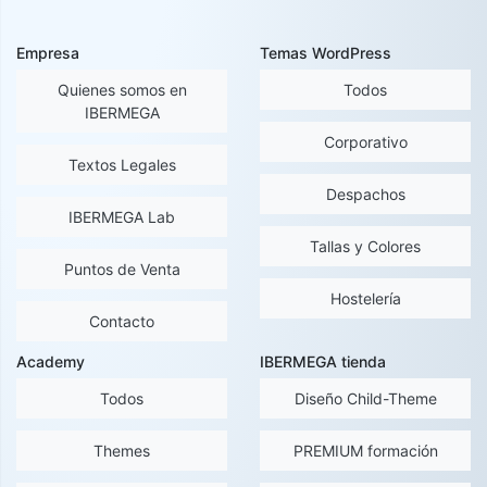
Empresa
Temas WordPress
Quienes somos en
Todos
IBERMEGA
Corporativo
Textos Legales
Despachos
IBERMEGA Lab
Tallas y Colores
Puntos de Venta
Hostelería
Contacto
Academy
IBERMEGA tienda
Todos
Diseño Child-Theme
Themes
PREMIUM formación