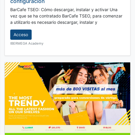
configuración
BarCafe TSEO: Cómo descargar, instalar y activar Una
vez que se ha contratado BarCafe TSEO, para comenzar
a utilizarlo es necesario descargar, instalar y
Acceso
IBERMEGA Academy