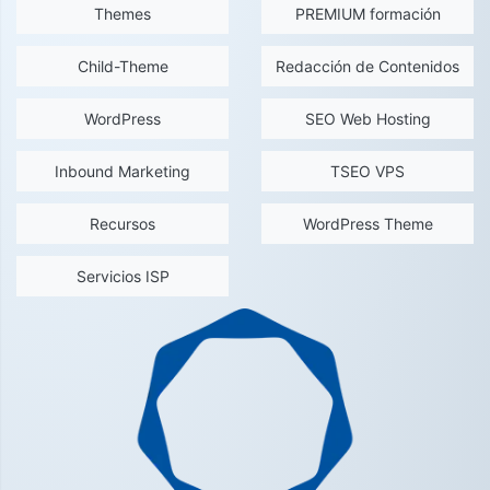
Themes
PREMIUM formación
Child-Theme
Redacción de Contenidos
WordPress
SEO Web Hosting
Inbound Marketing
TSEO VPS
Recursos
WordPress Theme
Servicios ISP