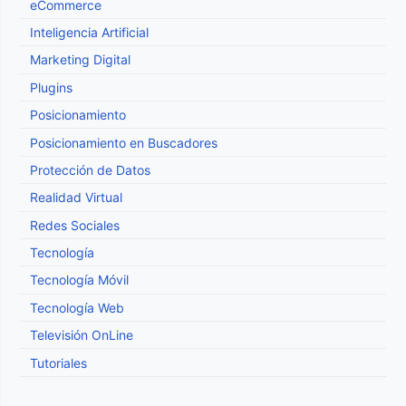
eCommerce
Inteligencia Artificial
Marketing Digital
Plugins
Posicionamiento
Posicionamiento en Buscadores
Protección de Datos
Realidad Virtual
Redes Sociales
Tecnología
Tecnología Móvil
Tecnología Web
Televisión OnLine
Tutoriales