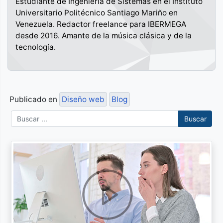
Estudiante de Ingeniería de Sistemas en el Instituto
Universitario Politécnico Santiago Mariño en
Venezuela. Redactor freelance para IBERMEGA
desde 2016. Amante de la música clásica y de la
tecnología.
Publicado en
Diseño web
Blog
Buscar