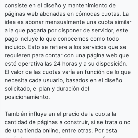
consiste en el diseño y mantenimiento de
páginas web abonadas en cómodas cuotas. La
idea es abonar mensualmente una cuota similar
a la que pagaría por disponer de servidor, este
pago incluye lo que conocemos como todo
incluido. Esto se refiere a los servicios que se
requieren para contar con una página web que
esté operativa las 24 horas y a su disposición.
El valor de las cuotas varía en función de lo que
necesita cada usuario, basados en el diseño
solicitado, el plan y duración del
posicionamiento.
También influye en el precio de la cuota la
cantidad de páginas a construir, si se trata o no
de una tienda online, entre otras. Por esta