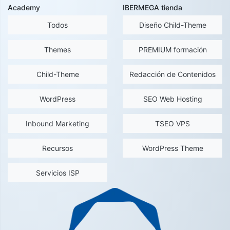
Academy
IBERMEGA tienda
Todos
Diseño Child-Theme
Themes
PREMIUM formación
Child-Theme
Redacción de Contenidos
WordPress
SEO Web Hosting
Inbound Marketing
TSEO VPS
Recursos
WordPress Theme
Servicios ISP