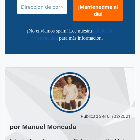
¡No enviamos spam! Lee nuestra
política de
privacidad
para más información.
Publicado el
01/02/2021
por
Manuel Moncada