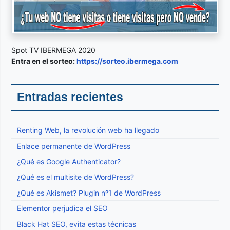
Spot TV IBERMEGA 2020
Entra en el sorteo:
https://sorteo.ibermega.com
Entradas recientes
Renting Web, la revolución web ha llegado
Enlace permanente de WordPress
¿Qué es Google Authenticator?
¿Qué es el multisite de WordPress?
¿Qué es Akismet? Plugin nº1 de WordPress
Elementor perjudica el SEO
Black Hat SEO, evita estas técnicas