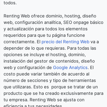
todos.
Renting Web ofrece dominio, hosting, diseño
web, configuración analítica, SEO onpage básico
y actualización para todos los elementos
requeridos para que tu página funcione
correctamente. El
precio del Renting Web
va a
depender de lo que requieras. Para todas las
opciones se incluye el hosting, dominio,
instalación del gestor de contenidos, diseño
web y configuración de
Google Analytics
. El
costo puede variar también de acuerdo al
número de secciones y tipo de herramientas
que utilizaras. Esto es porque se tratar de un
producto que se ha creado exclusivamente para
tu empresa. Renting Web se ajusta con
eficiencia a tus necesidades.