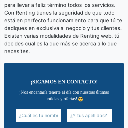
para llevar a feliz término todos los servicios.
Con Renting tienes la seguridad de que todo
está en perfecto funcionamiento para que tú te
dediques en exclusiva al negocio y tus clientes.
Existen varias modalidades de Renting web, tú
decides cual es la que más se acerca a lo que
necesites.
¡SIGAMOS EN CONTACTO!
¡Nos encantaría tenerte al día con nuestras últimas
noticias y ofertas!