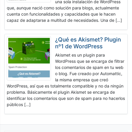
una sola instalación de WordPress
que, aunque nació como solución para blogs, actualmente
cuenta con funcionalidades y capacidades que le hacen
capaz de adaptarse a multitud de necesidades. Una de […]
¿Qué es Akismet? Plugin
nº1 de WordPress
Akismet es un plugin para
WordPress que se encarga de filtrar
los comentarios de spam en tu web
o blog. Fue creado por Automattic,
la misma empresa que creó
WordPress, así que es totalmente compatible y no da ningún
problema. Básicamente el plugin Akismet se encarga de
identificar los comentarios que son de spam para no hacerlos
públicos […]