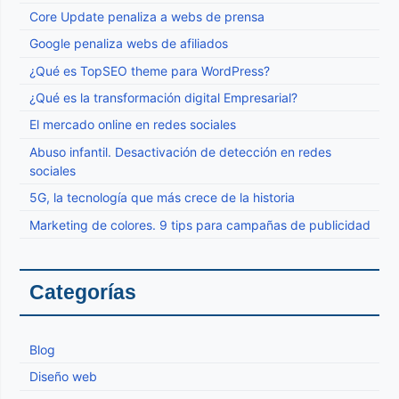
Core Update penaliza a webs de prensa
Google penaliza webs de afiliados
¿Qué es TopSEO theme para WordPress?
¿Qué es la transformación digital Empresarial?
El mercado online en redes sociales
Abuso infantil. Desactivación de detección en redes
sociales
5G, la tecnología que más crece de la historia
Marketing de colores. 9 tips para campañas de publicidad
Categorías
Blog
Diseño web