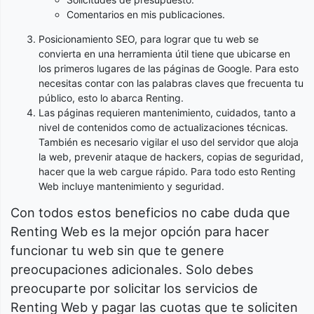
Comentarios en mis publicaciones.
Posicionamiento SEO, para lograr que tu web se
convierta en una herramienta útil tiene que ubicarse en
los primeros lugares de las páginas de Google. Para esto
necesitas contar con las palabras claves que frecuenta tu
público, esto lo abarca Renting.
Las páginas requieren mantenimiento, cuidados, tanto a
nivel de contenidos como de actualizaciones técnicas.
También es necesario vigilar el uso del servidor que aloja
la web, prevenir ataque de hackers, copias de seguridad,
hacer que la web cargue rápido. Para todo esto Renting
Web incluye mantenimiento y seguridad.
Con todos estos beneficios no cabe duda que
Renting Web es la mejor opción para hacer
funcionar tu web sin que te genere
preocupaciones adicionales. Solo debes
preocuparte por solicitar los servicios de
Renting Web y pagar las cuotas que te soliciten