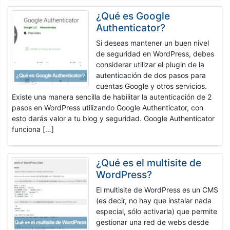
¿Qué es Google
Authenticator?
Si deseas mantener un buen nivel
de seguridad en WordPress, debes
considerar utilizar el plugin de la
autenticación de dos pasos para
cuentas Google y otros servicios.
Existe una manera sencilla de habilitar la autenticación de 2
pasos en WordPress utilizando Google Authenticator, con
esto darás valor a tu blog y seguridad. Google Authenticator
funciona […]
¿Qué es el multisite de
WordPress?
El multisite de WordPress es un CMS
(es decir, no hay que instalar nada
especial, sólo activarla) que permite
gestionar una red de webs desde