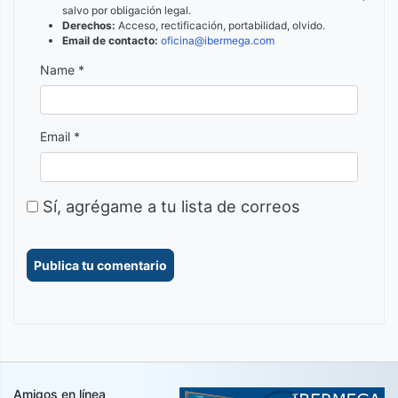
salvo por obligación legal.
Derechos:
Acceso, rectificación, portabilidad, olvido.
Email de contacto:
oficina@ibermega.com
Name *
Email *
Sí, agrégame a tu lista de correos
Amigos en línea