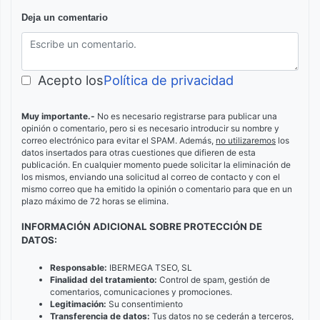
Deja un comentario
Acepto los
Política de privacidad
Muy importante.-
No es necesario registrarse para publicar una
opinión o comentario, pero si es necesario introducir su nombre y
correo electrónico para evitar el SPAM. Además,
no utilizaremos
los
datos insertados para otras cuestiones que difieren de esta
publicación. En cualquier momento puede solicitar la eliminación de
los mismos, enviando una solicitud al correo de contacto y con el
mismo correo que ha emitido la opinión o comentario para que en un
plazo máximo de 72 horas se elimina.
INFORMACIÓN ADICIONAL SOBRE PROTECCIÓN DE
DATOS:
Responsable:
IBERMEGA TSEO, SL
Finalidad del tratamiento:
Control de spam, gestión de
comentarios, comunicaciones y promociones.
Legitimación:
Su consentimiento
Transferencia de datos:
Tus datos no se cederán a terceros,