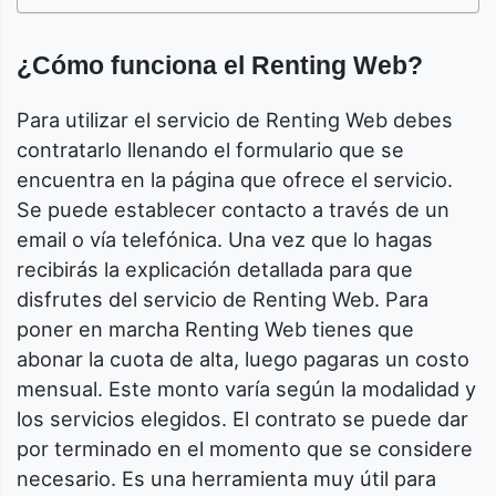
¿Cómo funciona el Renting Web?
Para utilizar el servicio de Renting Web debes
contratarlo llenando el formulario que se
encuentra en la página que ofrece el servicio.
Se puede establecer contacto a través de un
email o vía telefónica. Una vez que lo hagas
recibirás la explicación detallada para que
disfrutes del servicio de Renting Web. Para
poner en marcha Renting Web tienes que
abonar la cuota de alta, luego pagaras un costo
mensual. Este monto varía según la modalidad y
los servicios elegidos. El contrato se puede dar
por terminado en el momento que se considere
necesario. Es una herramienta muy útil para