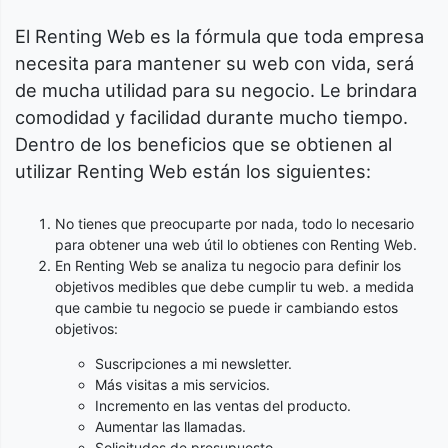
El Renting Web es la fórmula que toda empresa
necesita para mantener su web con vida, será
de mucha utilidad para su negocio. Le brindara
comodidad y facilidad durante mucho tiempo.
Dentro de los beneficios que se obtienen al
utilizar Renting Web están los siguientes:
No tienes que preocuparte por nada, todo lo necesario
para obtener una web útil lo obtienes con Renting Web.
En Renting Web se analiza tu negocio para definir los
objetivos medibles que debe cumplir tu web. a medida
que cambie tu negocio se puede ir cambiando estos
objetivos:
Suscripciones a mi newsletter.
Más visitas a mis servicios.
Incremento en las ventas del producto.
Aumentar las llamadas.
Solicitudes de presupuesto.