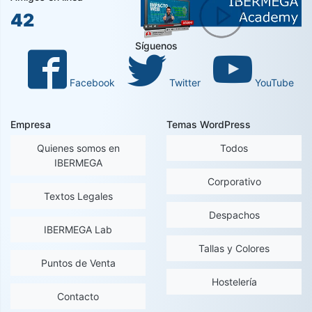
42
Síguenos
Facebook
Twitter
YouTube
Empresa
Temas WordPress
Quienes somos en
Todos
IBERMEGA
Corporativo
Textos Legales
Despachos
IBERMEGA Lab
Tallas y Colores
Puntos de Venta
Hostelería
Contacto