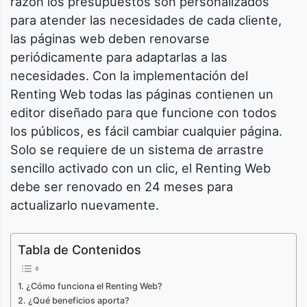
razón los presupuestos son personalizados
para atender las necesidades de cada cliente,
las páginas web deben renovarse
periódicamente para adaptarlas a las
necesidades. Con la implementación del
Renting Web todas las páginas contienen un
editor diseñado para que funcione con todos
los públicos, es fácil cambiar cualquier página.
Solo se requiere de un sistema de arrastre
sencillo activado con un clic, el Renting Web
debe ser renovado en 24 meses para
actualizarlo nuevamente.
Tabla de Contenidos
¿Cómo funciona el Renting Web?
¿Qué beneficios aporta?