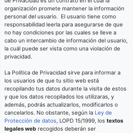
de Privacidad es un contrato en el cuál la
organización promete mantener la información
personal del usuario. El usuario tiene como
responsabilidad leerla para asegurarse de que
no hay condiciones por las cuales se lleve a
cabo un intercambio de información del usuario,
la cuál puede ser vista como una violación de
privacidad.
La Política de Privacidad sirve para informar a
los usuarios de que tu sitio web está
recopilando tus datos durante la visita de estos
y que los datos recopilados los utilizaras, y
además, podrás actualizarlos, modificarlos o
cancelarlos. No obstante, según la
Ley de
Protección de datos
, LOPD 15/1999, los
textos
legales web
recogidos deberán ser