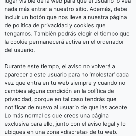
lugar visible de la web para que el usuario lo vea
nada más entrar a nuestro sitio. Además, debe
incluir un botón que nos lleve a nuestra página
de política de privacidad y cookies que
tengamos. También podrás elegir el tiempo que
la cookie permanecerá activa en el ordenador
del usuario.
Durante este tiempo, el aviso no volverá a
aparecer a este usuario para no ‘molestar’ cada
vez que entra en tu web siempre y cuando no
cambies alguna condición en la política de
privacidad, porque en tal caso tendrás que
notificar de nuevo al usuario de que las acepte.
Lo más normal es que crees una página
exclusiva para ello, junto con el aviso legal y lo
ubiques en una zona «discreta» de tu web.