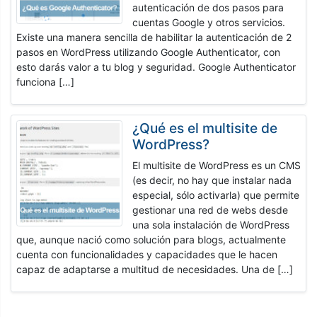
autenticación de dos pasos para
cuentas Google y otros servicios.
Existe una manera sencilla de habilitar la autenticación de 2
pasos en WordPress utilizando Google Authenticator, con
esto darás valor a tu blog y seguridad. Google Authenticator
funciona […]
¿Qué es el multisite de
WordPress?
El multisite de WordPress es un CMS
(es decir, no hay que instalar nada
especial, sólo activarla) que permite
gestionar una red de webs desde
una sola instalación de WordPress
que, aunque nació como solución para blogs, actualmente
cuenta con funcionalidades y capacidades que le hacen
capaz de adaptarse a multitud de necesidades. Una de […]