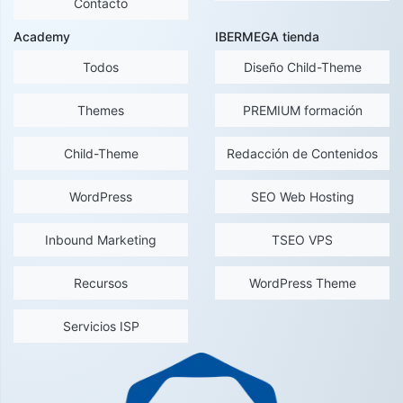
Contacto
Academy
IBERMEGA tienda
Todos
Diseño Child-Theme
Themes
PREMIUM formación
Child-Theme
Redacción de Contenidos
WordPress
SEO Web Hosting
Inbound Marketing
TSEO VPS
Recursos
WordPress Theme
Servicios ISP