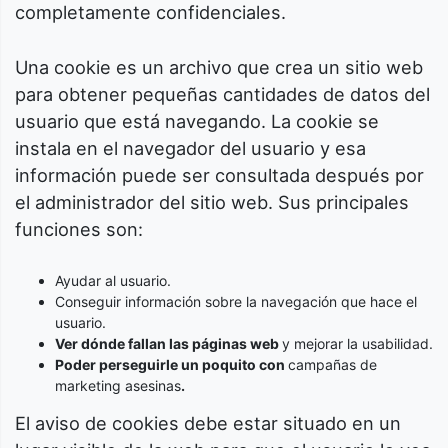
completamente confidenciales.
Una cookie es un archivo que crea un sitio web
para obtener pequeñas cantidades de datos del
usuario que está navegando. La cookie se
instala en el navegador del usuario y esa
información puede ser consultada después por
el administrador del sitio web. Sus principales
funciones son:
Ayudar al usuario.
Conseguir información sobre la navegación que hace el
usuario.
Ver dónde fallan las páginas web
y mejorar la usabilidad.
Poder perseguirle un poquito con
campañas de
marketing asesinas
.
El aviso de cookies debe estar situado en un