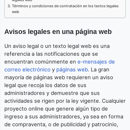
Términos y condiciones de contratación en los textos legales
web
Avisos legales en una página web
Un aviso legal o un texto legal web es una
referencia a las notificaciones que se
encuentran comúnmente en
e-mensajes de
correo electrónico
y
páginas web
. La gran
mayoría de páginas web requieren un aviso
legal que recoja los datos de sus
administradores y demuestre que sus
actividades se rigen por la ley vigente. Cualquier
proyecto online que genere algún tipo de
ingreso a sus administradores, ya sea en forma
de compraventa, o de publicidad y patrocinio,