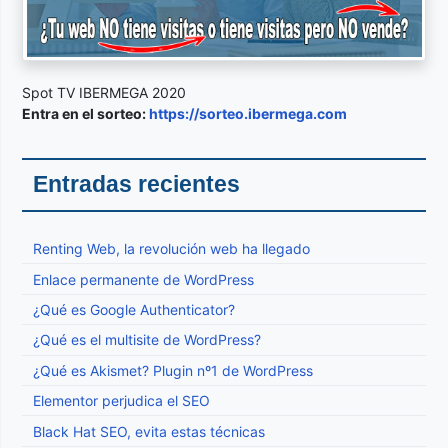
Spot TV IBERMEGA 2020
Entra en el sorteo:
https://sorteo.ibermega.com
Entradas recientes
Renting Web, la revolución web ha llegado
Enlace permanente de WordPress
¿Qué es Google Authenticator?
¿Qué es el multisite de WordPress?
¿Qué es Akismet? Plugin nº1 de WordPress
Elementor perjudica el SEO
Black Hat SEO, evita estas técnicas