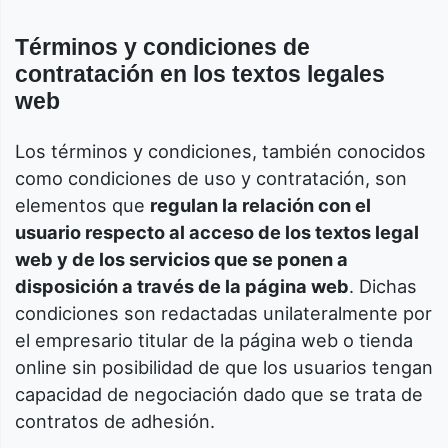
Términos y condiciones de
contratación en los textos legales
web
Los términos y condiciones, también conocidos
como condiciones de uso y contratación, son
elementos que
regulan la relación con el
usuario respecto al acceso de los
textos legal
web
y de los servicios que se ponen a
disposición a través de la página web
. Dichas
condiciones son redactadas unilateralmente por
el empresario titular de la página web o tienda
online sin posibilidad de que los usuarios tengan
capacidad de negociación dado que se trata de
contratos de adhesión.