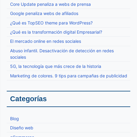
Core Update penaliza a webs de prensa
Google penaliza webs de afiliados
¿Qué es TopSEO theme para WordPress?
¿Qué es la transformación digital Empresarial?
El mercado online en redes sociales
Abuso infantil. Desactivación de detección en redes
sociales
5G, la tecnología que más crece de la historia
Marketing de colores. 9 tips para campañas de publicidad
Categorías
Blog
Diseño web