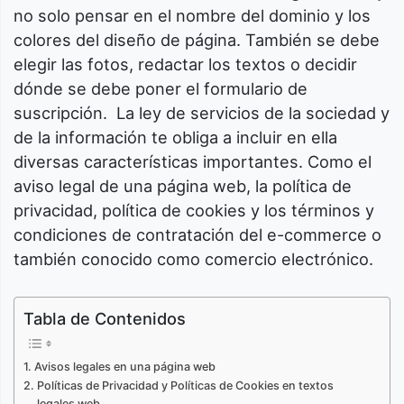
no solo pensar en el nombre del dominio y los
colores del diseño de página. También se debe
elegir las fotos, redactar los textos o decidir
dónde se debe poner el formulario de
suscripción. La ley de servicios de la sociedad y
de la información te obliga a incluir en ella
diversas características importantes. Como el
aviso legal de una página web, la política de
privacidad, política de cookies y los términos y
condiciones de contratación del e-commerce o
también conocido como comercio electrónico.
Tabla de Contenidos
Avisos legales en una página web
Políticas de Privacidad y Políticas de Cookies en textos
legales web