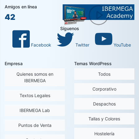
Amigos en línea
42
Síguenos
Facebook
Twitter
YouTube
Empresa
Temas WordPress
Quienes somos en
Todos
IBERMEGA
Corporativo
Textos Legales
Despachos
IBERMEGA Lab
Tallas y Colores
Puntos de Venta
Hostelería