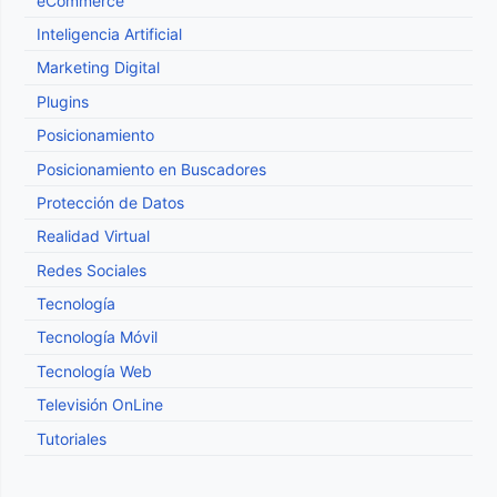
eCommerce
Inteligencia Artificial
Marketing Digital
Plugins
Posicionamiento
Posicionamiento en Buscadores
Protección de Datos
Realidad Virtual
Redes Sociales
Tecnología
Tecnología Móvil
Tecnología Web
Televisión OnLine
Tutoriales