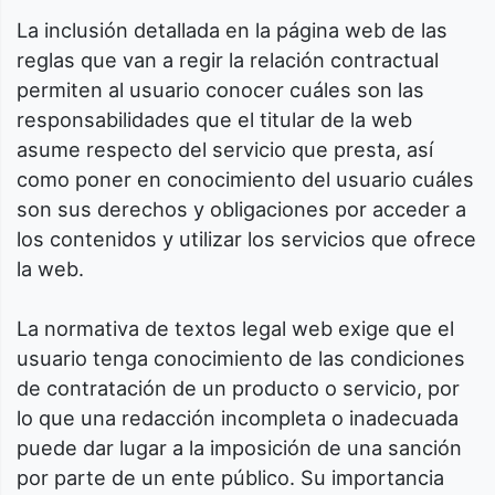
La inclusión detallada en la página web de las
reglas que van a regir la relación contractual
permiten al usuario conocer cuáles son las
responsabilidades que el titular de la web
asume respecto del servicio que presta, así
como poner en conocimiento del usuario cuáles
son sus derechos y obligaciones por acceder a
los contenidos y utilizar los servicios que ofrece
la web.
La normativa de textos legal web exige que el
usuario tenga conocimiento de las condiciones
de contratación de un producto o servicio, por
lo que una redacción incompleta o inadecuada
puede dar lugar a la imposición de una sanción
por parte de un ente público. Su importancia