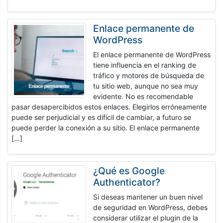
Enlace permanente de
WordPress
El enlace permanente de WordPress
tiene influencia en el ranking de
tráfico y motores de búsqueda de
tu sitio web, aunque no sea muy
evidente. No es recomendable
pasar desapercibidos estos enlaces. Elegirlos erróneamente
puede ser perjudicial y es difícil de cambiar, a futuro se
puede perder la conexión a su sitio. El enlace permanente
[…]
¿Qué es Google
Authenticator?
Si deseas mantener un buen nivel
de seguridad en WordPress, debes
considerar utilizar el plugin de la