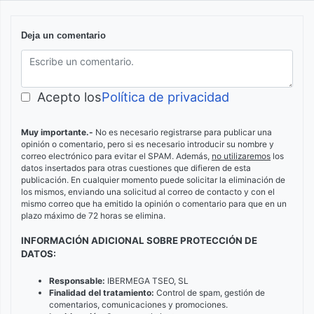
Deja un comentario
Acepto los
Política de privacidad
Muy importante.-
No es necesario registrarse para publicar una
opinión o comentario, pero si es necesario introducir su nombre y
correo electrónico para evitar el SPAM. Además,
no utilizaremos
los
datos insertados para otras cuestiones que difieren de esta
publicación. En cualquier momento puede solicitar la eliminación de
los mismos, enviando una solicitud al correo de contacto y con el
mismo correo que ha emitido la opinión o comentario para que en un
plazo máximo de 72 horas se elimina.
INFORMACIÓN ADICIONAL SOBRE PROTECCIÓN DE
DATOS:
Responsable:
IBERMEGA TSEO, SL
Finalidad del tratamiento:
Control de spam, gestión de
comentarios, comunicaciones y promociones.