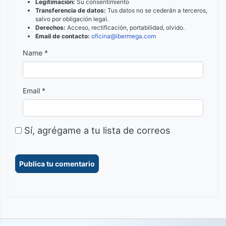
Legitimación:
Su consentimiento
Transferencia de datos:
Tus datos no se cederán a terceros,
salvo por obligación legal.
Derechos:
Acceso, rectificación, portabilidad, olvido.
Email de contacto:
oficina@ibermega.com
Name *
Email *
Sí, agrégame a tu lista de correos