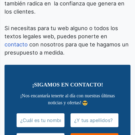
también radica en la confianza que genera en
los clientes.
Si necesitas para tu web alguno o todos los
textos legales web, puedes ponerte en
contacto
con nosotros para que te hagamos un
presupuesto a medida.
¡SIGAMOS EN CONTACTO!
¡Nos encantaría tenerte al día con nuestras últimas
noticias y ofertas!