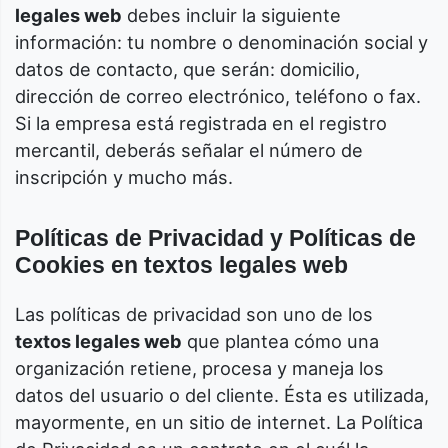
legales web
debes incluir la siguiente
información: tu nombre o denominación social y
datos de contacto, que serán: domicilio,
dirección de correo electrónico, teléfono o fax.
Si la empresa está registrada en el registro
mercantil, deberás señalar el número de
inscripción y mucho más.
Políticas de Privacidad y Políticas de
Cookies en textos legales web
Las políticas de privacidad son uno de los
textos legales web
que plantea cómo una
organización retiene, procesa y maneja los
datos del usuario o del cliente. Ésta es utilizada,
mayormente, en un sitio de internet. La Política