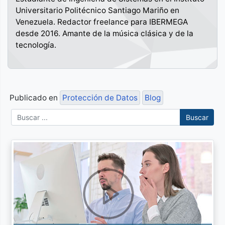
Universitario Politécnico Santiago Mariño en
Venezuela. Redactor freelance para IBERMEGA
desde 2016. Amante de la música clásica y de la
tecnología.
Publicado en
Protección de Datos
Blog
Buscar