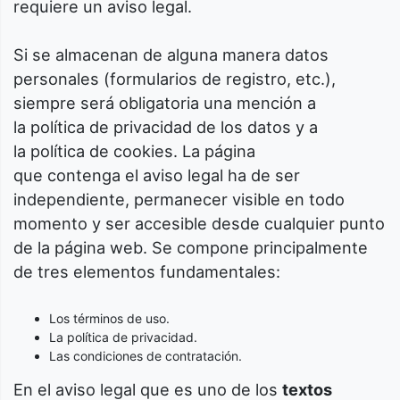
requiere un aviso legal.
Si se almacenan de alguna manera datos
personales (formularios de registro, etc.),
siempre será obligatoria una mención a
la política de privacidad de los datos y a
la política de cookies. La página
que contenga el aviso legal ha de ser
independiente, permanecer visible en todo
momento y ser accesible desde cualquier punto
de la página web. Se compone principalmente
de tres elementos fundamentales:
Los términos de uso.
La política de privacidad.
Las condiciones de contratación.
En el aviso legal que es uno de los
textos