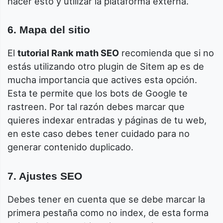
hacer esto y utilizar la plataforma externa.
6. Mapa del sitio
El
tutorial Rank math SEO
recomienda que si no
estás utilizando otro plugin de Sitem ap es de
mucha importancia que actives esta opción.
Esta te permite que los bots de Google te
rastreen. Por tal razón debes marcar que
quieres indexar entradas y páginas de tu web,
en este caso debes tener cuidado para no
generar contenido duplicado.
7. Ajustes SEO
Debes tener en cuenta que se debe marcar la
primera pestaña como no index, de esta forma