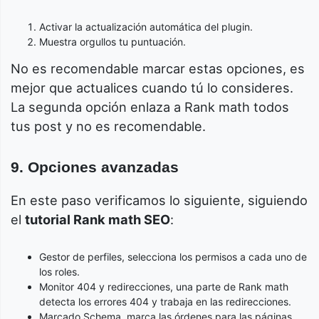
Activar la actualización automática del plugin.
Muestra orgullos tu puntuación.
No es recomendable marcar estas opciones, es
mejor que actualices cuando tú lo consideres.
La segunda opción enlaza a Rank math todos
tus post y no es recomendable.
9. Opciones avanzadas
En este paso verificamos lo siguiente, siguiendo
el
tutorial Rank math SEO
:
Gestor de perfiles, selecciona los permisos a cada uno de
los roles.
Monitor 404 y redirecciones, una parte de Rank math
detecta los errores 404 y trabaja en las redirecciones.
Marcado Schema, marca las órdenes para las páginas