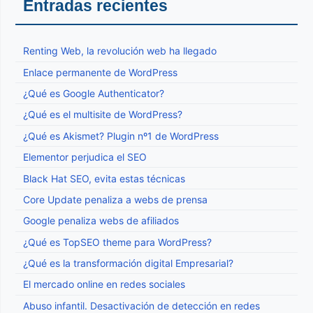
Entradas recientes
Renting Web, la revolución web ha llegado
Enlace permanente de WordPress
¿Qué es Google Authenticator?
¿Qué es el multisite de WordPress?
¿Qué es Akismet? Plugin nº1 de WordPress
Elementor perjudica el SEO
Black Hat SEO, evita estas técnicas
Core Update penaliza a webs de prensa
Google penaliza webs de afiliados
¿Qué es TopSEO theme para WordPress?
¿Qué es la transformación digital Empresarial?
El mercado online en redes sociales
Abuso infantil. Desactivación de detección en redes