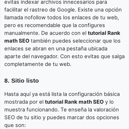
evitas indexar archivos innecesarios para
facilitar el rastreo de Google. Existe una opción
llamada nofollow todos los enlaces de tu web,
pero es recomendable que la configures
manualmente. De acuerdo con el
tutorial Rank
math SEO
también puedes seleccionar que los
enlaces se abran en una pestaña ubicada
aparte del navegador. Con esto evitas que salga
completamente de tu web.
8. Sitio listo
Hasta aquí ya está lista la configuración básica
mostrada por el
tutorial Rank math SEO
y lo
muestra funcionando. Te enseña la valoración
SEO de tu sitio y puedes marcar dos opciones
que son: