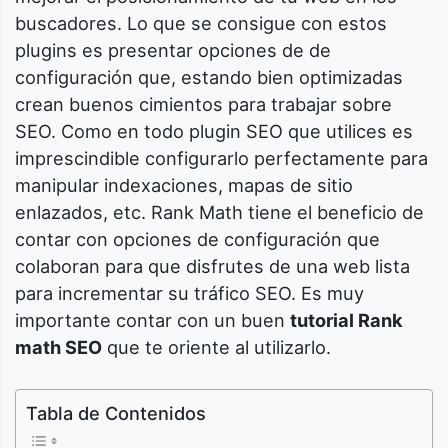
buscadores. Lo que se consigue con estos
plugins es presentar opciones de de
configuración que, estando bien optimizadas
crean buenos cimientos para trabajar sobre
SEO. Como en todo plugin SEO que utilices es
imprescindible configurarlo perfectamente para
manipular indexaciones, mapas de sitio
enlazados, etc. Rank Math tiene el beneficio de
contar con opciones de configuración que
colaboran para que disfrutes de una web lista
para incrementar su tráfico SEO. Es muy
importante contar con un buen
tutorial Rank
math SEO
que te oriente al utilizarlo.
Tabla de Contenidos