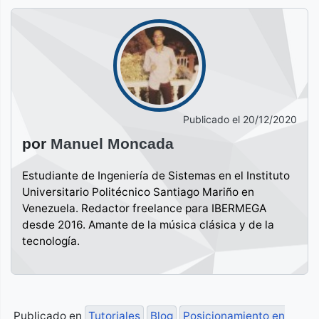
Publicado el
20/12/2020
por
Manuel Moncada
Estudiante de Ingeniería de Sistemas en el Instituto
Universitario Politécnico Santiago Mariño en
Venezuela. Redactor freelance para IBERMEGA
desde 2016. Amante de la música clásica y de la
tecnología.
Publicado en
Tutoriales
Blog
Posicionamiento en