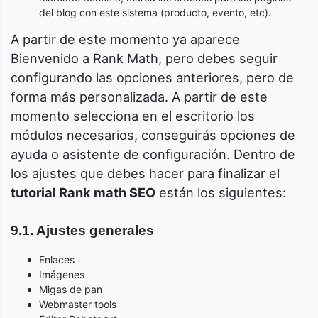
del blog con este sistema (producto, evento, etc).
A partir de este momento ya aparece
Bienvenido a Rank Math, pero debes seguir
configurando las opciones anteriores, pero de
forma más personalizada. A partir de este
momento selecciona en el escritorio los
módulos necesarios, conseguirás opciones de
ayuda o asistente de configuración. Dentro de
los ajustes que debes hacer para finalizar el
tutorial Rank math SEO
están los siguientes:
9.1. Ajustes generales
Enlaces
Imágenes
Migas de pan
Webmaster tools