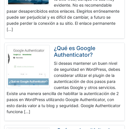
evidente. No es recomendable
pasar desapercibidos estos enlaces. Elegirlos erróneamente
puede ser perjudicial y es difícil de cambiar, a futuro se
puede perder la conexión a su sitio. El enlace permanente
[…]
¿Qué es Google
Authenticator?
Si deseas mantener un buen nivel
de seguridad en WordPress, debes
considerar utilizar el plugin de la
autenticación de dos pasos para
cuentas Google y otros servicios.
Existe una manera sencilla de habilitar la autenticación de 2
pasos en WordPress utilizando Google Authenticator, con
esto darás valor a tu blog y seguridad. Google Authenticator
funciona […]