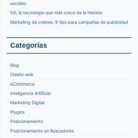
sociales
5G, la tecnología que más crece de la historia
Marketing de colores. 9 tips para campañas de publicidad
Categorías
Blog
Diseño web
eCommerce
Inteligencia Artificial
Marketing Digital
Plugins
Posicionamiento
Posicionamiento en Buscadores