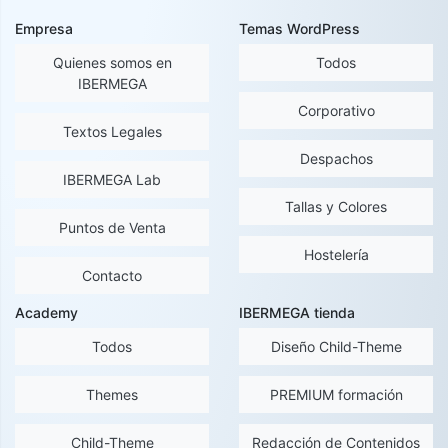
Empresa
Temas WordPress
Quienes somos en
Todos
IBERMEGA
Corporativo
Textos Legales
Despachos
IBERMEGA Lab
Tallas y Colores
Puntos de Venta
Hostelería
Contacto
Academy
IBERMEGA tienda
Todos
Diseño Child-Theme
Themes
PREMIUM formación
Child-Theme
Redacción de Contenidos