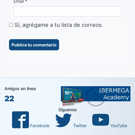
Email *
Sí, agrégame a tu lista de correos
Amigos en línea
22
Síguenos
Facebook
Twitter
YouTube