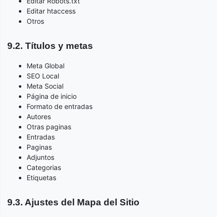
Editar Robots.txt
Editar htaccess
Otros
9.2. Títulos y metas
Meta Global
SEO Local
Meta Social
Página de inicio
Formato de entradas
Autores
Otras paginas
Entradas
Paginas
Adjuntos
Categorias
Etiquetas
9.3. Ajustes del Mapa del Sitio