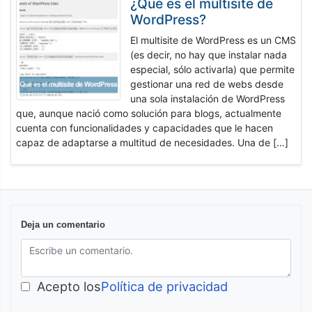
¿Qué es el multisite de
WordPress?
El multisite de WordPress es un CMS
(es decir, no hay que instalar nada
especial, sólo activarla) que permite
gestionar una red de webs desde
una sola instalación de WordPress
que, aunque nació como solución para blogs, actualmente
cuenta con funcionalidades y capacidades que le hacen
capaz de adaptarse a multitud de necesidades. Una de […]
Deja un comentario
Acepto los
Política de privacidad