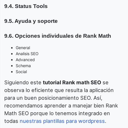
9.4. Status Tools
9.5. Ayuda y soporte
9.6. Opciones individuales de Rank Math
General
Analisis SEO
Advanced
Schema
Social
Siguiendo este
tutorial Rank math SEO
se
observa lo eficiente que resulta la aplicación
para un buen posicionamiento SEO. Así,
recomendamos aprender a manejar bien Rank
Math SEO porque lo tenemos integrado en
todas
nuestras plantillas para wordpress
.