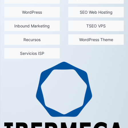
WordPress
SEO Web Hosting
Inbound Marketing
TSEO VPS
Recursos
WordPress Theme
Servicios ISP