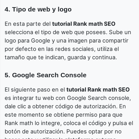
4. Tipo de web y logo
En esta parte del
tutorial Rank math SEO
selecciona el tipo de web que posees. Sube un
logo para Google y una imagen para compartir
por defecto en las redes sociales, utiliza el
tamaño que te indican, guarda y continua.
5. Google Search Console
El siguiente paso en el
tutorial Rank math SEO
es integrar tu web con Google Search console,
dale clic a obtener código de autorización. En
este momento se obtiene permiso para que
Rank math lo integre, coloca el código y pulsa el
botón de autorización. Puedes optar por no