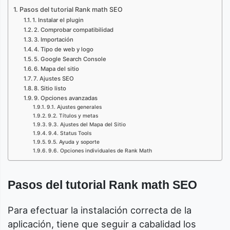
Pasos del tutorial Rank math SEO
1. Instalar el plugin
2. Comprobar compatibilidad
3. Importación
4. Tipo de web y logo
5. Google Search Console
6. Mapa del sitio
7. Ajustes SEO
8. Sitio listo
9. Opciones avanzadas
9.1. Ajustes generales
9.2. Títulos y metas
9.3. Ajustes del Mapa del Sitio
9.4. Status Tools
9.5. Ayuda y soporte
9.6. Opciones individuales de Rank Math
Pasos del tutorial Rank math SEO
Para efectuar la instalación correcta de la
aplicación, tiene que seguir a cabalidad los