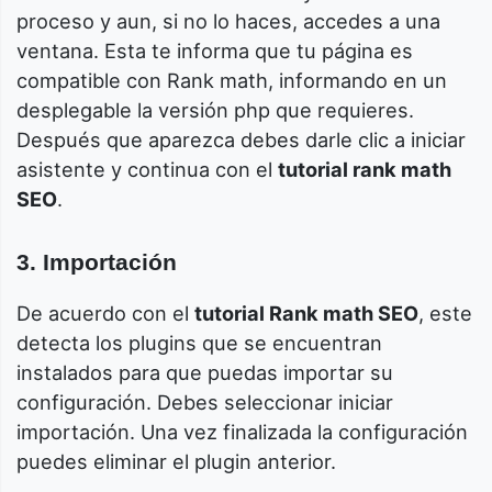
proceso y aun, si no lo haces, accedes a una
ventana. Esta te informa que tu página es
compatible con Rank math, informando en un
desplegable la versión php que requieres.
Después que aparezca debes darle clic a iniciar
asistente y continua con el
tutorial rank math
SEO
.
3. Importación
De acuerdo con el
tutorial Rank math SEO
, este
detecta los plugins que se encuentran
instalados para que puedas importar su
configuración. Debes seleccionar iniciar
importación. Una vez finalizada la configuración
puedes eliminar el plugin anterior.