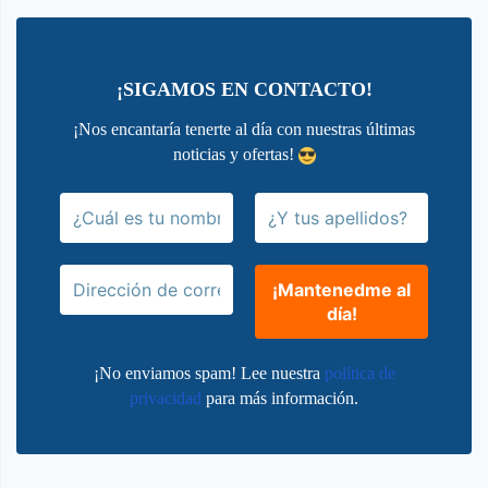
¡SIGAMOS EN CONTACTO!
¡Nos encantaría tenerte al día con nuestras últimas
noticias y ofertas!
¡No enviamos spam! Lee nuestra
política de
privacidad
para más información.