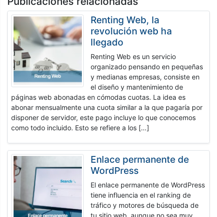
Publicaciones relacionadas
Renting Web, la
revolución web ha
llegado
Renting Web es un servicio
organizado pensando en pequeñas
y medianas empresas, consiste en
el diseño y mantenimiento de
páginas web abonadas en cómodas cuotas. La idea es
abonar mensualmente una cuota similar a la que pagaría por
disponer de servidor, este pago incluye lo que conocemos
como todo incluido. Esto se refiere a los […]
Enlace permanente de
WordPress
El enlace permanente de WordPress
tiene influencia en el ranking de
tráfico y motores de búsqueda de
tu sitio web, aunque no sea muy