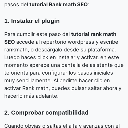
pasos del
tutorial Rank math SEO
:
1. Instalar el plugin
Para cumplir este paso del
tutorial rank math
SEO
accede al repertorio wordpress y escribe
rankmath, o descárgalo desde su plataforma.
Luego haces click en instalar y activar, en este
momento aparece una pantalla de asistente que
te orienta para configurar los pasos iniciales
muy sencillamente. Al pedirte hacer clic en
activar Rank math, puedes pulsar saltar ahora y
hacerlo más adelante.
2. Comprobar compatibilidad
Cuando obvias o saltas el alta y avanzas con el