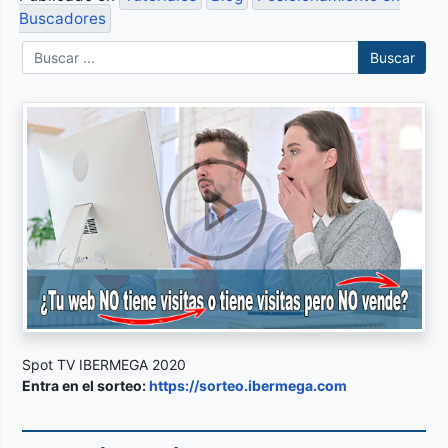
Buscadores
Buscar
Spot TV IBERMEGA 2020
Entra en el sorteo:
https://sorteo.ibermega.com