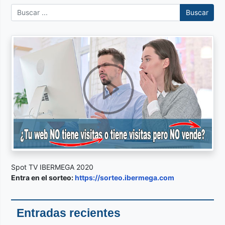
Buscar
Spot TV IBERMEGA 2020
Entra en el sorteo:
https://sorteo.ibermega.com
Entradas recientes