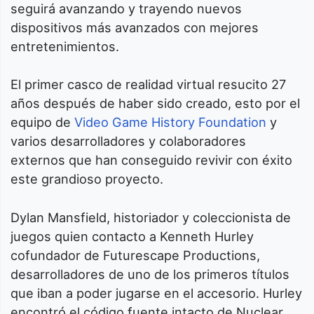
seguirá avanzando y trayendo nuevos
dispositivos más avanzados con mejores
entretenimientos.
El primer casco de realidad virtual resucito 27
años después de haber sido creado, esto por el
equipo de
Video Game History Foundation
y
varios desarrolladores y colaboradores
externos que han conseguido revivir con éxito
este grandioso proyecto.
Dylan Mansfield, historiador y coleccionista de
juegos quien contacto a Kenneth Hurley
cofundador de Futurescape Productions,
desarrolladores de uno de los primeros títulos
que iban a poder jugarse en el accesorio. Hurley
encontró el código fuente intacto de Nuclear