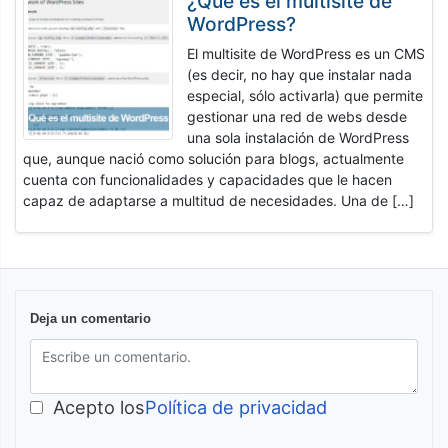
¿Qué es el multisite de
WordPress?
El multisite de WordPress es un CMS
(es decir, no hay que instalar nada
especial, sólo activarla) que permite
gestionar una red de webs desde
una sola instalación de WordPress
que, aunque nació como solución para blogs, actualmente
cuenta con funcionalidades y capacidades que le hacen
capaz de adaptarse a multitud de necesidades. Una de […]
Deja un comentario
Acepto los
Política de privacidad