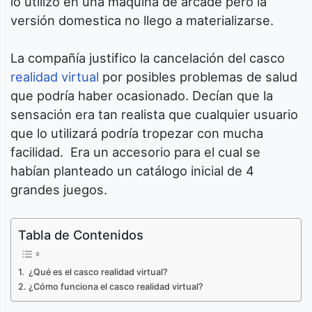
lo utilizo en una máquina de arcade pero la
versión domestica no llego a materializarse.
La compañía justifico la cancelación del casco
realidad virtual
por posibles problemas de salud
que podría haber ocasionado. Decían que la
sensación era tan realista que cualquier usuario
que lo utilizará podría tropezar con mucha
facilidad. Era un accesorio para el cual se
habían planteado un catálogo inicial de 4
grandes juegos.
Tabla de Contenidos
¿Qué es el casco realidad virtual?
¿Cómo funciona el casco realidad virtual?