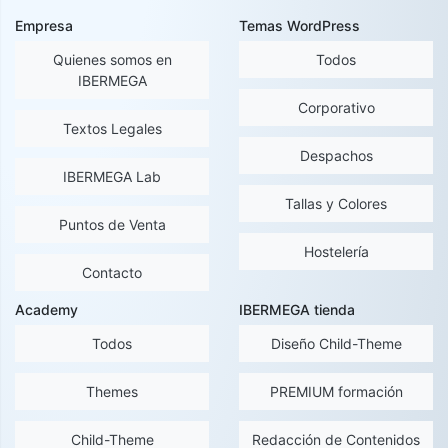
Empresa
Temas WordPress
Quienes somos en
Todos
IBERMEGA
Corporativo
Textos Legales
Despachos
IBERMEGA Lab
Tallas y Colores
Puntos de Venta
Hostelería
Contacto
Academy
IBERMEGA tienda
Todos
Diseño Child-Theme
Themes
PREMIUM formación
Child-Theme
Redacción de Contenidos