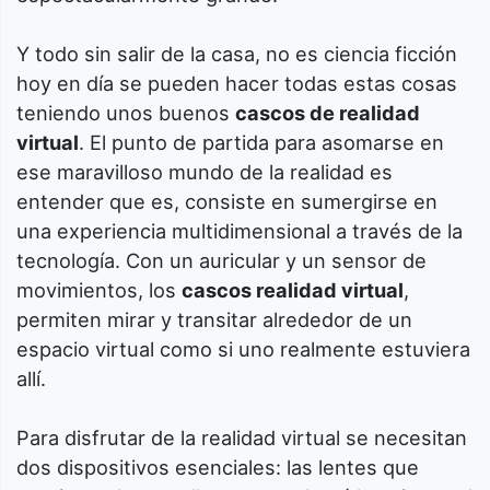
Y todo sin salir de la casa, no es ciencia ficción
hoy en día se pueden hacer todas estas cosas
teniendo unos buenos
cascos de realidad
virtual
. El punto de partida para asomarse en
ese maravilloso mundo de la realidad es
entender que es, consiste en sumergirse en
una experiencia multidimensional a través de la
tecnología. Con un auricular y un sensor de
movimientos, los
cascos realidad virtual
,
permiten mirar y transitar alrededor de un
espacio virtual como si uno realmente estuviera
allí.
Para disfrutar de la realidad virtual se necesitan
dos dispositivos esenciales: las lentes que