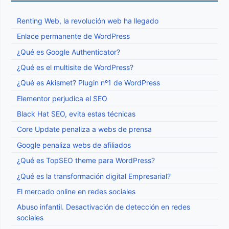
Renting Web, la revolución web ha llegado
Enlace permanente de WordPress
¿Qué es Google Authenticator?
¿Qué es el multisite de WordPress?
¿Qué es Akismet? Plugin nº1 de WordPress
Elementor perjudica el SEO
Black Hat SEO, evita estas técnicas
Core Update penaliza a webs de prensa
Google penaliza webs de afiliados
¿Qué es TopSEO theme para WordPress?
¿Qué es la transformación digital Empresarial?
El mercado online en redes sociales
Abuso infantil. Desactivación de detección en redes
sociales