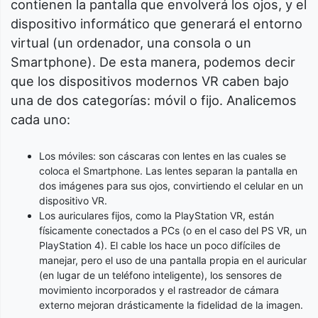
contienen la pantalla que envolverá los ojos, y el
dispositivo informático que generará el entorno
virtual (un ordenador, una consola o un
Smartphone). De esta manera, podemos decir
que los dispositivos modernos VR caben bajo
una de dos categorías: móvil o fijo. Analicemos
cada uno:
Los móviles: son cáscaras con lentes en las cuales se
coloca el Smartphone. Las lentes separan la pantalla en
dos imágenes para sus ojos, convirtiendo el celular en un
dispositivo VR.
Los auriculares fijos, como la PlayStation VR, están
físicamente conectados a PCs (o en el caso del PS VR, un
PlayStation 4). El cable los hace un poco difíciles de
manejar, pero el uso de una pantalla propia en el auricular
(en lugar de un teléfono inteligente), los sensores de
movimiento incorporados y el rastreador de cámara
externo mejoran drásticamente la fidelidad de la imagen.