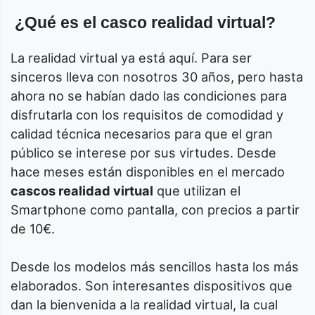
¿Qué es el casco realidad virtual?
La realidad virtual ya está aquí. Para ser
sinceros lleva con nosotros 30 años, pero hasta
ahora no se habían dado las condiciones para
disfrutarla con los requisitos de comodidad y
calidad técnica necesarios para que el gran
público se interese por sus virtudes. Desde
hace meses están disponibles en el mercado
cascos realidad virtual
que utilizan el
Smartphone como pantalla, con precios a partir
de 10€.
Desde los modelos más sencillos hasta los más
elaborados. Son interesantes dispositivos que
dan la bienvenida a la realidad virtual, la cual