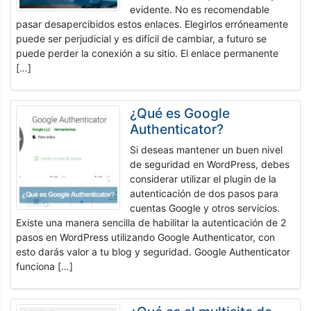
evidente. No es recomendable
pasar desapercibidos estos enlaces. Elegirlos erróneamente
puede ser perjudicial y es difícil de cambiar, a futuro se
puede perder la conexión a su sitio. El enlace permanente
[…]
¿Qué es Google
Authenticator?
Si deseas mantener un buen nivel
de seguridad en WordPress, debes
considerar utilizar el plugin de la
autenticación de dos pasos para
cuentas Google y otros servicios.
Existe una manera sencilla de habilitar la autenticación de 2
pasos en WordPress utilizando Google Authenticator, con
esto darás valor a tu blog y seguridad. Google Authenticator
funciona […]