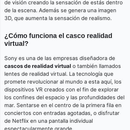
de visión creando la sensación de estás dentro
de la escena. Además se genera una imagen
3D, que aumenta la sensación de realismo.
¿Cómo funciona el casco realidad
virtual?
Sony es una de las empresas diseñadora de
cascos de realidad virtual
o también llamados
lentes de realidad virtual. La tecnología que
promete revolucionar al mundo a esta aquí, los
dispositivos VR creados con el fin de explorar
los confines del espacio y las profundidades del
mar. Sentarse en el centro de la primera fila en
conciertos con entradas agotadas, o disfrutar
de Netflix en una pantalla individual
espectacularmente grande.