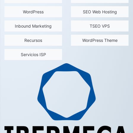
WordPress
SEO Web Hosting
Inbound Marketing
TSEO VPS
Recursos
WordPress Theme
Servicios ISP