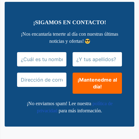
¡SIGAMOS EN CONTACTO!
¡Nos encantaría tenerte al día con nuestras últimas
noticias y ofertas!
¡No enviamos spam! Lee nuestra
política de
privacidad
para más información.