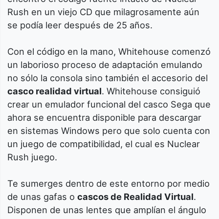
Rush en un viejo CD que milagrosamente aún
se podía leer después de 25 años.
Con el código en la mano, Whitehouse comenzó
un laborioso proceso de adaptación emulando
no sólo la consola sino también el accesorio del
casco realidad virtual
. Whitehouse consiguió
crear un emulador funcional del casco Sega que
ahora se encuentra disponible para descargar
en sistemas Windows pero que solo cuenta con
un juego de compatibilidad, el cual es Nuclear
Rush juego.
Te sumerges dentro de este entorno por medio
de unas gafas o
cascos de Realidad Virtual
.
Disponen de unas lentes que amplían el ángulo