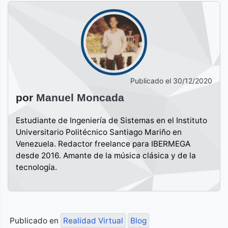
Publicado el
30/12/2020
por
Manuel Moncada
Estudiante de Ingeniería de Sistemas en el Instituto
Universitario Politécnico Santiago Mariño en
Venezuela. Redactor freelance para IBERMEGA
desde 2016. Amante de la música clásica y de la
tecnología.
Publicado en
Realidad Virtual
Blog