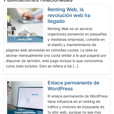
Renting Web, la
revolución web ha
llegado
Renting Web es un servicio
organizado pensando en pequeñas
y medianas empresas, consiste en
el diseño y mantenimiento de
páginas web abonadas en cómodas cuotas. La idea es
abonar mensualmente una cuota similar a la que pagaría por
disponer de servidor, este pago incluye lo que conocemos
como todo incluido. Esto se refiere a los […]
Enlace permanente de
WordPress
El enlace permanente de WordPress
tiene influencia en el ranking de
tráfico y motores de búsqueda de
tu sitio web, aunque no sea muy