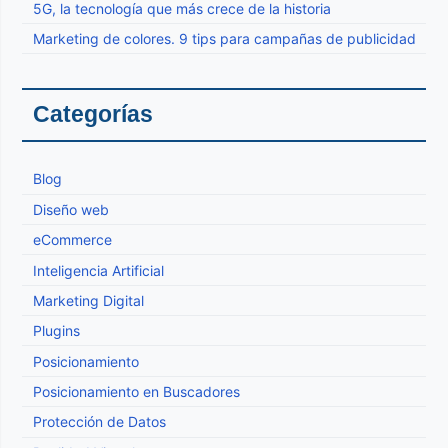
5G, la tecnología que más crece de la historia
Marketing de colores. 9 tips para campañas de publicidad
Categorías
Blog
Diseño web
eCommerce
Inteligencia Artificial
Marketing Digital
Plugins
Posicionamiento
Posicionamiento en Buscadores
Protección de Datos