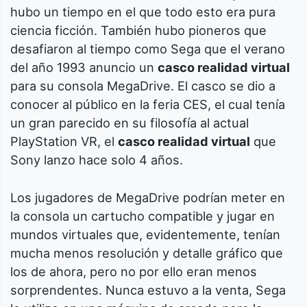
hubo un tiempo en el que todo esto era pura
ciencia ficción. También hubo pioneros que
desafiaron al tiempo como Sega que el verano
del año 1993 anuncio un
casco realidad virtual
para su consola MegaDrive. El casco se dio a
conocer al público en la feria CES, el cual tenía
un gran parecido en su filosofía al actual
PlayStation VR, el
casco realidad virtual
que
Sony lanzo hace solo 4 años.
Los jugadores de MegaDrive podrían meter en
la consola un cartucho compatible y jugar en
mundos virtuales que, evidentemente, tenían
mucha menos resolución y detalle gráfico que
los de ahora, pero no por ello eran menos
sorprendentes. Nunca estuvo a la venta, Sega