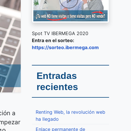
Spot TV IBERMEGA 2020
Entra en el sorteo:
https://sorteo.ibermega.com
Entradas
recientes
Renting Web, la revolución web
ión a
ha llegado
empezar
Enlace permanente de