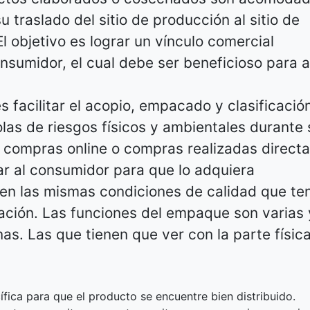
traslado del sitio de producción al sitio de
 objetivo es lograr un vínculo comercial
nsumidor, el cual debe ser beneficioso para 
 facilitar el acopio, empacado y clasificació
las de riesgos físicos y ambientales durante 
 compras online o compras realizadas direct
ar al consumidor para que lo adquiera
en las mismas condiciones de calidad que ten
ación. Las funciones del empaque son varias 
as. Las que tienen que ver con la parte física
ica para que el producto se encuentre bien distribuido.