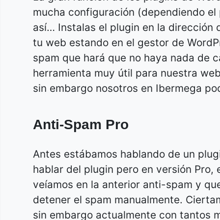
mucha configuración (dependiendo el 
así… Instalas el plugin en la direcció
tu web estando en el gestor de WordPre
spam que hará que no haya nada de 
herramienta muy útil para nuestra web 
sin embargo nosotros en Ibermega pod
Anti-Spam Pro
Antes estábamos hablando de un plug
hablar del plugin pero en versión Pro,
veíamos en la anterior anti-spam y qu
detener el spam manualmente. Cierta
sin embargo actualmente con tantos m