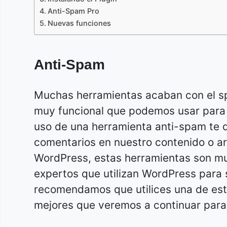
Anti-Spam Pro
Nuevas funciones
Anti-Spam
Muchas herramientas acaban con el s
muy funcional que podemos usar para 
uso de una herramienta anti-spam te d
comentarios en nuestro contenido o a
WordPress, estas herramientas son mu
expertos que utilizan WordPress para 
recomendamos que utilices una de es
mejores que veremos a continuar par