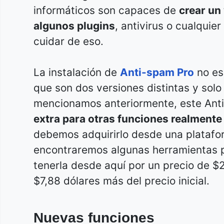
informáticos son capaces de
crear un
algunos plugins
, antivirus o cualqui
cuidar de eso.
La instalación de
Anti-spam Pro
no es
que son dos versiones distintas y sol
mencionamos anteriormente, este Ant
extra para otras funciones realmente
debemos adquirirlo desde una plataf
encontraremos algunas herramientas 
tenerla desde aquí por un precio de $
$7,88 dólares más del precio inicial.
Nuevas funciones