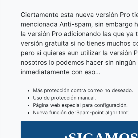
Ciertamente esta nueva versión Pro ti
mencionada Anti-spam, sin embargo h
la versión Pro adicionando las que ya
versión gratuita si no tienes muchos 
pero si quieres aun utilizar la versión
nosotros lo podemos hacer sin ningún
inmediatamente con eso…
Más protección contra correo no deseado.
Uso de protección manual.
Página web especial para configuración.
Nueva función de ‘Spam-point algorithm’.
¡SIGAMOS