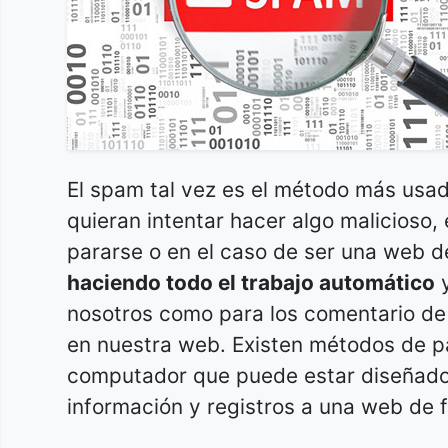
El spam tal vez es el método más usad
quieran intentar hacer algo malicioso
pararse o en el caso de ser una web d
haciendo todo el trabajo automático
y
nosotros como para los comentario de
en nuestra web. Existen métodos de p
computador que puede estar diseñado
información y registros a una web de 