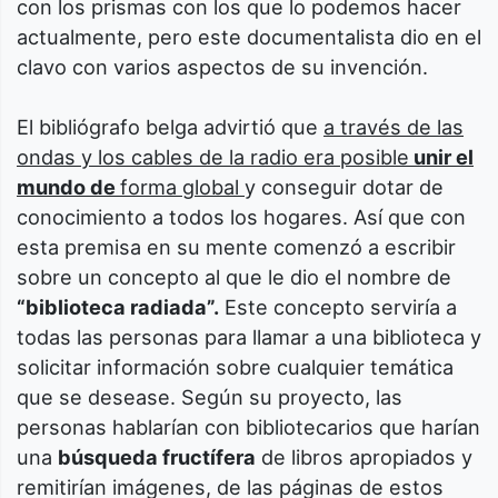
con los prismas con los que lo podemos hacer
actualmente, pero este documentalista dio en el
clavo con varios aspectos de su invención.
El bibliógrafo belga advirtió que
a través de las
ondas y los cables de la radio era posible
unir el
mundo de
forma global
y conseguir dotar de
conocimiento a todos los hogares. Así que con
esta premisa en su mente comenzó a escribir
sobre un concepto al que le dio el nombre de
“biblioteca radiada”.
Este concepto serviría a
todas las personas para llamar a una biblioteca y
solicitar información sobre cualquier temática
que se desease. Según su proyecto, las
personas hablarían con bibliotecarios que harían
una
búsqueda fructífera
de libros apropiados y
remitirían imágenes, de las páginas de estos