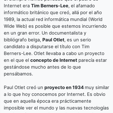
Internet era
Tim Berners-Lee
, el afamado
informático británico que creó, allá por el año
1989, la actual red informática mundial (World
Wide Web) es posible que estemos incurriendo
en un gran error. Un documentalista y
bibliógrafo belga,
Paul Otlet
, es un serio
candidato a disputarse el título con Tim
Berners-Lee. Otlet llevaba a cabo un proyecto
en el que el
concepto de Internet
parecía estar
gestándose mucho antes de lo que
pensábamos.
Paul Otlet creó un
proyecto en 1934
muy similar
a lo que hoy conocemos por Internet. Es obvio
que en aquella época era prácticamente
imposible ver el mundo y las nuevas tecnologías