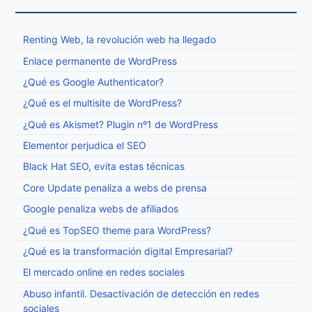
Renting Web, la revolución web ha llegado
Enlace permanente de WordPress
¿Qué es Google Authenticator?
¿Qué es el multisite de WordPress?
¿Qué es Akismet? Plugin nº1 de WordPress
Elementor perjudica el SEO
Black Hat SEO, evita estas técnicas
Core Update penaliza a webs de prensa
Google penaliza webs de afiliados
¿Qué es TopSEO theme para WordPress?
¿Qué es la transformación digital Empresarial?
El mercado online en redes sociales
Abuso infantil. Desactivación de detección en redes
sociales