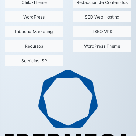
Child-Theme
Redacción de Contenidos
WordPress
SEO Web Hosting
Inbound Marketing
TSEO VPS
Recursos
WordPress Theme
Servicios ISP