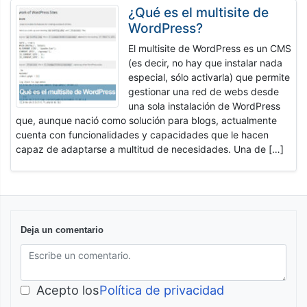
¿Qué es el multisite de
WordPress?
El multisite de WordPress es un CMS
(es decir, no hay que instalar nada
especial, sólo activarla) que permite
gestionar una red de webs desde
una sola instalación de WordPress
que, aunque nació como solución para blogs, actualmente
cuenta con funcionalidades y capacidades que le hacen
capaz de adaptarse a multitud de necesidades. Una de […]
Deja un comentario
Acepto los
Política de privacidad