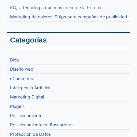
5G, la tecnología que más crece de la historia
Marketing de colores. 9 tips para campañas de publicidad
Categorías
Blog
Diseño web
eCommerce
Inteligencia Artificial
Marketing Digital
Plugins
Posicionamiento
Posicionamiento en Buscadores
Protección de Datos