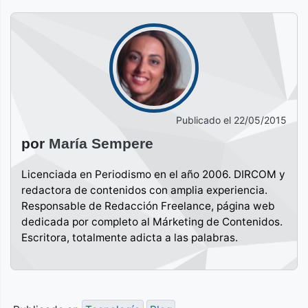
Publicado el
22/05/2015
por
María Sempere
Licenciada en Periodismo en el año 2006. DIRCOM y
redactora de contenidos con amplia experiencia.
Responsable de Redacción Freelance, página web
dedicada por completo al Márketing de Contenidos.
Escritora, totalmente adicta a las palabras.