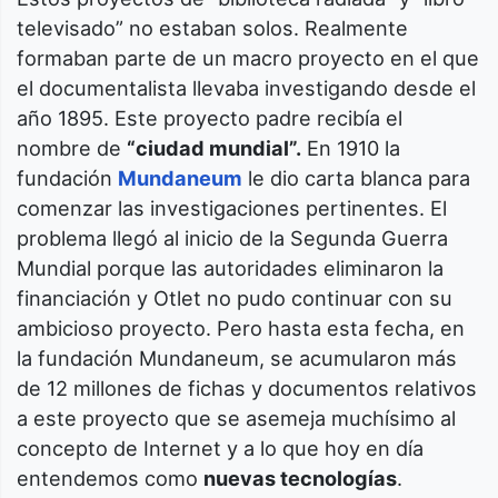
televisado” no estaban solos. Realmente
formaban parte de un macro proyecto en el que
el documentalista llevaba investigando desde el
año 1895. Este proyecto padre recibía el
nombre de
“ciudad mundial”.
En 1910 la
fundación
Mundaneum
le dio carta blanca para
comenzar las investigaciones pertinentes. El
problema llegó al inicio de la Segunda Guerra
Mundial porque las autoridades eliminaron la
financiación y Otlet no pudo continuar con su
ambicioso proyecto. Pero hasta esta fecha, en
la fundación Mundaneum, se acumularon más
de 12 millones de fichas y documentos relativos
a este proyecto que se asemeja muchísimo al
concepto de Internet y a lo que hoy en día
entendemos como
nuevas tecnologías
.