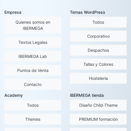
Empresa
Temas WordPress
Quienes somos en
Todos
IBERMEGA
Corporativo
Textos Legales
Despachos
IBERMEGA Lab
Tallas y Colores
Puntos de Venta
Hostelería
Contacto
Academy
IBERMEGA tienda
Todos
Diseño Child-Theme
Themes
PREMIUM formación