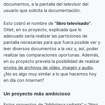
documentos, a la pantalla del televisor del
usuario que solicita la documentación.
Esto cobró el nombre de
“libro televisado”
.
Otlet, en su proyecto, explicada que lo
adecuado sería realizar las particiones de
pantalla necesarias para que fuera posible ver y
leer diversos documentos a la vez y, así, poder
realizar las comparaciones oportunas. Además,
en su proyecto preveía la posibilidad de realizar
envíos de archivos de vídeo, imagen y audio
.
¿No es algo muy similar a lo que hacemos hoy
en día con Internet?
Un proyecto más ambicioso
Estos proyectos de “biblioteca radiada” y “libro