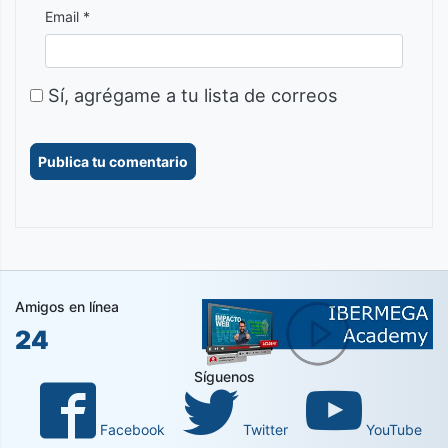
Email *
Sí, agrégame a tu lista de correos
Amigos en línea
24
Síguenos
Facebook
Twitter
YouTube