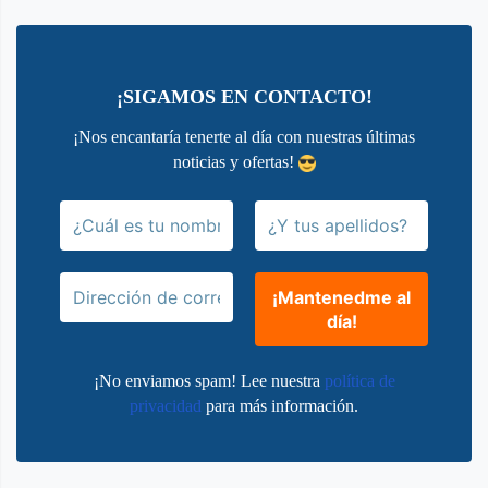
¡SIGAMOS EN CONTACTO!
¡Nos encantaría tenerte al día con nuestras últimas
noticias y ofertas!
¡No enviamos spam! Lee nuestra
política de
privacidad
para más información.