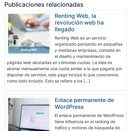
Publicaciones relacionadas
Renting Web, la
revolución web ha
llegado
Renting Web es un servicio
organizado pensando en pequeñas
y medianas empresas, consiste en
el diseño y mantenimiento de
páginas web abonadas en cómodas cuotas. La idea es
abonar mensualmente una cuota similar a la que pagaría por
disponer de servidor, este pago incluye lo que conocemos
como todo incluido. Esto se refiere a los […]
Enlace permanente de
WordPress
El enlace permanente de WordPress
tiene influencia en el ranking de
tráfico y motores de búsqueda de