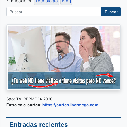
Publicado en
Tecnología
Blog
Buscar
Spot TV IBERMEGA 2020
Entra en el sorteo:
https://sorteo.ibermega.com
Entradas recientes