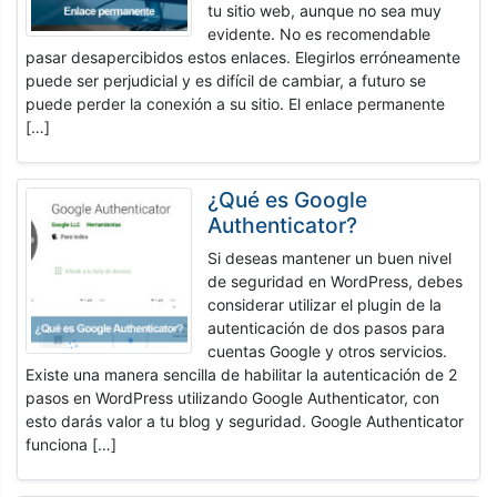
tu sitio web, aunque no sea muy
evidente. No es recomendable
pasar desapercibidos estos enlaces. Elegirlos erróneamente
puede ser perjudicial y es difícil de cambiar, a futuro se
puede perder la conexión a su sitio. El enlace permanente
[…]
¿Qué es Google
Authenticator?
Si deseas mantener un buen nivel
de seguridad en WordPress, debes
considerar utilizar el plugin de la
autenticación de dos pasos para
cuentas Google y otros servicios.
Existe una manera sencilla de habilitar la autenticación de 2
pasos en WordPress utilizando Google Authenticator, con
esto darás valor a tu blog y seguridad. Google Authenticator
funciona […]