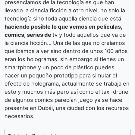
presenciamos de la tecnología es que han
llevado la ciencia ficción a otro nivel, no solo la
tecnología sino toda aquella ciencia que está
haciendo posible lo que vemos en películas,
comics, series de
tv y todo aquellos que va de
la ciencia ficción… Una de las que no creíamos
que íbamos a ver sino dentro de unos 100 años
eran los hologramas, sin embargo si tienes un
smartphone y un poco de plástico puedes
hacer un pequeño prototipo para simular el
efecto de holograma, actualmente se trabaja en
esto y muchos más pero así como el taxi-drone
de algunos comics parecían juego ya se hace
presente en Dubái, una ciudad con los recursos
necesarios.