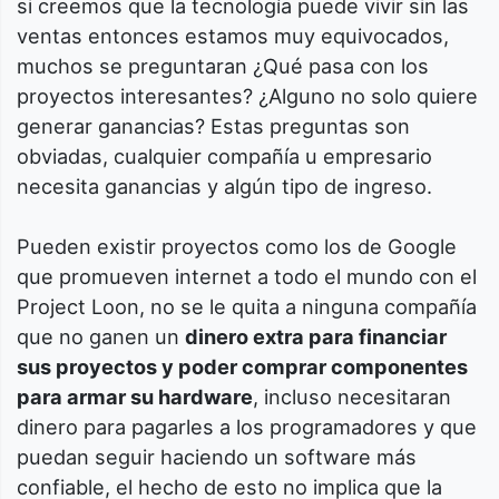
si creemos que la tecnología puede vivir sin las
ventas entonces estamos muy equivocados,
muchos se preguntaran ¿Qué pasa con los
proyectos interesantes? ¿Alguno no solo quiere
generar ganancias? Estas preguntas son
obviadas, cualquier compañía u empresario
necesita ganancias y algún tipo de ingreso.
Pueden existir proyectos como los de Google
que promueven internet a todo el mundo con el
Project Loon, no se le quita a ninguna compañía
que no ganen un
dinero extra para financiar
sus proyectos y poder comprar componentes
para armar su hardware
, incluso necesitaran
dinero para pagarles a los programadores y que
puedan seguir haciendo un software más
confiable, el hecho de esto no implica que la