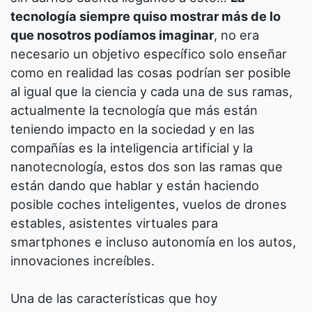
tecnología siempre quiso mostrar más de lo
que nosotros podíamos imaginar
, no era
necesario un objetivo específico solo enseñar
como en realidad las cosas podrían ser posible
al igual que la ciencia y cada una de sus ramas,
actualmente la tecnología que más están
teniendo impacto en la sociedad y en las
compañías es la inteligencia artificial y la
nanotecnología, estos dos son las ramas que
están dando que hablar y están haciendo
posible coches inteligentes, vuelos de drones
estables, asistentes virtuales para
smartphones e incluso autonomía en los autos,
innovaciones increíbles.
Una de las características que hoy