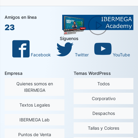
Amigos en línea
23
Síguenos
Facebook
Twitter
YouTube
Empresa
Temas WordPress
Quienes somos en
Todos
IBERMEGA
Corporativo
Textos Legales
Despachos
IBERMEGA Lab
Tallas y Colores
Puntos de Venta