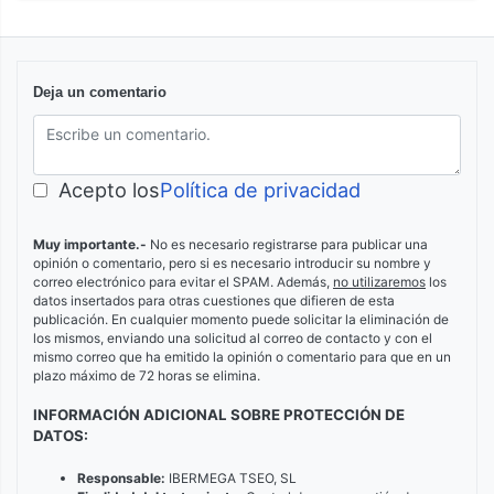
Deja un comentario
Acepto los
Política de privacidad
Muy importante.-
No es necesario registrarse para publicar una
opinión o comentario, pero si es necesario introducir su nombre y
correo electrónico para evitar el SPAM. Además,
no utilizaremos
los
datos insertados para otras cuestiones que difieren de esta
publicación. En cualquier momento puede solicitar la eliminación de
los mismos, enviando una solicitud al correo de contacto y con el
mismo correo que ha emitido la opinión o comentario para que en un
plazo máximo de 72 horas se elimina.
INFORMACIÓN ADICIONAL SOBRE PROTECCIÓN DE
DATOS:
Responsable:
IBERMEGA TSEO, SL