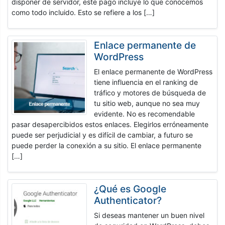
disponer de servidor, este pago incluye lo que conocemos
como todo incluido. Esto se refiere a los […]
Enlace permanente de
WordPress
El enlace permanente de WordPress
tiene influencia en el ranking de
tráfico y motores de búsqueda de
tu sitio web, aunque no sea muy
evidente. No es recomendable
pasar desapercibidos estos enlaces. Elegirlos erróneamente
puede ser perjudicial y es difícil de cambiar, a futuro se
puede perder la conexión a su sitio. El enlace permanente
[…]
¿Qué es Google
Authenticator?
Si deseas mantener un buen nivel