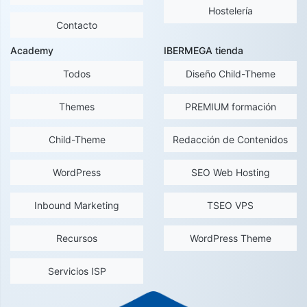
Hostelería
Contacto
Academy
IBERMEGA tienda
Todos
Diseño Child-Theme
Themes
PREMIUM formación
Child-Theme
Redacción de Contenidos
WordPress
SEO Web Hosting
Inbound Marketing
TSEO VPS
Recursos
WordPress Theme
Servicios ISP