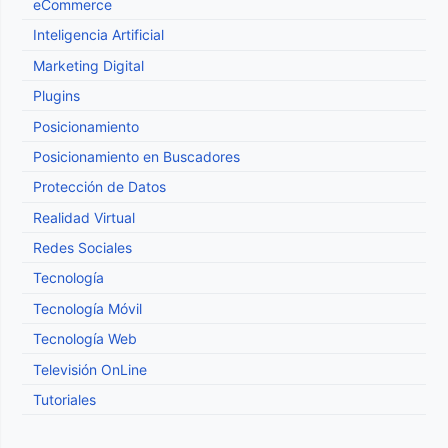
eCommerce
Inteligencia Artificial
Marketing Digital
Plugins
Posicionamiento
Posicionamiento en Buscadores
Protección de Datos
Realidad Virtual
Redes Sociales
Tecnología
Tecnología Móvil
Tecnología Web
Televisión OnLine
Tutoriales