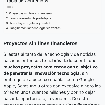
Tabla de Contenidos
Proyectos sin fines financieros
Financiamiento de prototipos
Tecnología regalada ¿Existe?
Imaginemos la tecnología sin ventas
Proyectos sin fines financieros
Si estas al tanto de la tecnología y de noticias
pasadas entonces te habrás dado cuenta que
muchos proyectos comienzan con el objetivo
de penetrar la innovación tecnología
, sin
embargo de a poco compañías como Google,
Apple, Samsung u otras con excesivo dinero les
ofrecen unos cuantos millones y por no dejar
pasar la oportunidad, lo venden… De esta
manera muchos proyectos sin fines financieros