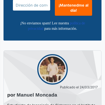
¡No enviamos spam! Lee nuestra
política de
privacidad
para más información.
Publicado el
24/03/2017
por
Manuel Moncada