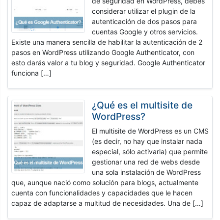
de seguridad en WordPress, debes
considerar utilizar el plugin de la
autenticación de dos pasos para
cuentas Google y otros servicios.
Existe una manera sencilla de habilitar la autenticación de 2
pasos en WordPress utilizando Google Authenticator, con
esto darás valor a tu blog y seguridad. Google Authenticator
funciona […]
¿Qué es el multisite de
WordPress?
El multisite de WordPress es un CMS
(es decir, no hay que instalar nada
especial, sólo activarla) que permite
gestionar una red de webs desde
una sola instalación de WordPress
que, aunque nació como solución para blogs, actualmente
cuenta con funcionalidades y capacidades que le hacen
capaz de adaptarse a multitud de necesidades. Una de […]