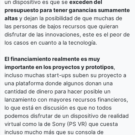
un dispositivo es que se
exceden del
presupuesto para tener ganancias sumamente
altas
y dejan la posibilidad de que muchas de
las personas de bajos recursos que quieran
disfrutar de las innovaciones, este es el peor de
los casos en cuanto a la tecnología.
El financiamiento realmente es muy
importante en los proyectos y prototipos
,
incluso muchas start-ups suben su proyecto a
una plataforma donde algunos donan una
cantidad de dinero para hacer posible un
lanzamiento con mayores recursos financieros,
lo que está en discusión es que no todos
podemos disfrutar de un dispositivo de realidad
virtual como la de Sony (PS VR) que cuesta
incluso mucho más que su consola de