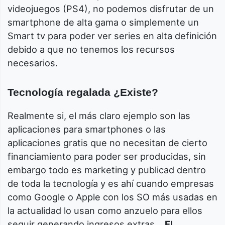
videojuegos (PS4), no podemos disfrutar de un
smartphone de alta gama o simplemente un
Smart tv para poder ver series en alta definición
debido a que no tenemos los recursos
necesarios.
Tecnología regalada ¿Existe?
Realmente si, el más claro ejemplo son las
aplicaciones para smartphones o las
aplicaciones gratis que no necesitan de cierto
financiamiento para poder ser producidas, sin
embargo todo es marketing y publicad dentro
de toda la tecnología y es ahí cuando empresas
como Google o Apple con los SO más usadas en
la actualidad lo usan como anzuelo para ellos
seguir generando ingresos extras…
El