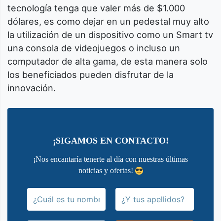
tecnología tenga que valer más de $1.000
dólares, es como dejar en un pedestal muy alto
la utilización de un dispositivo como un Smart tv
una consola de videojuegos o incluso un
computador de alta gama, de esta manera solo
los beneficiados pueden disfrutar de la
innovación.
¡SIGAMOS EN CONTACTO!
¡Nos encantaría tenerte al día con nuestras últimas
noticias y ofertas!