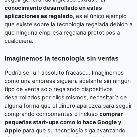
conocimiento desarrollado en estas
aplicaciones es regalado
, es el único ejemplo
que existe sobre la tecnología regalada debido a
que ninguna empresa regalaría prototipos a
cualquiera.
Imaginemos la tecnología sin ventas
Podría ser un absoluto fracaso… Imaginemos
como una empresa siguiera adelante sin ningún
tipo de venta solo regalando dispositivos
desarrollados por ellos mismos, necesitaría de
alguna forma que el dinero aparezca para seguir
comprando componentes o incluso
comprar
pequeñas start-ups como lo hace Google y
Apple
para que su tecnología siga avanzando,