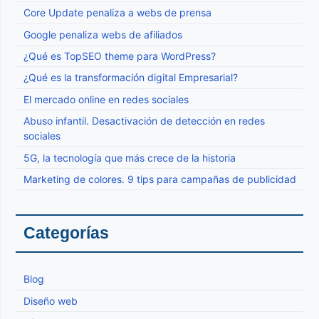
Core Update penaliza a webs de prensa
Google penaliza webs de afiliados
¿Qué es TopSEO theme para WordPress?
¿Qué es la transformación digital Empresarial?
El mercado online en redes sociales
Abuso infantil. Desactivación de detección en redes
sociales
5G, la tecnología que más crece de la historia
Marketing de colores. 9 tips para campañas de publicidad
Categorías
Blog
Diseño web