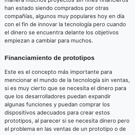
han estado siendo comprados por otras
compañías, algunos muy populares hoy en día
con el fin de innovar la tecnología pero cuando
el dinero se encuentra delante los objetivos
empiezan a cambiar para muchos.
Financiamiento de prototipos
Este es el concepto más importante para
mencionar el mundo de la tecnología sin ventas,
si es muy cierto que se necesita el dinero para
que los desarrolladores puedan expandir
algunas funciones y puedan comprar los
dispositivos adecuados para crear estos
prototipos, al parecer si se necesita dinero pero
el problema en las ventas de un prototipo o de