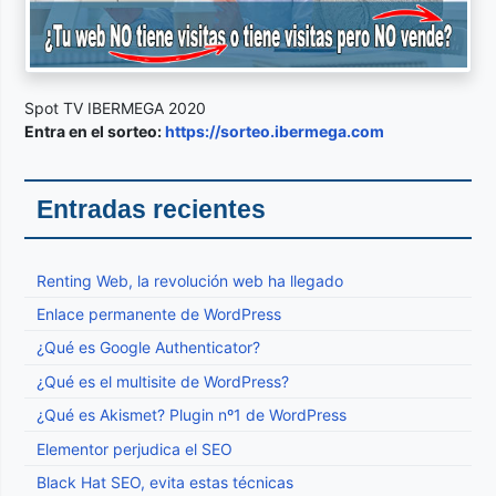
Spot TV IBERMEGA 2020
Entra en el sorteo:
https://sorteo.ibermega.com
Entradas recientes
Renting Web, la revolución web ha llegado
Enlace permanente de WordPress
¿Qué es Google Authenticator?
¿Qué es el multisite de WordPress?
¿Qué es Akismet? Plugin nº1 de WordPress
Elementor perjudica el SEO
Black Hat SEO, evita estas técnicas