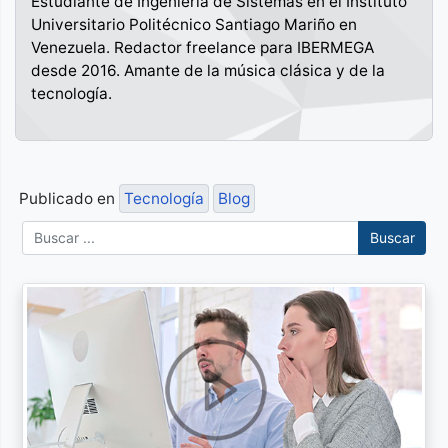
Estudiante de Ingeniería de Sistemas en el Instituto
Universitario Politécnico Santiago Mariño en
Venezuela. Redactor freelance para IBERMEGA
desde 2016. Amante de la música clásica y de la
tecnología.
Publicado en
Tecnología
Blog
Buscar