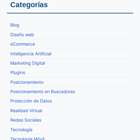
Categorías
Blog
Diseño web
eCommerce
Inteligencia Artificial
Marketing Digital
Plugins
Posicionamiento
Posicionamiento en Buscadores
Protección de Datos
Realidad Virtual
Redes Sociales
Tecnología
Tecnología Móvil