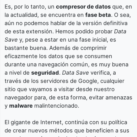
Es, por lo tanto, un
compresor de datos
que, en
la actualidad, se encuentra en
fase beta
. O sea,
aún no podemos hablar de la versión definitiva
de esta extensión. Hemos podido probar
Data
Save
y, pese a estar en una fase inicial, es
bastante buena. Además de comprimir
eficazmente los datos que se consumen
durante una navegación común, es muy buena
a nivel de
seguridad
.
Data Save
verifica, a
través de los servidores de Google, cualquier
sitio que vayamos a visitar desde nuestro
navegador para, de esta forma, evitar amenazas
y
malware
malintencionado.
El gigante de Internet, continúa con su política
de crear nuevos métodos que beneficien a sus