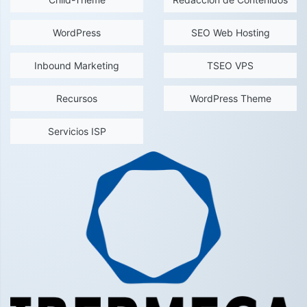
WordPress
SEO Web Hosting
Inbound Marketing
TSEO VPS
Recursos
WordPress Theme
Servicios ISP