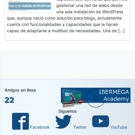
gestionar una red de webs desde
una sola instalación de WordPress
que, aunque nació como solución para blogs, actualmente
cuenta con funcionalidades y capacidades que le hacen
capaz de adaptarse a multitud de necesidades. Una de […]
Amigos en línea
22
Síguenos
Facebook
Twitter
YouTube