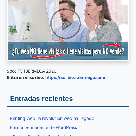
Spot TV IBERMEGA 2020
Entra en el sorteo:
https://sorteo.ibermega.com
Entradas recientes
Renting Web, la revolución web ha llegado
Enlace permanente de WordPress