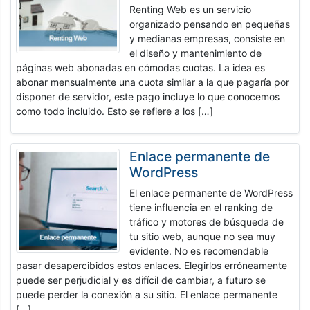
Renting Web es un servicio
organizado pensando en pequeñas
y medianas empresas, consiste en
el diseño y mantenimiento de
páginas web abonadas en cómodas cuotas. La idea es
abonar mensualmente una cuota similar a la que pagaría por
disponer de servidor, este pago incluye lo que conocemos
como todo incluido. Esto se refiere a los […]
Enlace permanente de
WordPress
El enlace permanente de WordPress
tiene influencia en el ranking de
tráfico y motores de búsqueda de
tu sitio web, aunque no sea muy
evidente. No es recomendable
pasar desapercibidos estos enlaces. Elegirlos erróneamente
puede ser perjudicial y es difícil de cambiar, a futuro se
puede perder la conexión a su sitio. El enlace permanente
[…]