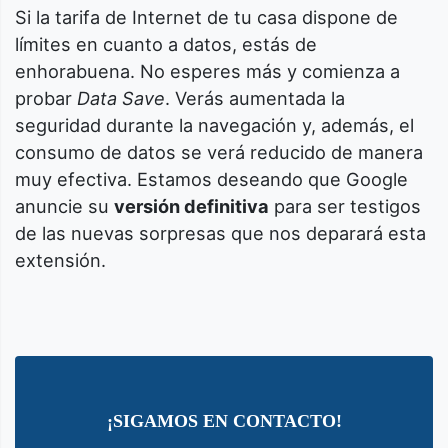
Si la tarifa de Internet de tu casa dispone de
límites en cuanto a datos, estás de
enhorabuena. No esperes más y comienza a
probar
Data Save
. Verás aumentada la
seguridad durante la navegación y, además, el
consumo de datos se verá reducido de manera
muy efectiva. Estamos deseando que Google
anuncie su
versión definitiva
para ser testigos
de las nuevas sorpresas que nos deparará esta
extensión.
¡SIGAMOS EN CONTACTO!