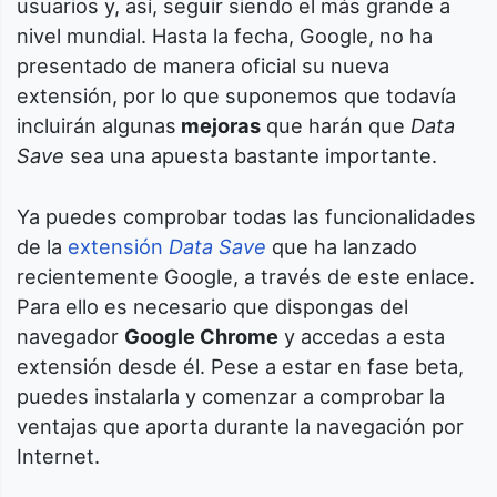
usuarios y, así, seguir siendo el más grande a
nivel mundial. Hasta la fecha, Google, no ha
presentado de manera oficial su nueva
extensión, por lo que suponemos que todavía
incluirán algunas
mejoras
que harán que
Data
Save
sea una apuesta bastante importante.
Ya puedes comprobar todas las funcionalidades
de la
extensión
Data Save
que ha lanzado
recientemente Google, a través de este enlace.
Para ello es necesario que dispongas del
navegador
Google Chrome
y accedas a esta
extensión desde él. Pese a estar en fase beta,
puedes instalarla y comenzar a comprobar la
ventajas que aporta durante la navegación por
Internet.