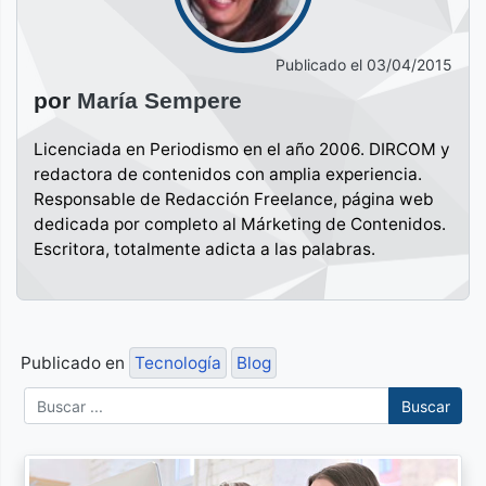
Publicado el
03/04/2015
por
María Sempere
Licenciada en Periodismo en el año 2006. DIRCOM y
redactora de contenidos con amplia experiencia.
Responsable de Redacción Freelance, página web
dedicada por completo al Márketing de Contenidos.
Escritora, totalmente adicta a las palabras.
Publicado en
Tecnología
Blog
Buscar