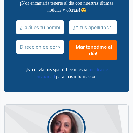
¡Nos encantaría tenerte al día con nuestras últimas
noticias y ofertas!
¡No enviamos spam! Lee nuestra
política de
privacidad
para más información.