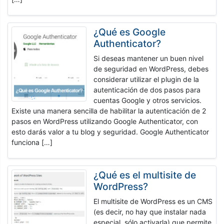
¿Qué es Google
Authenticator?
Si deseas mantener un buen nivel
de seguridad en WordPress, debes
considerar utilizar el plugin de la
autenticación de dos pasos para
cuentas Google y otros servicios.
Existe una manera sencilla de habilitar la autenticación de 2
pasos en WordPress utilizando Google Authenticator, con
esto darás valor a tu blog y seguridad. Google Authenticator
funciona […]
¿Qué es el multisite de
WordPress?
El multisite de WordPress es un CMS
(es decir, no hay que instalar nada
especial, sólo activarla) que permite