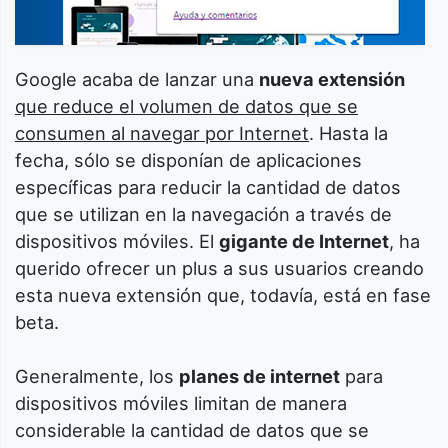
Google acaba de lanzar una
nueva extensión
que reduce el volumen de datos que se
consumen al navegar por Internet
. Hasta la
fecha, sólo se disponían de aplicaciones
específicas para reducir la cantidad de datos
que se utilizan en la navegación a través de
dispositivos móviles. El
gigante de Internet
, ha
querido ofrecer un plus a sus usuarios creando
esta nueva extensión que, todavía, está en fase
beta.
Generalmente, los
planes de internet
para
dispositivos móviles limitan de manera
considerable la cantidad de datos que se