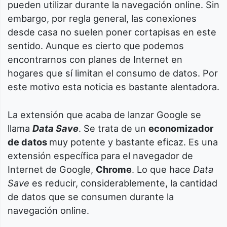
pueden utilizar durante la navegación online. Sin
embargo, por regla general, las conexiones
desde casa no suelen poner cortapisas en este
sentido. Aunque es cierto que podemos
encontrarnos con planes de Internet en
hogares que sí limitan el consumo de datos. Por
este motivo esta noticia es bastante alentadora.
La extensión que acaba de lanzar Google se
llama
Data Save
. Se trata de un
economizador
de datos
muy potente y bastante eficaz. Es una
extensión específica para el navegador de
Internet de Google,
Chrome
. Lo que hace
Data
Save
es reducir, considerablemente, la cantidad
de datos que se consumen durante la
navegación online.