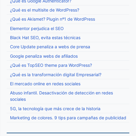
¿Qué es Google Authenticator?
¿Qué es el multisite de WordPress?
¿Qué es Akismet? Plugin nº1 de WordPress
Elementor perjudica el SEO
Black Hat SEO, evita estas técnicas
Core Update penaliza a webs de prensa
Google penaliza webs de afiliados
¿Qué es TopSEO theme para WordPress?
¿Qué es la transformación digital Empresarial?
El mercado online en redes sociales
Abuso infantil. Desactivación de detección en redes
sociales
5G, la tecnología que más crece de la historia
Marketing de colores. 9 tips para campañas de publicidad