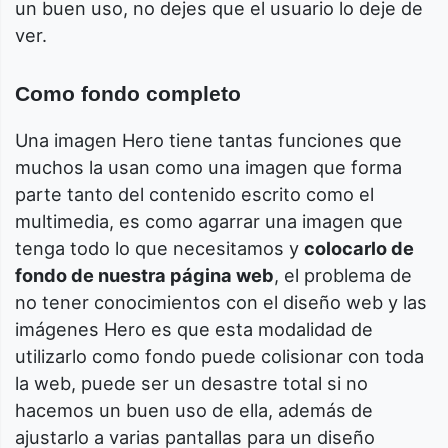
un buen uso, no dejes que el usuario lo deje de
ver.
Como fondo completo
Una imagen Hero tiene tantas funciones que
muchos la usan como una imagen que forma
parte tanto del contenido escrito como el
multimedia, es como agarrar una imagen que
tenga todo lo que necesitamos y
colocarlo de
fondo de nuestra página web
, el problema de
no tener conocimientos con el diseño web y las
imágenes Hero es que esta modalidad de
utilizarlo como fondo puede colisionar con toda
la web, puede ser un desastre total si no
hacemos un buen uso de ella, además de
ajustarlo a varias pantallas para un diseño