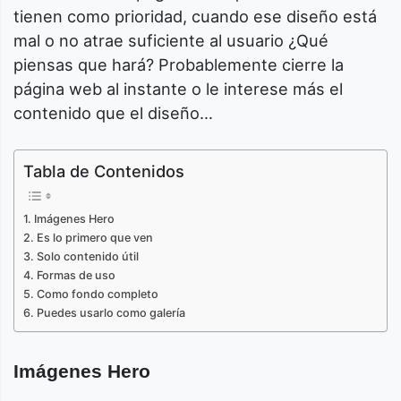
tienen como prioridad, cuando ese diseño está
mal o no atrae suficiente al usuario ¿Qué
piensas que hará? Probablemente cierre la
página web al instante o le interese más el
contenido que el diseño…
Tabla de Contenidos
Imágenes Hero
Es lo primero que ven
Solo contenido útil
Formas de uso
Como fondo completo
Puedes usarlo como galería
Imágenes Hero