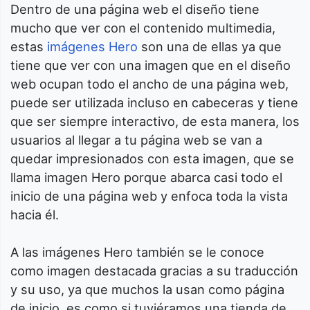
Dentro de una página web el diseño tiene
mucho que ver con el contenido multimedia,
estas
imágenes Hero
son una de ellas ya que
tiene que ver con una imagen que en el diseño
web ocupan todo el ancho de una página web,
puede ser utilizada incluso en cabeceras y tiene
que ser siempre interactivo, de esta manera, los
usuarios al llegar a tu página web se van a
quedar impresionados con esta imagen, que se
llama imagen Hero porque abarca casi todo el
inicio de una página web y enfoca toda la vista
hacia él.
A las imágenes Hero también se le conoce
como imagen destacada gracias a su traducción
y su uso, ya que muchos la usan como página
de inicio, es como si tuviéramos una tienda de