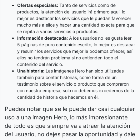
Ofertas especiales:
Tanto de servicios como de
productos, la atención del usuario irá primero aquí, lo
mejor es destacar los servicios que le puedan favorecer
mucho más a ellos y hacer una cantidad exacta para que
se repita a varios servicios o productos.
Información destacada:
A los usuarios no les gusta leer
5 páginas de puro contenido escrito, lo mejor es destacar
y resumir los servicios que mejor le podemos ofrecer, así
ellos no tendrán problema si no entienden todo el
contenido del servicio.
Una historia:
Las imágenes Hero han sido utilizadas
también para contar historias, como forma de un
testimonio sobre el servicio o producto que compraron
con nuestra empresa, solo no debemos excedernos de la
cantidad de historia que hacemos en él.
Puedes notar que se le puede dar casi cualquier
uso a una imagen Hero, lo más impresionante
de todo es que siempre va a atraer la atención
del usuario, no dejes pasar la oportunidad y dale