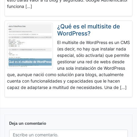
funciona […]
¿Qué es el multisite de
WordPress?
El multisite de WordPress es un CMS
(es decir, no hay que instalar nada
especial, sólo activarla) que permite
gestionar una red de webs desde
una sola instalación de WordPress
que, aunque nació como solución para blogs, actualmente
cuenta con funcionalidades y capacidades que le hacen
capaz de adaptarse a multitud de necesidades. Una de […]
Deja un comentario