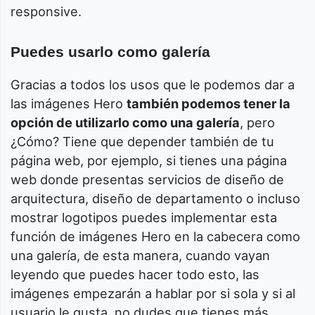
responsive.
Puedes usarlo como galería
Gracias a todos los usos que le podemos dar a
las imágenes Hero
también podemos tener la
opción de utilizarlo como una galería
, pero
¿Cómo? Tiene que depender también de tu
página web, por ejemplo, si tienes una página
web donde presentas servicios de diseño de
arquitectura, diseño de departamento o incluso
mostrar logotipos puedes implementar esta
función de imágenes Hero en la cabecera como
una galería, de esta manera, cuando vayan
leyendo que puedes hacer todo esto, las
imágenes empezarán a hablar por si sola y si al
usuario le gusta, no dudes que tienes más