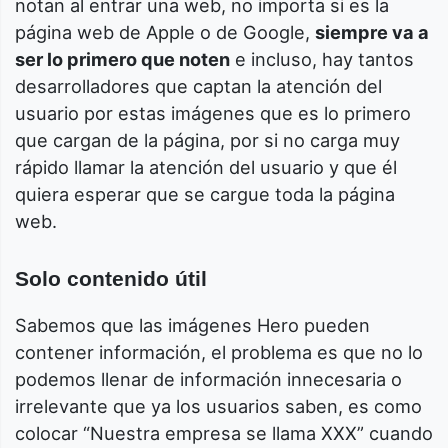
notan al entrar una web, no importa si es la
página web de Apple o de Google,
siempre va a
ser lo primero que noten
e incluso, hay tantos
desarrolladores que captan la atención del
usuario por estas imágenes que es lo primero
que cargan de la página, por si no carga muy
rápido llamar la atención del usuario y que él
quiera esperar que se cargue toda la página
web.
Solo contenido útil
Sabemos que las imágenes Hero pueden
contener información, el problema es que no lo
podemos llenar de información innecesaria o
irrelevante que ya los usuarios saben, es como
colocar “Nuestra empresa se llama XXX” cuando