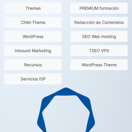
Themes
PREMIUM formación
Child-Theme
Redacción de Contenidos
WordPress
SEO Web Hosting
Inbound Marketing
TSEO VPS
Recursos
WordPress Theme
Servicios ISP