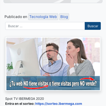
Publicado en
Tecnología Web
Blog
Buscar
Spot TV IBERMEGA 2020
Entra en el sorteo:
https://sorteo.ibermega.com