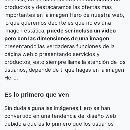
productos y destacáramos las ofertas más
importantes en la imagen Hero de nuestra web,
lo que queremos decirte es que no es una
imagen estática,
puede ser incluso un video
pero con las dimensiones de una imagen
presentando las verdaderas funciones de la
página web o presentando servicios y
productos, esto siempre llama la atención de los
usuarios, depende de ti que hagas en la imagen
Hero.
Es lo primero que ven
Sin duda alguna las imágenes Hero se han
convertido en una tendencia del diseño web
debido a que es lo primero que los usuarios