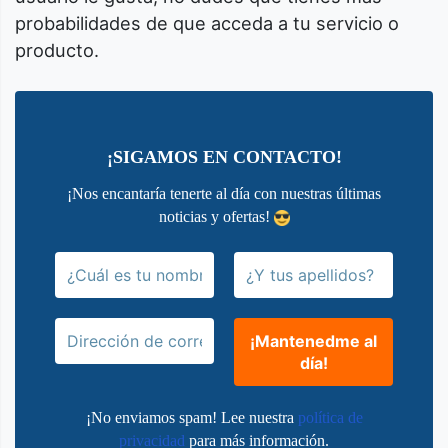
probabilidades de que acceda a tu servicio o
producto.
¡SIGAMOS EN CONTACTO!
¡Nos encantaría tenerte al día con nuestras últimas
noticias y ofertas!
¡No enviamos spam! Lee nuestra
política de
privacidad
para más información.