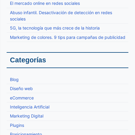
El mercado online en redes sociales
Abuso infantil. Desactivación de detección en redes
sociales
5G, la tecnología que más crece de la historia
Marketing de colores. 9 tips para campañas de publicidad
Categorías
Blog
Diseño web
eCommerce
Inteligencia Artificial
Marketing Digital
Plugins
Posicionamiento