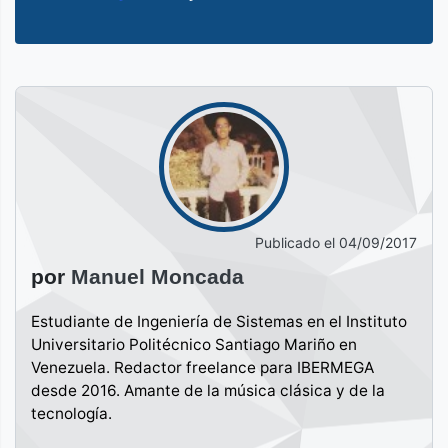
Publicado el
04/09/2017
por
Manuel Moncada
Estudiante de Ingeniería de Sistemas en el Instituto
Universitario Politécnico Santiago Mariño en
Venezuela. Redactor freelance para IBERMEGA
desde 2016. Amante de la música clásica y de la
tecnología.