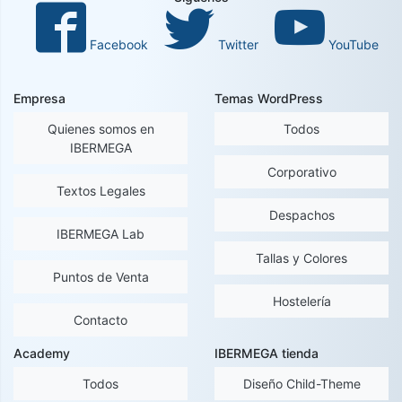
Facebook
Twitter
YouTube
Empresa
Temas WordPress
Quienes somos en
Todos
IBERMEGA
Corporativo
Textos Legales
Despachos
IBERMEGA Lab
Tallas y Colores
Puntos de Venta
Hostelería
Contacto
Academy
IBERMEGA tienda
Todos
Diseño Child-Theme