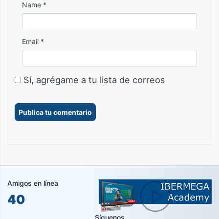
Name *
Email *
Sí, agrégame a tu lista de correos
Amigos en línea
40
Síguenos