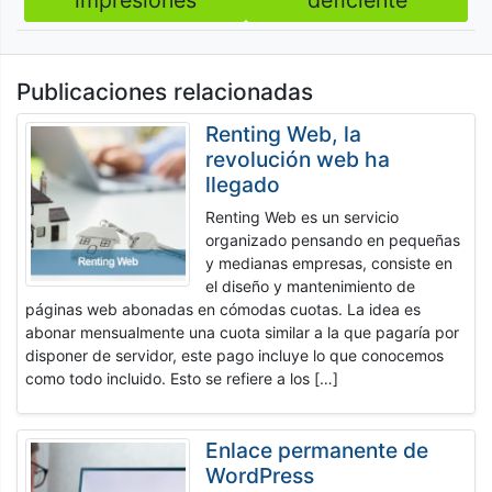
impresiones
deficiente
entradas
Publicaciones relacionadas
Renting Web, la
revolución web ha
llegado
Renting Web es un servicio
organizado pensando en pequeñas
y medianas empresas, consiste en
el diseño y mantenimiento de
páginas web abonadas en cómodas cuotas. La idea es
abonar mensualmente una cuota similar a la que pagaría por
disponer de servidor, este pago incluye lo que conocemos
como todo incluido. Esto se refiere a los […]
Enlace permanente de
WordPress