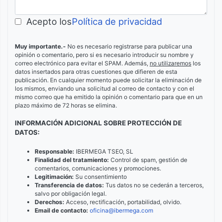
Acepto los
Política de privacidad
Muy importante.-
No es necesario registrarse para publicar una
opinión o comentario, pero si es necesario introducir su nombre y
correo electrónico para evitar el SPAM. Además,
no utilizaremos
los
datos insertados para otras cuestiones que difieren de esta
publicación. En cualquier momento puede solicitar la eliminación de
los mismos, enviando una solicitud al correo de contacto y con el
mismo correo que ha emitido la opinión o comentario para que en un
plazo máximo de 72 horas se elimina.
INFORMACIÓN ADICIONAL SOBRE PROTECCIÓN DE
DATOS:
Responsable:
IBERMEGA TSEO, SL
Finalidad del tratamiento:
Control de spam, gestión de
comentarios, comunicaciones y promociones.
Legitimación:
Su consentimiento
Transferencia de datos:
Tus datos no se cederán a terceros,
salvo por obligación legal.
Derechos:
Acceso, rectificación, portabilidad, olvido.
Email de contacto:
oficina@ibermega.com