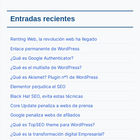
Entradas recientes
Renting Web, la revolución web ha llegado
Enlace permanente de WordPress
¿Qué es Google Authenticator?
¿Qué es el multisite de WordPress?
¿Qué es Akismet? Plugin nº1 de WordPress
Elementor perjudica el SEO
Black Hat SEO, evita estas técnicas
Core Update penaliza a webs de prensa
Google penaliza webs de afiliados
¿Qué es TopSEO theme para WordPress?
¿Qué es la transformación digital Empresarial?