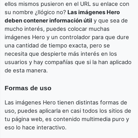
ellos mismos pusieron en el URL su enlace con
su nombre ¿Ilógico no?
Las imágenes Hero
deben contener información útil
y que sea de
mucho interés, puedes colocar muchas
imágenes Hero y un controlador para que dure
una cantidad de tiempo exacta, pero se
necesita que despierte más interés en los
usuarios y hay compañías que si la han aplicado
de esta manera.
Formas de uso
Las imágenes Hero tienen distintas formas de
uso, puedes aplicarla en casi todos los sitios de
tu página web, es contenido multimedia puro y
eso lo hace interactivo.