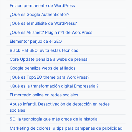
Enlace permanente de WordPress
¿Qué es Google Authenticator?
¿Qué es el multisite de WordPress?
¿Qué es Akismet? Plugin nº1 de WordPress
Elementor perjudica el SEO
Black Hat SEO, evita estas técnicas
Core Update penaliza a webs de prensa
Google penaliza webs de afiliados
¿Qué es TopSEO theme para WordPress?
¿Qué es la transformación digital Empresarial?
El mercado online en redes sociales
Abuso infantil. Desactivación de detección en redes
sociales
5G, la tecnología que más crece de la historia
Marketing de colores. 9 tips para campañas de publicidad