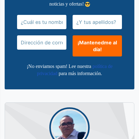
noticias y ofertas!
¡No enviamos spam! Lee nuestra
política de
privacidad
para más información.