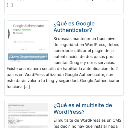
[…]
¿Qué es Google
Authenticator?
Si deseas mantener un buen nivel
de seguridad en WordPress, debes
considerar utilizar el plugin de la
autenticación de dos pasos para
cuentas Google y otros servicios.
Existe una manera sencilla de habilitar la autenticación de 2
pasos en WordPress utilizando Google Authenticator, con
esto darás valor a tu blog y seguridad. Google Authenticator
funciona […]
¿Qué es el multisite de
WordPress?
El multisite de WordPress es un CMS
(es decir, no hay que instalar nada