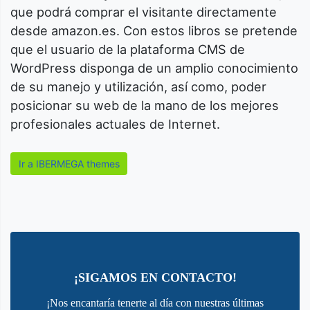
que podrá comprar el visitante directamente
desde amazon.es. Con estos libros se pretende
que el usuario de la plataforma CMS de
WordPress disponga de un amplio conocimiento
de su manejo y utilización, así como, poder
posicionar su web de la mano de los mejores
profesionales actuales de Internet.
Ir a IBERMEGA themes
¡SIGAMOS EN CONTACTO!
¡Nos encantaría tenerte al día con nuestras últimas