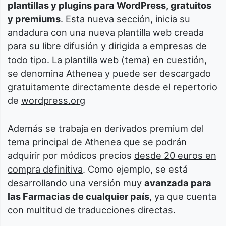
plantillas y plugins para WordPress, gratuitos
y premiums
. Esta nueva sección, inicia su
andadura con una nueva plantilla web creada
para su libre difusión y dirigida a empresas de
todo tipo. La plantilla web (tema) en cuestión,
se denomina Athenea y puede ser descargado
gratuitamente directamente desde el repertorio
de
wordpress.org
Además se trabaja en derivados premium del
tema principal de Athenea que se podrán
adquirir por módicos precios
desde 20 euros en
compra definitiva
. Como ejemplo, se está
desarrollando una versión muy
avanzada para
las Farmacias de cualquier país
, ya que cuenta
con multitud de traducciones directas.