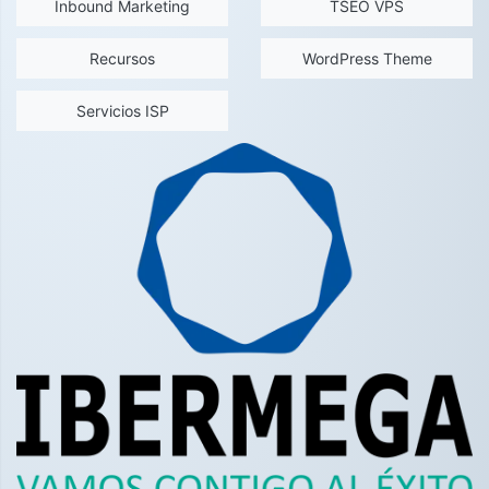
Inbound Marketing
TSEO VPS
Recursos
WordPress Theme
Servicios ISP