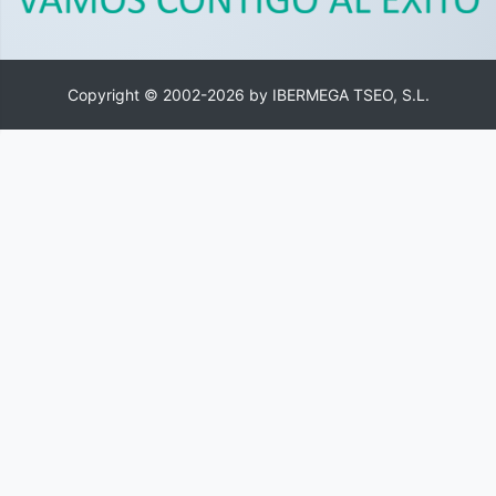
Copyright © 2002-2026 by IBERMEGA TSEO, S.L.