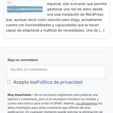
especial, sólo activarla) que permite
gestionar una red de webs desde
una sola instalación de WordPress
que, aunque nació como solución para blogs, actualmente
cuenta con funcionalidades y capacidades que le hacen
capaz de adaptarse a multitud de necesidades. Una de […]
Deja un comentario
Acepto los
Política de privacidad
Muy importante.-
No es necesario registrarse para publicar una
opinión o comentario, pero si es necesario introducir su nombre y
correo electrónico para evitar el SPAM. Además,
no utilizaremos
los
datos insertados para otras cuestiones que difieren de esta
publicación. En cualquier momento puede solicitar la eliminación de