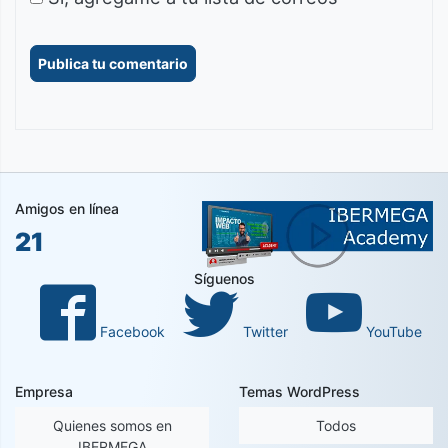
Amigos en línea
21
Síguenos
Facebook
Twitter
YouTube
Empresa
Temas WordPress
Quienes somos en
Todos
IBERMEGA