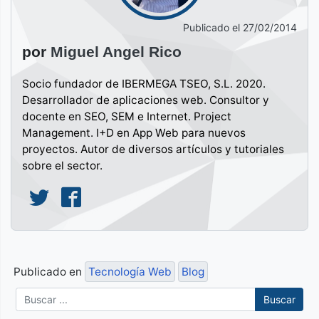
Publicado el
27/02/2014
por
Miguel Angel Rico
Socio fundador de IBERMEGA TSEO, S.L. 2020.
Desarrollador de aplicaciones web. Consultor y
docente en SEO, SEM e Internet. Project
Management. I+D en App Web para nuevos
proyectos. Autor de diversos artículos y tutoriales
sobre el sector.
Publicado en
Tecnología Web
Blog
Buscar