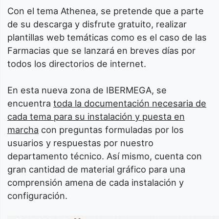
Con el tema Athenea, se pretende que a parte
de su descarga y disfrute gratuito, realizar
plantillas web temáticas como es el caso de las
Farmacias que se lanzará en breves días por
todos los directorios de internet.
En esta nueva zona de IBERMEGA, se
encuentra
toda la documentación necesaria de
cada tema para su instalación y puesta en
marcha
con preguntas formuladas por los
usuarios y respuestas por nuestro
departamento técnico. Así mismo, cuenta con
gran cantidad de material gráfico para una
comprensión amena de cada instalación y
configuración.