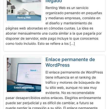
llegado
Renting Web es un servicio
organizado pensando en pequeñas
y medianas empresas, consiste en
el diseño y mantenimiento de
páginas web abonadas en cómodas cuotas. La idea es
abonar mensualmente una cuota similar a la que pagaría por
disponer de servidor, este pago incluye lo que conocemos
como todo incluido. Esto se refiere a los […]
Enlace permanente de
WordPress
El enlace permanente de WordPress
tiene influencia en el ranking de
tráfico y motores de búsqueda de
tu sitio web, aunque no sea muy
evidente. No es recomendable
pasar desapercibidos estos enlaces. Elegirlos erróneamente
puede ser perjudicial y es difícil de cambiar, a futuro se
puede perder la conexión a su sitio. El enlace permanente