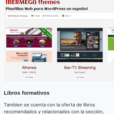
Libros formativos
Tambien se cuenta con la oferta de libros
recomendados y relacionados con la sección,