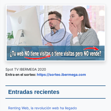
Spot TV IBERMEGA 2020
Entra en el sorteo:
https://sorteo.ibermega.com
Entradas recientes
Renting Web, la revolución web ha llegado