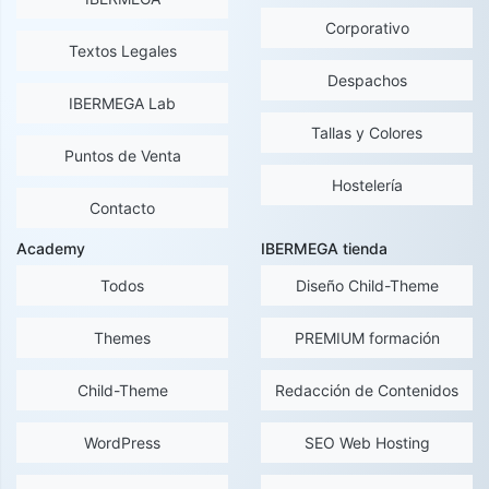
Corporativo
Textos Legales
Despachos
IBERMEGA Lab
Tallas y Colores
Puntos de Venta
Hostelería
Contacto
Academy
IBERMEGA tienda
Todos
Diseño Child-Theme
Themes
PREMIUM formación
Child-Theme
Redacción de Contenidos
WordPress
SEO Web Hosting