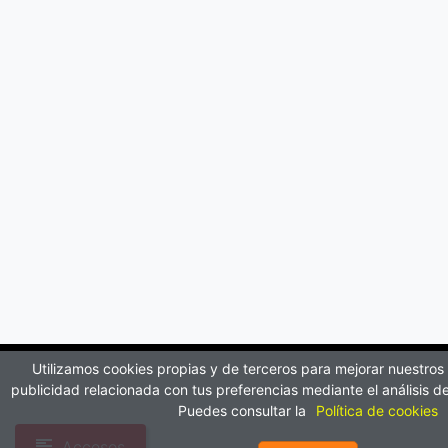
Utilizamos cookies propias y de terceros para mejorar nuestros 
publicidad relacionada con tus preferencias mediante el análisis de
Puedes consultar la
Política de cookies
Accesos