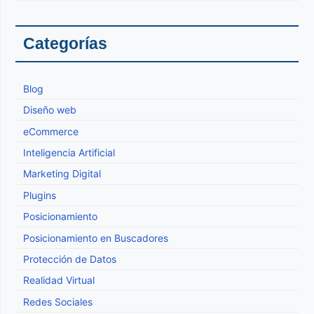
Categorías
Blog
Diseño web
eCommerce
Inteligencia Artificial
Marketing Digital
Plugins
Posicionamiento
Posicionamiento en Buscadores
Protección de Datos
Realidad Virtual
Redes Sociales