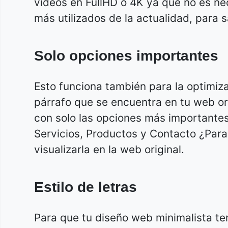
videos en FullHD o 4K ya que no es n
más utilizados de la actualidad, para 
Solo opciones importantes
Esto funciona también para la optimiz
párrafo que se encuentra en tu web or
con solo las opciones más importante
Servicios, Productos y Contacto ¿Par
visualizarla en la web original.
Estilo de letras
Para que tu diseño web minimalista te