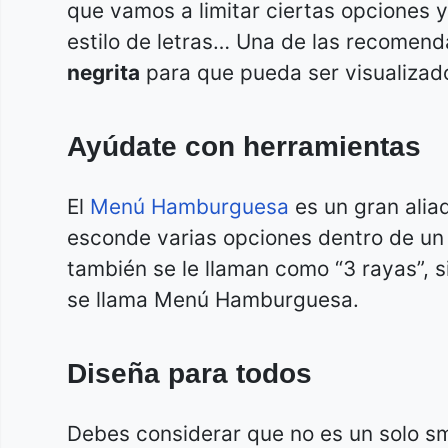
que vamos a limitar ciertas opciones y
estilo de letras… Una de las recomenda
negrita
para que pueda ser visualizad
Ayúdate con herramientas
El
Menú Hamburguesa
es un gran alia
esconde varias opciones dentro de un
también se le llaman como “3 rayas”, s
se llama Menú Hamburguesa.
Diseña para todos
Debes considerar que no es un solo sm