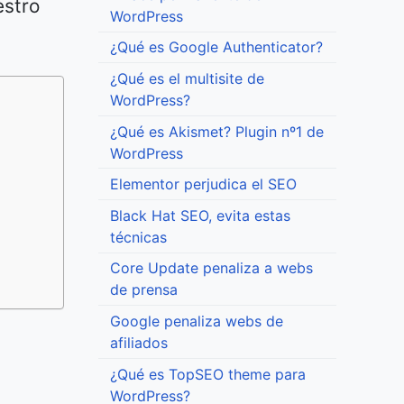
estro
WordPress
¿Qué es Google Authenticator?
¿Qué es el multisite de
WordPress?
¿Qué es Akismet? Plugin nº1 de
WordPress
Elementor perjudica el SEO
Black Hat SEO, evita estas
técnicas
Core Update penaliza a webs
de prensa
Google penaliza webs de
afiliados
¿Qué es TopSEO theme para
WordPress?