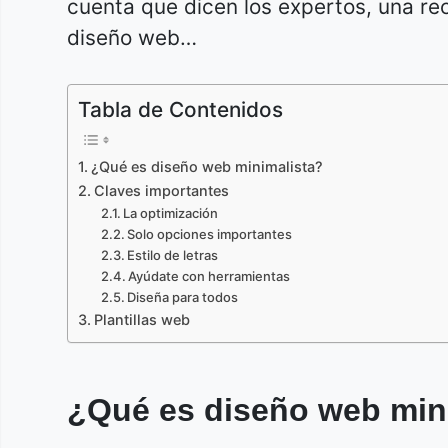
cuenta que dicen los expertos, una r
diseño web…
Tabla de Contenidos
¿Qué es diseño web minimalista?
Claves importantes
La optimización
Solo opciones importantes
Estilo de letras
Ayúdate con herramientas
Diseña para todos
Plantillas web
¿Qué es diseño web min