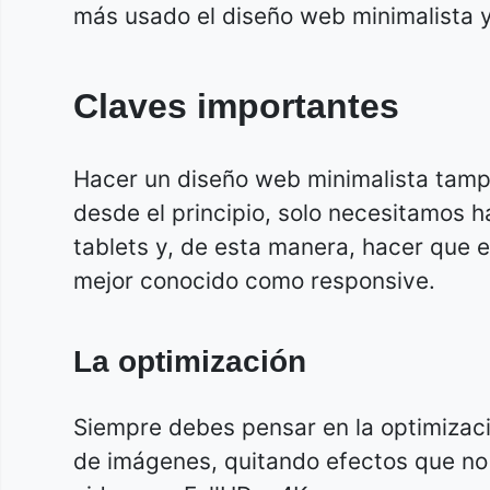
más usado el diseño web minimalista y
Claves importantes
Hacer un diseño web minimalista tamp
desde el principio, solo necesitamos
tablets y, de esta manera, hacer que e
mejor conocido como responsive.
La optimización
Siempre debes pensar en la optimizaci
de imágenes, quitando efectos que no