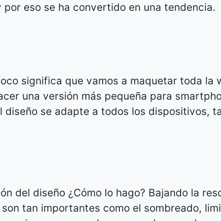
 por eso se ha convertido en una tendencia.
oco significa que vamos a maquetar toda la
 hacer una versión más pequeña para smartph
l diseño se adapte a todos los dispositivos, 
ón del diseño ¿Cómo lo hago? Bajando la res
 son tan importantes como el sombreado, limi