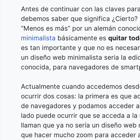
Antes de continuar con las claves par
debemos saber que significa ¿Cierto?
“Menos es más” por un alemán conoci
minimalista
básicamente es
quitar tod
es tan importante y que no es necesar
un diseño web minimalista seria la edi
conocida, para navegadores de smart
Actualmente cuando accedemos desde
ocurrir dos cosas: la primera es que a
de navegadores y podamos acceder a l
lado puede ocurrir que se acceda a la
llaman que ya no sería un diseño web 
que hacer mucho zoom para acceder a 