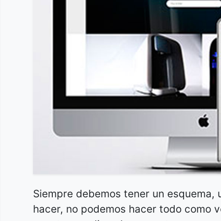
Siempre debemos tener un esquema, un
hacer, no podemos hacer todo como v