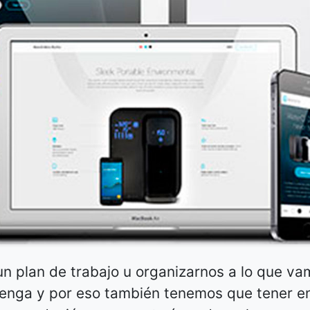
 plan de trabajo u organizarnos a lo que va
enga y por eso también tenemos que tener e