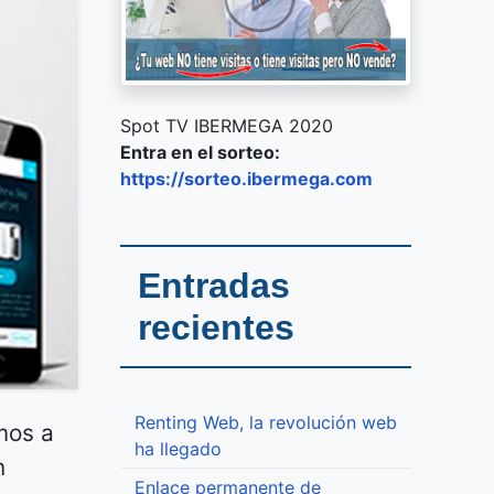
Spot TV IBERMEGA 2020
Entra en el sorteo:
https://sorteo.ibermega.com
Entradas
recientes
Renting Web, la revolución web
mos a
ha llegado
n
Enlace permanente de