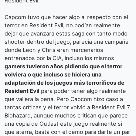
Resident Evil.
Capcom tuvo que hacer algo al respecto con el
terror en Resident Evil, no podían realmente
dejar que avanzara estas saga con tanto modo
shooter dentro del juego, parecía una campaña
donde Leon y Chris eran mercenarios
entrenados por la CIA, incluso los mismos
gamers tuvieron años pidiendo que el terror
volviera o que incluso se hiciera una
adaptación de los juegos más terroríficos de
Resident Evil
para poder tener algo realmente
que valiera la pena. Pero Capcom hizo caso a
tantas críticas y el terror volvió a Resident Evil 7
Biohazard, aunque muchos critican que parece
una copia de Outlast este juego realmente si
que aterra, basta con el demo para darte un par