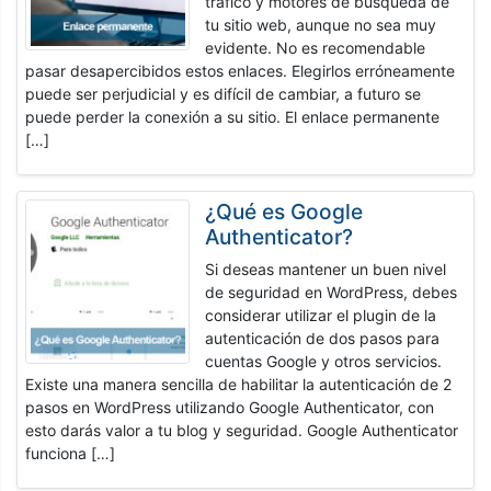
tráfico y motores de búsqueda de
tu sitio web, aunque no sea muy
evidente. No es recomendable
pasar desapercibidos estos enlaces. Elegirlos erróneamente
puede ser perjudicial y es difícil de cambiar, a futuro se
puede perder la conexión a su sitio. El enlace permanente
[…]
¿Qué es Google
Authenticator?
Si deseas mantener un buen nivel
de seguridad en WordPress, debes
considerar utilizar el plugin de la
autenticación de dos pasos para
cuentas Google y otros servicios.
Existe una manera sencilla de habilitar la autenticación de 2
pasos en WordPress utilizando Google Authenticator, con
esto darás valor a tu blog y seguridad. Google Authenticator
funciona […]