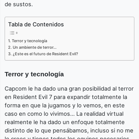
de sustos.
Tabla de Contenidos
Terror y tecnología
Un ambiente de terror…
¿Este es el futuro de Resident Evil?
Terror y tecnología
Capcom le ha dado una gran posibilidad al terror
en Resident Evil 7 para expandir totalmente la
forma en que la jugamos y lo vemos, en este
caso en como lo vivimos… La realidad virtual
realmente le ha dado un enfoque totalmente
distinto de lo que pensábamos, incluso si no me
lo crees y tienes todos los equipos necesarios