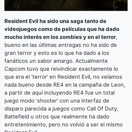
Resident Evil ha sido una saga tanto de
videojuegos como de películas que ha dado
mucho interés en los zombies y en el terror
,
bueno en las últimas entregas no ha sido de
gran terror y esto es lo que ha dado a los
fanáticos un sabor amargo. Actualmente
Capcom tuvo que reivindicar exactamente lo
que era el ‘terror’ en Resident Evil, no veíamos
nada bueno desde RE4 en la campaña de Leon,
a partir de aquí incluyendo RE4 fue un total
juego modo ‘shooter’ con una interfaz de
disparo parecida a juegos como Call Of Duty,
Battefield u otros que realmente ha dado
entretenimiento, pero no volvió a ser el mismo