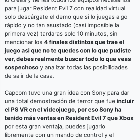
para jugar Resident Evil 7 con realidad virtual
solo descárgate el demo que si lo juegas algo
rápido y no tan asustado (casi imposible la
primera vez) tardaras solo 10 minutos, sin
mencionar los
4 finales distintos que trae el
juego asi que no te quedes con lo que pudiste
ver, debes realmente buscar todo lo que veas
sospechoso
y analizar todas las posibilidades
de salir de la casa.
Capcom tuvo una gran idea con Sony para dar
una total demostración de terror que fue
incluir
el PS VR en el videojuego, por eso Sony ha
tenido más ventas en Resident Evil 7 que Xbox
por esta gran ventaja, puedes jugarlo
libremente con un mando de control y el