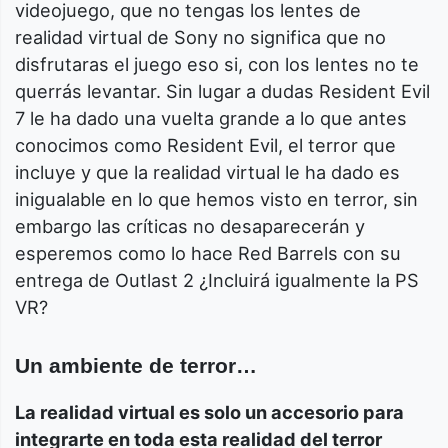
videojuego, que no tengas los lentes de
realidad virtual de Sony no significa que no
disfrutaras el juego eso si, con los lentes no te
querrás levantar. Sin lugar a dudas Resident Evil
7 le ha dado una vuelta grande a lo que antes
conocimos como Resident Evil, el terror que
incluye y que la realidad virtual le ha dado es
inigualable en lo que hemos visto en terror, sin
embargo las críticas no desaparecerán y
esperemos como lo hace Red Barrels con su
entrega de Outlast 2 ¿Incluirá igualmente la PS
VR?
Un ambiente de terror…
La realidad virtual es solo un accesorio para
integrarte en toda esta realidad del terror