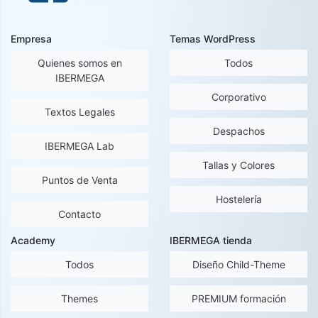
Empresa
Temas WordPress
Quienes somos en
Todos
IBERMEGA
Corporativo
Textos Legales
Despachos
IBERMEGA Lab
Tallas y Colores
Puntos de Venta
Hostelería
Contacto
Academy
IBERMEGA tienda
Todos
Diseño Child-Theme
Themes
PREMIUM formación