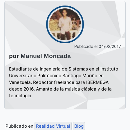
Publicado el
04/02/2017
por
Manuel Moncada
Estudiante de Ingeniería de Sistemas en el Instituto
Universitario Politécnico Santiago Mariño en
Venezuela. Redactor freelance para IBERMEGA
desde 2016. Amante de la música clásica y de la
tecnología.
Publicado en
Realidad Virtual
Blog