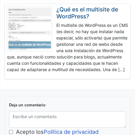
¿Qué es el multisite de
WordPress?
El multisite de WordPress es un CMS
(es decir, no hay que instalar nada
especial, sólo activarla) que permite
gestionar una red de webs desde
una sola instalación de WordPress
que, aunque nació como solución para blogs, actualmente
cuenta con funcionalidades y capacidades que le hacen
capaz de adaptarse a multitud de necesidades. Una de […]
Deja un comentario
Acepto los
Política de privacidad