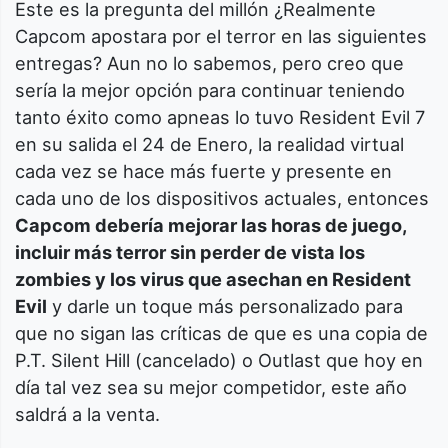
Este es la pregunta del millón ¿Realmente
Capcom apostara por el terror en las siguientes
entregas? Aun no lo sabemos, pero creo que
sería la mejor opción para continuar teniendo
tanto éxito como apneas lo tuvo Resident Evil 7
en su salida el 24 de Enero, la realidad virtual
cada vez se hace más fuerte y presente en
cada uno de los dispositivos actuales, entonces
Capcom debería mejorar las horas de juego,
incluir más terror sin perder de vista los
zombies y los virus que asechan en Resident
Evil
y darle un toque más personalizado para
que no sigan las críticas de que es una copia de
P.T. Silent Hill (cancelado) o Outlast que hoy en
día tal vez sea su mejor competidor, este año
saldrá a la venta.