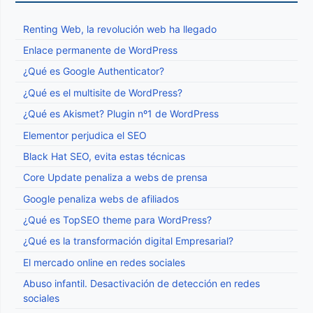
Renting Web, la revolución web ha llegado
Enlace permanente de WordPress
¿Qué es Google Authenticator?
¿Qué es el multisite de WordPress?
¿Qué es Akismet? Plugin nº1 de WordPress
Elementor perjudica el SEO
Black Hat SEO, evita estas técnicas
Core Update penaliza a webs de prensa
Google penaliza webs de afiliados
¿Qué es TopSEO theme para WordPress?
¿Qué es la transformación digital Empresarial?
El mercado online en redes sociales
Abuso infantil. Desactivación de detección en redes
sociales