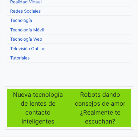
Realidad Virtual
Redes Sociales
Tecnología
Tecnología Móvil
Tecnología Web
Televisión OnLine
Tutoriales
Nueva tecnología
Robots dando
Navegación
de lentes de
consejos de amor
de
contacto
¿Realmente te
entradas
inteligentes
escuchan?