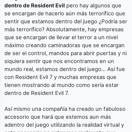
dentro de Resident Evil
pero hay algunos que
se encargan de hacerlo aún más terrorífico que
sentir que estamos dentro del juego ¿Podría ser
más terrorífico? Absolutamente, hay empresas
que se encargan de llevar el terror a un nivel
máximo creando caminadoras que se encargan
de ser el control, mandos para abrir puertas y ni
siquiera sentir que nos encontramos en un
mundo real, estamos dentro del juego… Así fue
con Resident Evil 7 y muchas empresas que
tienen mostrando al mundo como seria estar
dentro de Resident Evil 7.
Así mismo una compañía ha creado un fabuloso
accesorio que hará que estemos aun más
adentro del juego utilizando la realidad virtual y