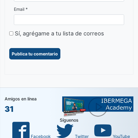
Email *
Sí, agrégame a tu lista de correos
Amigos en línea
31
Síguenos
Facebook
Twitter
YouTube