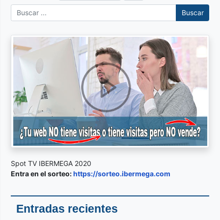
Buscar
Spot TV IBERMEGA 2020
Entra en el sorteo:
https://sorteo.ibermega.com
Entradas recientes