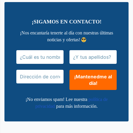
¡SIGAMOS EN CONTACTO!
¡Nos encantaría tenerte al día con nuestras últimas
noticias y ofertas!
¡No enviamos spam! Lee nuestra
política de
privacidad
para más información.