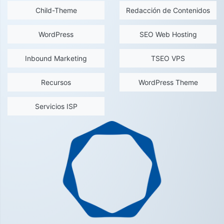
Child-Theme
Redacción de Contenidos
WordPress
SEO Web Hosting
Inbound Marketing
TSEO VPS
Recursos
WordPress Theme
Servicios ISP