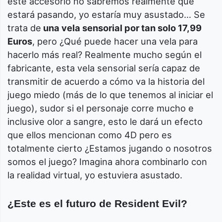
este accesorio no sabremos realmente que
estará pasando, yo estaría muy asustado… Se
trata de
una vela sensorial por tan solo 17,99
Euros
, pero ¿Qué puede hacer una vela para
hacerlo más real? Realmente mucho según el
fabricante, esta vela sensorial sería capaz de
transmitir de acuerdo a cómo va la historia del
juego miedo (más de lo que tenemos al iniciar el
juego), sudor si el personaje corre mucho e
inclusive olor a sangre, esto le dará un efecto
que ellos mencionan como 4D pero es
totalmente cierto ¿Estamos jugando o nosotros
somos el juego? Imagina ahora combinarlo con
la realidad virtual, yo estuviera asustado.
¿Este es el futuro de Resident Evil?