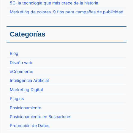
5G, la tecnología que más crece de la historia
Marketing de colores. 9 tips para campañas de publicidad
Categorías
Blog
Diseño web
eCommerce
Inteligencia Artificial
Marketing Digital
Plugins
Posicionamiento
Posicionamiento en Buscadores
Protección de Datos