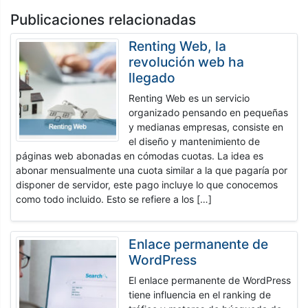
Publicaciones relacionadas
Renting Web, la
revolución web ha
llegado
Renting Web es un servicio
organizado pensando en pequeñas
y medianas empresas, consiste en
el diseño y mantenimiento de
páginas web abonadas en cómodas cuotas. La idea es
abonar mensualmente una cuota similar a la que pagaría por
disponer de servidor, este pago incluye lo que conocemos
como todo incluido. Esto se refiere a los […]
Enlace permanente de
WordPress
El enlace permanente de WordPress
tiene influencia en el ranking de