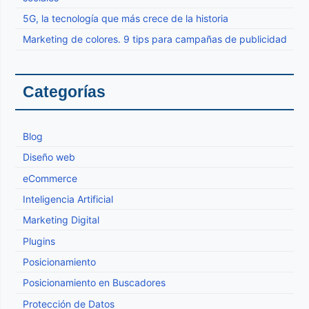
5G, la tecnología que más crece de la historia
Marketing de colores. 9 tips para campañas de publicidad
Categorías
Blog
Diseño web
eCommerce
Inteligencia Artificial
Marketing Digital
Plugins
Posicionamiento
Posicionamiento en Buscadores
Protección de Datos