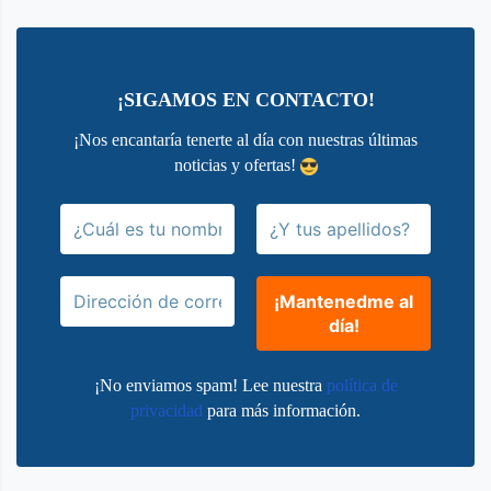
¡SIGAMOS EN CONTACTO!
¡Nos encantaría tenerte al día con nuestras últimas
noticias y ofertas!
¡No enviamos spam! Lee nuestra
política de
privacidad
para más información.