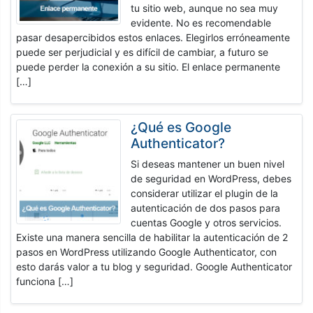
tu sitio web, aunque no sea muy
evidente. No es recomendable
pasar desapercibidos estos enlaces. Elegirlos erróneamente
puede ser perjudicial y es difícil de cambiar, a futuro se
puede perder la conexión a su sitio. El enlace permanente
[…]
¿Qué es Google
Authenticator?
Si deseas mantener un buen nivel
de seguridad en WordPress, debes
considerar utilizar el plugin de la
autenticación de dos pasos para
cuentas Google y otros servicios.
Existe una manera sencilla de habilitar la autenticación de 2
pasos en WordPress utilizando Google Authenticator, con
esto darás valor a tu blog y seguridad. Google Authenticator
funciona […]