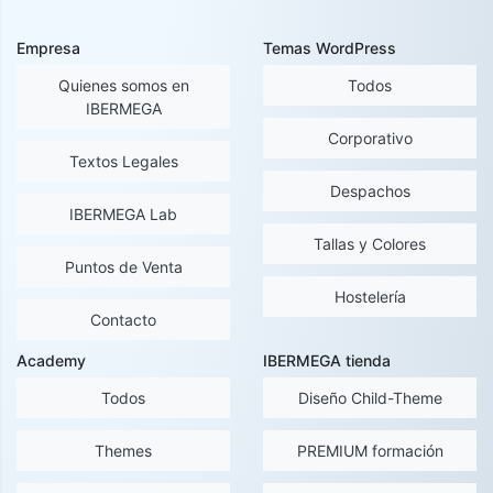
Empresa
Temas WordPress
Quienes somos en
Todos
IBERMEGA
Corporativo
Textos Legales
Despachos
IBERMEGA Lab
Tallas y Colores
Puntos de Venta
Hostelería
Contacto
Academy
IBERMEGA tienda
Todos
Diseño Child-Theme
Themes
PREMIUM formación