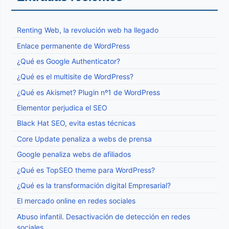
Renting Web, la revolución web ha llegado
Enlace permanente de WordPress
¿Qué es Google Authenticator?
¿Qué es el multisite de WordPress?
¿Qué es Akismet? Plugin nº1 de WordPress
Elementor perjudica el SEO
Black Hat SEO, evita estas técnicas
Core Update penaliza a webs de prensa
Google penaliza webs de afiliados
¿Qué es TopSEO theme para WordPress?
¿Qué es la transformación digital Empresarial?
El mercado online en redes sociales
Abuso infantil. Desactivación de detección en redes
sociales