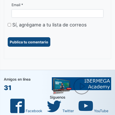
Email *
Sí, agrégame a tu lista de correos
Amigos en línea
31
Síguenos
Facebook
Twitter
YouTube