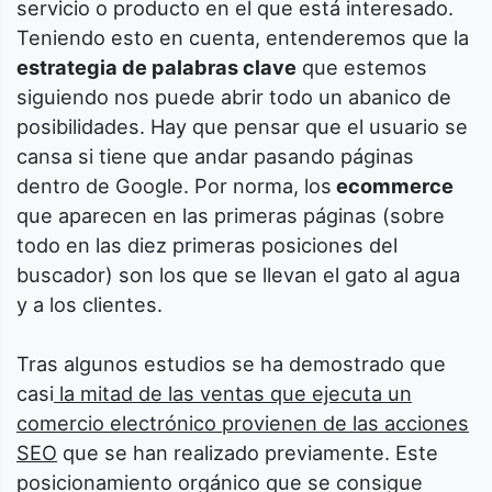
servicio o producto en el que está interesado.
Teniendo esto en cuenta, entenderemos que la
estrategia de palabras clave
que estemos
siguiendo nos puede abrir todo un abanico de
posibilidades. Hay que pensar que el usuario se
cansa si tiene que andar pasando páginas
dentro de Google. Por norma, los
ecommerce
que aparecen en las primeras páginas (sobre
todo en las diez primeras posiciones del
buscador) son los que se llevan el gato al agua
y a los clientes.
Tras algunos estudios se ha demostrado que
casi
la mitad de las ventas que ejecuta un
comercio electrónico provienen de las acciones
SEO
que se han realizado previamente. Este
posicionamiento orgánico que se consigue