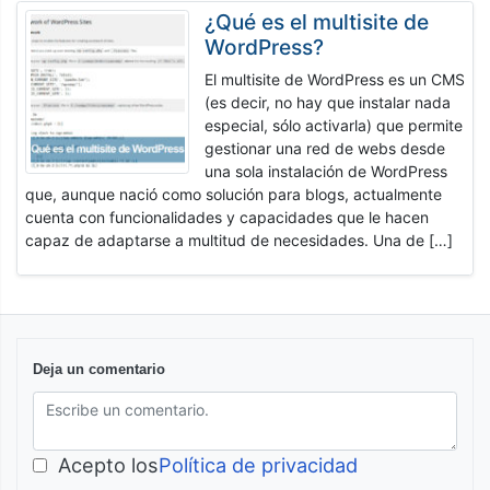
¿Qué es el multisite de
WordPress?
El multisite de WordPress es un CMS
(es decir, no hay que instalar nada
especial, sólo activarla) que permite
gestionar una red de webs desde
una sola instalación de WordPress
que, aunque nació como solución para blogs, actualmente
cuenta con funcionalidades y capacidades que le hacen
capaz de adaptarse a multitud de necesidades. Una de […]
Deja un comentario
Acepto los
Política de privacidad