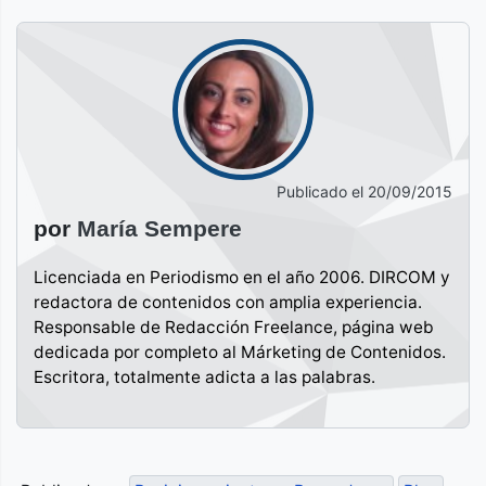
Publicado el
20/09/2015
por
María Sempere
Licenciada en Periodismo en el año 2006. DIRCOM y
redactora de contenidos con amplia experiencia.
Responsable de Redacción Freelance, página web
dedicada por completo al Márketing de Contenidos.
Escritora, totalmente adicta a las palabras.