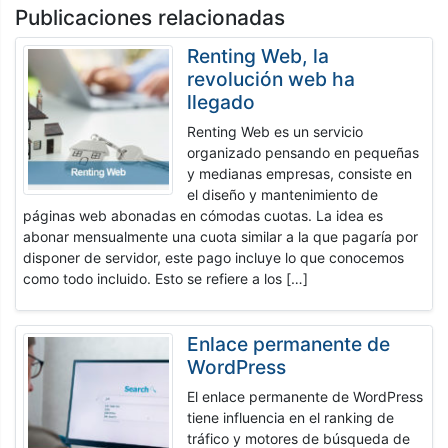
Publicaciones relacionadas
Renting Web, la
revolución web ha
llegado
Renting Web es un servicio
organizado pensando en pequeñas
y medianas empresas, consiste en
el diseño y mantenimiento de
páginas web abonadas en cómodas cuotas. La idea es
abonar mensualmente una cuota similar a la que pagaría por
disponer de servidor, este pago incluye lo que conocemos
como todo incluido. Esto se refiere a los […]
Enlace permanente de
WordPress
El enlace permanente de WordPress
tiene influencia en el ranking de
tráfico y motores de búsqueda de