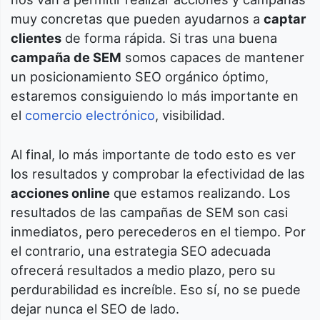
muy concretas que pueden ayudarnos a
captar
clientes
de forma rápida. Si tras una buena
campaña de SEM
somos capaces de mantener
un posicionamiento SEO orgánico óptimo,
estaremos consiguiendo lo más importante en
el
comercio electrónico
, visibilidad.
Al final, lo más importante de todo esto es ver
los resultados y comprobar la efectividad de las
acciones online
que estamos realizando. Los
resultados de las campañas de SEM son casi
inmediatos, pero perecederos en el tiempo. Por
el contrario, una estrategia SEO adecuada
ofrecerá resultados a medio plazo, pero su
perdurabilidad es increíble. Eso sí, no se puede
dejar nunca el SEO de lado.