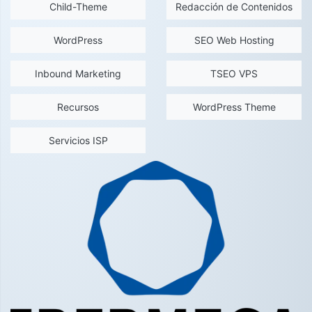
Child-Theme
Redacción de Contenidos
WordPress
SEO Web Hosting
Inbound Marketing
TSEO VPS
Recursos
WordPress Theme
Servicios ISP