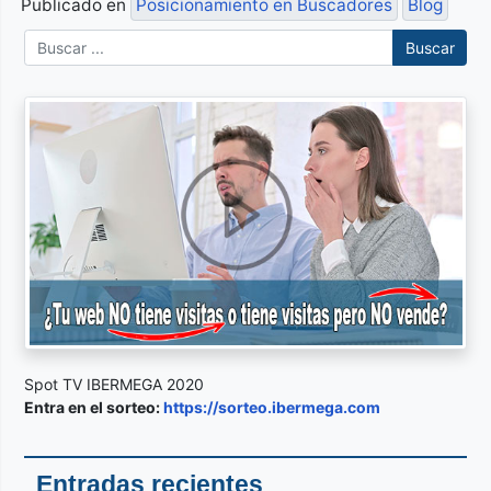
Publicado en
Posicionamiento en Buscadores
Blog
Buscar
Spot TV IBERMEGA 2020
Entra en el sorteo:
https://sorteo.ibermega.com
Entradas recientes