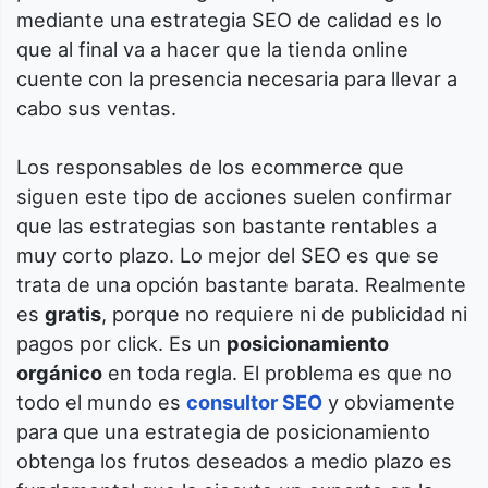
mediante una estrategia SEO de calidad es lo
que al final va a hacer que la tienda online
cuente con la presencia necesaria para llevar a
cabo sus ventas.
Los responsables de los ecommerce que
siguen este tipo de acciones suelen confirmar
que las estrategias son bastante rentables a
muy corto plazo. Lo mejor del SEO es que se
trata de una opción bastante barata. Realmente
es
gratis
, porque no requiere ni de publicidad ni
pagos por click. Es un
posicionamiento
orgánico
en toda regla. El problema es que no
todo el mundo es
consultor SEO
y obviamente
para que una estrategia de posicionamiento
obtenga los frutos deseados a medio plazo es