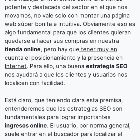
potente y destacada del sector en el que nos
movamos, no vale solo con montar una página
web súper bonita e intuitiva. Obviamente eso es
algo fundamental para que los clientes quieran
quedarse a hacer sus compras en nuestra
tienda online
, pero hay que
tener muy en
cuenta el posicionamiento y la presencia en
Internet
. Para ello, una buena
estrategia SEO
nos ayudará a que los clientes y usuarios nos
localicen con facilidad.
Está claro, que teniendo clara esta premisa,
entenderemos que las estrategias SEO son
fundamentales para lograr importantes
ingresos online
. El usuario, por norma general,
suele entrar en el buscador para localizar el