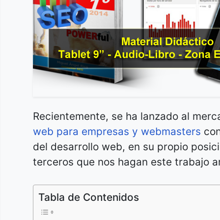
Recientemente, se ha lanzado al merc
web para empresas y webmasters
con
del desarrollo web, en su propio posi
terceros que nos hagan este trabajo a
Tabla de Contenidos