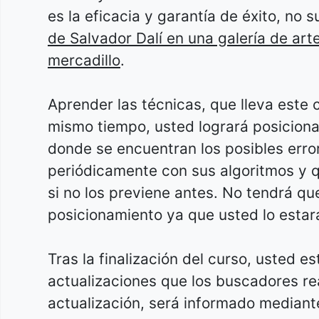
es la eficacia y garantía de éxito, no 
de Salvador Dalí en una galería de art
mercadillo
.
Aprender las técnicas, que lleva este 
mismo tiempo, usted logrará posicion
donde se encuentran los posibles erro
periódicamente con sus algoritmos y q
si no los previene antes. No tendrá 
posicionamiento ya que usted lo estará
Tras la finalización del curso, usted
actualizaciones que los buscadores r
actualización, será informado mediante