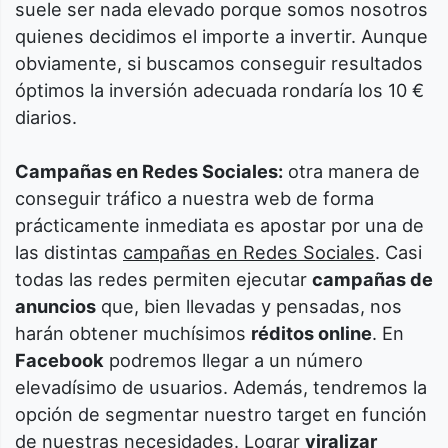
suele ser nada elevado porque somos nosotros
quienes decidimos el importe a invertir. Aunque
obviamente, si buscamos conseguir resultados
óptimos la inversión adecuada rondaría los 10 €
diarios.
Campañas en Redes Sociales:
otra manera de
conseguir tráfico a nuestra web de forma
prácticamente inmediata es apostar por una de
las distintas
campañas en Redes Sociales
. Casi
todas las redes permiten ejecutar
campañas de
anuncios
que, bien llevadas y pensadas, nos
harán obtener muchísimos
réditos online
. En
Facebook
podremos llegar a un número
elevadísimo de usuarios. Además, tendremos la
opción de segmentar nuestro target en función
de nuestras necesidades. Lograr
viralizar