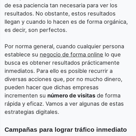
de esa paciencia tan necesaria para ver los
resultados. No obstante, estos resultados
llegan y cuando lo hacen es de forma orgánica,
es decir, son perfectos.
Por norma general, cuando cualquier persona
establece su
negocio de forma online
lo que
busca es obtener resultados prácticamente
inmediatos. Para ello es posible recurrir a
diversas acciones que, por no mucho dinero,
pueden hacer que dichas empresas
incrementen su
número de visitas
de forma
rápida y eficaz. Vamos a ver algunas de estas
estrategias digitales.
Campañas para lograr tráfico inmediato