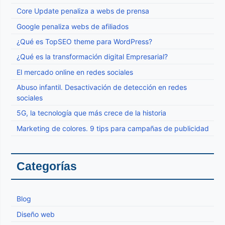
Core Update penaliza a webs de prensa
Google penaliza webs de afiliados
¿Qué es TopSEO theme para WordPress?
¿Qué es la transformación digital Empresarial?
El mercado online en redes sociales
Abuso infantil. Desactivación de detección en redes
sociales
5G, la tecnología que más crece de la historia
Marketing de colores. 9 tips para campañas de publicidad
Categorías
Blog
Diseño web