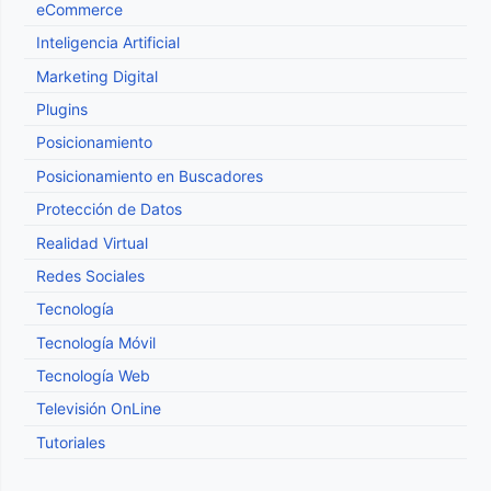
eCommerce
Inteligencia Artificial
Marketing Digital
Plugins
Posicionamiento
Posicionamiento en Buscadores
Protección de Datos
Realidad Virtual
Redes Sociales
Tecnología
Tecnología Móvil
Tecnología Web
Televisión OnLine
Tutoriales