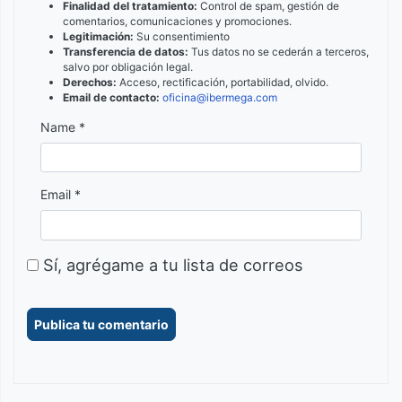
Finalidad del tratamiento:
Control de spam, gestión de
comentarios, comunicaciones y promociones.
Legitimación:
Su consentimiento
Transferencia de datos:
Tus datos no se cederán a terceros,
salvo por obligación legal.
Derechos:
Acceso, rectificación, portabilidad, olvido.
Email de contacto:
oficina@ibermega.com
Name *
Email *
Sí, agrégame a tu lista de correos