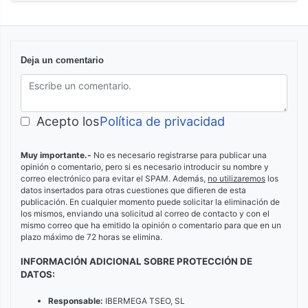
Deja un comentario
Acepto los
Política de privacidad
Muy importante.-
No es necesario registrarse para publicar una
opinión o comentario, pero si es necesario introducir su nombre y
correo electrónico para evitar el SPAM. Además,
no utilizaremos
los
datos insertados para otras cuestiones que difieren de esta
publicación. En cualquier momento puede solicitar la eliminación de
los mismos, enviando una solicitud al correo de contacto y con el
mismo correo que ha emitido la opinión o comentario para que en un
plazo máximo de 72 horas se elimina.
INFORMACIÓN ADICIONAL SOBRE PROTECCIÓN DE
DATOS:
Responsable:
IBERMEGA TSEO, SL