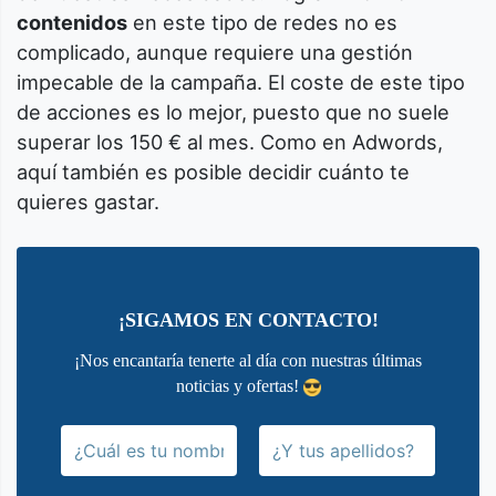
contenidos
en este tipo de redes no es
complicado, aunque requiere una gestión
impecable de la campaña. El coste de este tipo
de acciones es lo mejor, puesto que no suele
superar los 150 € al mes. Como en Adwords,
aquí también es posible decidir cuánto te
quieres gastar.
¡SIGAMOS EN CONTACTO!
¡Nos encantaría tenerte al día con nuestras últimas
noticias y ofertas!