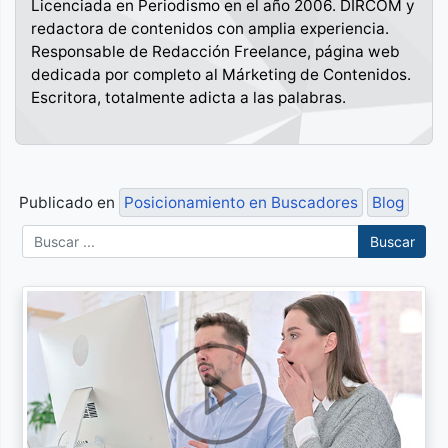
Licenciada en Periodismo en el año 2006. DIRCOM y
redactora de contenidos con amplia experiencia.
Responsable de Redacción Freelance, página web
dedicada por completo al Márketing de Contenidos.
Escritora, totalmente adicta a las palabras.
Publicado en
Posicionamiento en Buscadores
Blog
Buscar