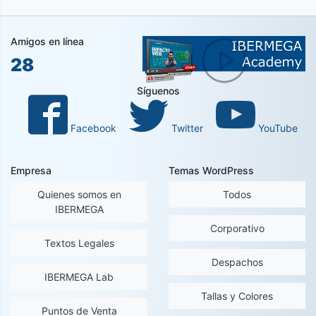
Amigos en línea
28
Síguenos
Facebook
Twitter
YouTube
Empresa
Temas WordPress
Quienes somos en
Todos
IBERMEGA
Corporativo
Textos Legales
Despachos
IBERMEGA Lab
Tallas y Colores
Puntos de Venta