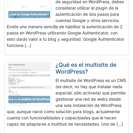
de seguridad en WordPress, debes
considerar utilizar el plugin de la
autenticación de dos pasos para
cuentas Google y otros servicios.
Existe una manera sencilla de habilitar la autenticación de 2
pasos en WordPress utilizando Google Authenticator, con
esto darás valor a tu blog y seguridad. Google Authenticator
funciona […]
¿Qué es el multisite de
WordPress?
El multisite de WordPress es un CMS
(es decir, no hay que instalar nada
especial, sólo activarla) que permite
gestionar una red de webs desde
una sola instalación de WordPress
que, aunque nació como solución para blogs, actualmente
cuenta con funcionalidades y capacidades que le hacen
capaz de adaptarse a multitud de necesidades. Una de […]