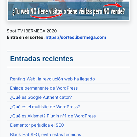
Spot TV IBERMEGA 2020
Entra en el sorteo:
https://sorteo.ibermega.com
Entradas recientes
Renting Web, la revolución web ha llegado
Enlace permanente de WordPress
¿Qué es Google Authenticator?
¿Qué es el multisite de WordPress?
¿Qué es Akismet? Plugin nº1 de WordPress
Elementor perjudica el SEO
Black Hat SEO, evita estas técnicas