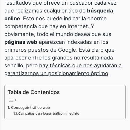
resultados que ofrece un buscador cada vez
que realizamos cualquier tipo de
búsqueda
online
. Esto nos puede indicar la enorme
competencia que hay en Internet. Y
obviamente, todo el mundo desea que sus
páginas web
aparezcan indexadas en los
primeros puestos de Google. Está claro que
aparecer entre los grandes no resulta nada
sencillo, pero
hay técnicas que nos ayudarán a
garantizarnos un posicionamiento óptimo
.
Tabla de Contenidos
Conseguir tráfico web
Campañas para lograr tráfico inmediato