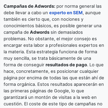
Campañas de Adwords:
por norma general las
debe llevar a cabo un
experto en SEM
, aunque
también es cierto que, con nociones y
conocimientos básicos, es posible generar una
campaña de
Adwords
sin demasiados
problemas. No obstante, el mejor consejo es
encargar esta labor a profesionales expertos en
la materia. Esta estrategia funciona de forma
muy sencilla, se trata básicamente de una
forma de conseguir
resultados de pago
. Lo que
hace, concretamente, es posicionar cualquier
página por encima de todas las que están ahí de
forma orgánica. Estos resultados aparecerán en
las primeras páginas de Google, lo que
garantizará un montón de visitas a la web en
cuestión. El coste de este tipo de campañas no