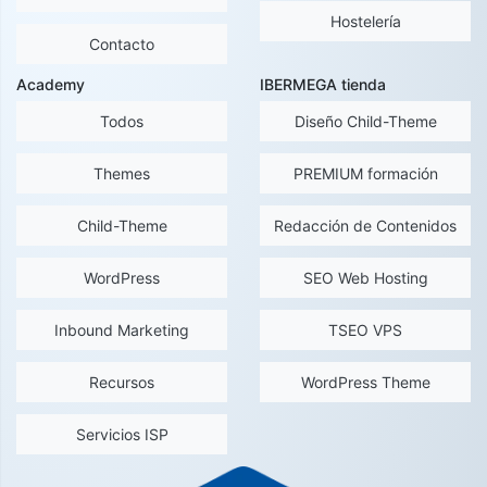
Hostelería
Contacto
Academy
IBERMEGA tienda
Todos
Diseño Child-Theme
Themes
PREMIUM formación
Child-Theme
Redacción de Contenidos
WordPress
SEO Web Hosting
Inbound Marketing
TSEO VPS
Recursos
WordPress Theme
Servicios ISP