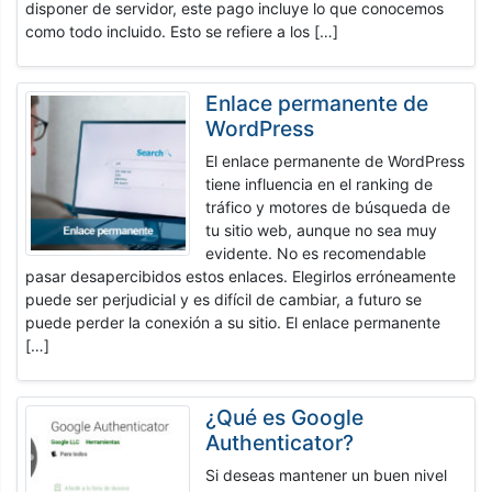
disponer de servidor, este pago incluye lo que conocemos
como todo incluido. Esto se refiere a los […]
Enlace permanente de
WordPress
El enlace permanente de WordPress
tiene influencia en el ranking de
tráfico y motores de búsqueda de
tu sitio web, aunque no sea muy
evidente. No es recomendable
pasar desapercibidos estos enlaces. Elegirlos erróneamente
puede ser perjudicial y es difícil de cambiar, a futuro se
puede perder la conexión a su sitio. El enlace permanente
[…]
¿Qué es Google
Authenticator?
Si deseas mantener un buen nivel