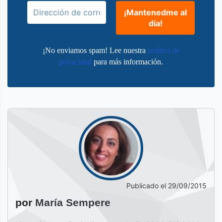
¡No enviamos spam! Lee nuestra
política de
privacidad
para más información.
Publicado el
29/09/2015
por
María Sempere