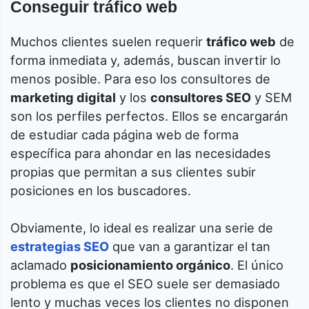
Conseguir tráfico web
Muchos clientes suelen requerir
tráfico web
de
forma inmediata y, además, buscan invertir lo
menos posible. Para eso los consultores de
marketing digital
y los
consultores SEO
y SEM
son los perfiles perfectos. Ellos se encargarán
de estudiar cada página web de forma
específica para ahondar en las necesidades
propias que permitan a sus clientes subir
posiciones en los buscadores.
Obviamente, lo ideal es realizar una serie de
estrategias SEO
que van a garantizar el tan
aclamado
posicionamiento orgánico
. El único
problema es que el SEO suele ser demasiado
lento y muchas veces los clientes no disponen