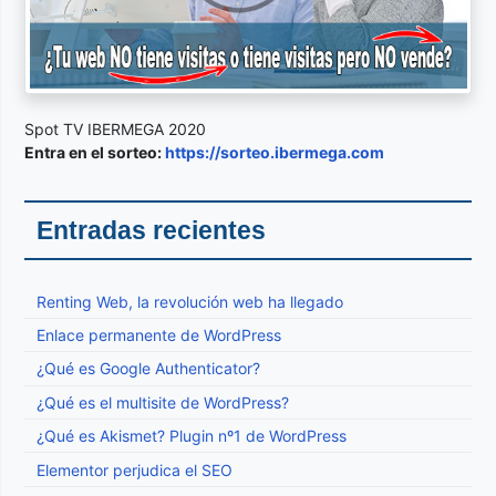
Spot TV IBERMEGA 2020
Entra en el sorteo:
https://sorteo.ibermega.com
Entradas recientes
Renting Web, la revolución web ha llegado
Enlace permanente de WordPress
¿Qué es Google Authenticator?
¿Qué es el multisite de WordPress?
¿Qué es Akismet? Plugin nº1 de WordPress
Elementor perjudica el SEO