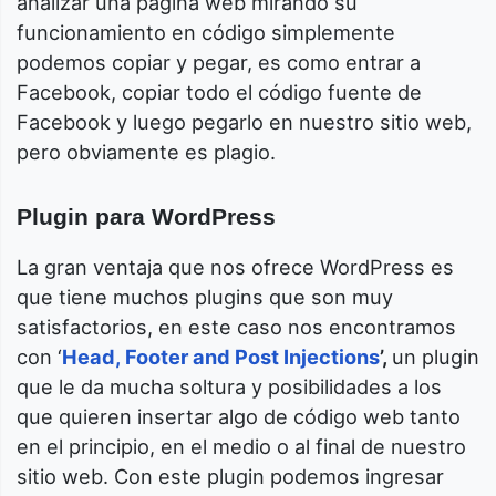
analizar una página web mirando su
funcionamiento en código simplemente
podemos copiar y pegar, es como entrar a
Facebook, copiar todo el código fuente de
Facebook y luego pegarlo en nuestro sitio web,
pero obviamente es plagio.
Plugin para WordPress
La gran ventaja que nos ofrece WordPress es
que tiene muchos plugins que son muy
satisfactorios, en este caso nos encontramos
con ‘
Head, Footer and Post Injections
’,
un plugin
que le da mucha soltura y posibilidades a los
que quieren insertar algo de código web tanto
en el principio, en el medio o al final de nuestro
sitio web. Con este plugin podemos ingresar