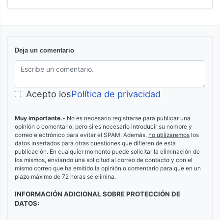
Deja un comentario
Acepto los
Política de privacidad
Muy importante.-
No es necesario registrarse para publicar una
opinión o comentario, pero si es necesario introducir su nombre y
correo electrónico para evitar el SPAM. Además,
no utilizaremos
los
datos insertados para otras cuestiones que difieren de esta
publicación. En cualquier momento puede solicitar la eliminación de
los mismos, enviando una solicitud al correo de contacto y con el
mismo correo que ha emitido la opinión o comentario para que en un
plazo máximo de 72 horas se elimina.
INFORMACIÓN ADICIONAL SOBRE PROTECCIÓN DE
DATOS: