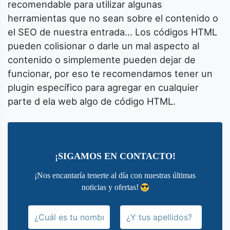
recomendable para utilizar algunas
herramientas que no sean sobre el contenido o
el SEO de nuestra entrada… Los códigos HTML
pueden colisionar o darle un mal aspecto al
contenido o simplemente pueden dejar de
funcionar, por eso te recomendamos tener un
plugin específico para agregar en cualquier
parte d ela web algo de código HTML.
¡SIGAMOS EN CONTACTO!
¡Nos encantaría tenerte al día con nuestras últimas
noticias y ofertas!