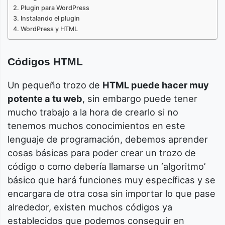
Plugin para WordPress
Instalando el plugin
WordPress y HTML
Códigos HTML
Un pequeño trozo de
HTML puede hacer muy
potente a tu web
, sin embargo puede tener
mucho trabajo a la hora de crearlo si no
tenemos muchos conocimientos en este
lenguaje de programación, debemos aprender
cosas básicas para poder crear un trozo de
código o como debería llamarse un ‘algoritmo’
básico que hará funciones muy específicas y se
encargara de otra cosa sin importar lo que pase
alrededor, existen muchos códigos ya
establecidos que podemos conseguir en