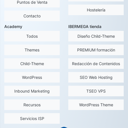
Puntos de Venta
Hostelería
Contacto
Academy
IBERMEGA tienda
Todos
Diseño Child-Theme
Themes
PREMIUM formación
Child-Theme
Redacción de Contenidos
WordPress
SEO Web Hosting
Inbound Marketing
TSEO VPS
Recursos
WordPress Theme
Servicios ISP