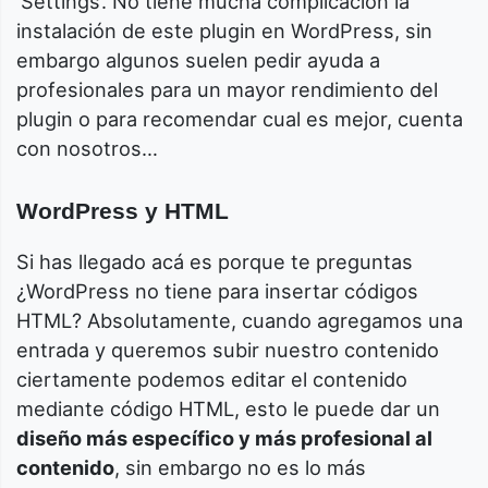
‘Settings’. No tiene mucha complicación la
instalación de este plugin en WordPress, sin
embargo algunos suelen pedir ayuda a
profesionales para un mayor rendimiento del
plugin o para recomendar cual es mejor, cuenta
con nosotros…
WordPress y HTML
Si has llegado acá es porque te preguntas
¿WordPress no tiene para insertar códigos
HTML? Absolutamente, cuando agregamos una
entrada y queremos subir nuestro contenido
ciertamente podemos editar el contenido
mediante código HTML, esto le puede dar un
diseño más específico y más profesional al
contenido
, sin embargo no es lo más