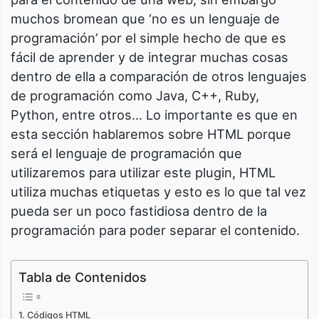
muchos bromean que ‘no es un lenguaje de
programación’ por el simple hecho de que es
fácil de aprender y de integrar muchas cosas
dentro de ella a comparación de otros lenguajes
de programación como Java, C++, Ruby,
Python, entre otros… Lo importante es que en
esta sección hablaremos sobre HTML porque
será el lenguaje de programación que
utilizaremos para utilizar este plugin, HTML
utiliza muchas etiquetas y esto es lo que tal vez
pueda ser un poco fastidiosa dentro de la
programación para poder separar el contenido.
Tabla de Contenidos
Códigos HTML