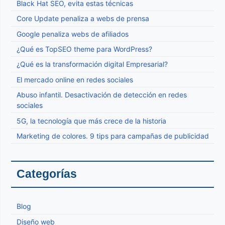
Black Hat SEO, evita estas técnicas
Core Update penaliza a webs de prensa
Google penaliza webs de afiliados
¿Qué es TopSEO theme para WordPress?
¿Qué es la transformación digital Empresarial?
El mercado online en redes sociales
Abuso infantil. Desactivación de detección en redes
sociales
5G, la tecnología que más crece de la historia
Marketing de colores. 9 tips para campañas de publicidad
Categorías
Blog
Diseño web