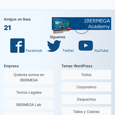
Amigos en línea
21
Síguenos
Facebook
Twitter
YouTube
Empresa
Temas WordPress
Quienes somos en
Todos
IBERMEGA
Corporativo
Textos Legales
Despachos
IBERMEGA Lab
Tallas y Colores