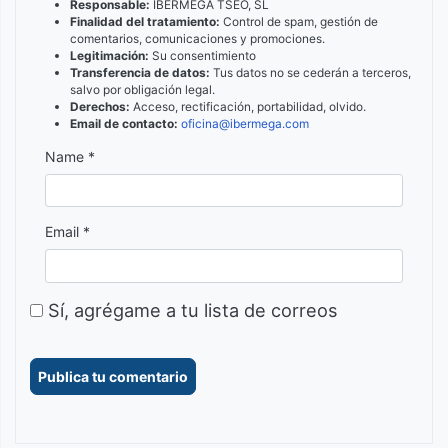
Responsable:
IBERMEGA TSEO, SL
Finalidad del tratamiento:
Control de spam, gestión de
comentarios, comunicaciones y promociones.
Legitimación:
Su consentimiento
Transferencia de datos:
Tus datos no se cederán a terceros,
salvo por obligación legal.
Derechos:
Acceso, rectificación, portabilidad, olvido.
Email de contacto:
oficina@ibermega.com
Name *
Email *
Sí, agrégame a tu lista de correos