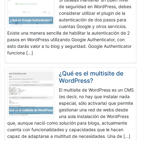
de seguridad en WordPress, debes
considerar utilizar el plugin de la
autenticación de dos pasos para
cuentas Google y otros servicios.
Existe una manera sencilla de habilitar la autenticación de 2
pasos en WordPress utilizando Google Authenticator, con
esto darás valor a tu blog y seguridad. Google Authenticator
funciona […]
¿Qué es el multisite de
WordPress?
El multisite de WordPress es un CMS
(es decir, no hay que instalar nada
especial, sólo activarla) que permite
gestionar una red de webs desde
una sola instalación de WordPress
que, aunque nació como solución para blogs, actualmente
cuenta con funcionalidades y capacidades que le hacen
capaz de adaptarse a multitud de necesidades. Una de […]