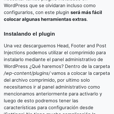
WordPress que se olvidaran incluso como
configurarlos, con este plugin
será más fácil
colocar algunas herramientas extras
.
Instalando el plugin
Una vez descarguemos Head, Footer and Post
Injections podemos utilizar el comprimido para
instalarlo mediante el panel administrativo de
WordPress ¿Qué haremos? Dentro de la carpeta
/wp-content/plugins/
vamos a colocar la carpeta
del archivo comprimido, por ultimo solo
necesitamos ir al panel administrativo como
mencionamos anteriormente para activarlo y
luego de esto podremos tener las
características para configuración desde