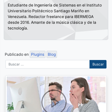
Estudiante de Ingeniería de Sistemas en el Instituto
Universitario Politécnico Santiago Mariño en
Venezuela. Redactor freelance para IBERMEGA
desde 2016. Amante de la música clásica y de la
tecnología.
Publicado en
Plugins
Blog
Buscar