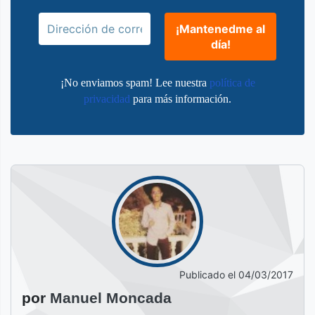
¡No enviamos spam! Lee nuestra
política de
privacidad
para más información.
Publicado el
04/03/2017
por
Manuel Moncada