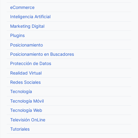
eCommerce
Inteligencia Artificial
Marketing Digital
Plugins
Posicionamiento
Posicionamiento en Buscadores
Protección de Datos
Realidad Virtual
Redes Sociales
Tecnología
Tecnología Móvil
Tecnología Web
Televisión OnLine
Tutoriales