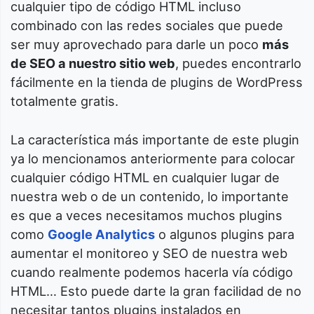
cualquier tipo de código HTML incluso
combinado con las redes sociales que puede
ser muy aprovechado para darle un poco
más
de SEO a nuestro sitio web
, puedes encontrarlo
fácilmente en la tienda de plugins de WordPress
totalmente gratis.
La característica más importante de este plugin
ya lo mencionamos anteriormente para colocar
cualquier código HTML en cualquier lugar de
nuestra web o de un contenido, lo importante
es que a veces necesitamos muchos plugins
como
Google Analytics
o algunos plugins para
aumentar el monitoreo y SEO de nuestra web
cuando realmente podemos hacerla vía código
HTML… Esto puede darte la gran facilidad de no
necesitar tantos plugins instalados en