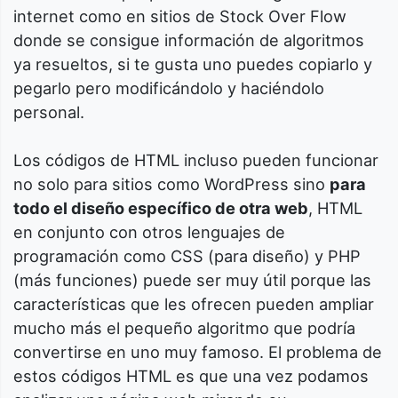
internet como en sitios de Stock Over Flow
donde se consigue información de algoritmos
ya resueltos, si te gusta uno puedes copiarlo y
pegarlo pero modificándolo y haciéndolo
personal.
Los códigos de HTML incluso pueden funcionar
no solo para sitios como WordPress sino
para
todo el diseño específico de otra web
, HTML
en conjunto con otros lenguajes de
programación como CSS (para diseño) y PHP
(más funciones) puede ser muy útil porque las
características que les ofrecen pueden ampliar
mucho más el pequeño algoritmo que podría
convertirse en uno muy famoso. El problema de
estos códigos HTML es que una vez podamos