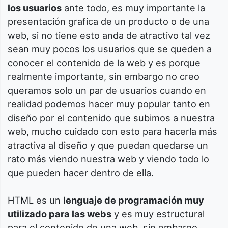
los usuarios
ante todo, es muy importante la
presentación grafica de un producto o de una
web, si no tiene esto anda de atractivo tal vez
sean muy pocos los usuarios que se queden a
conocer el contenido de la web y es porque
realmente importante, sin embargo no creo
queramos solo un par de usuarios cuando en
realidad podemos hacer muy popular tanto en
diseño por el contenido que subimos a nuestra
web, mucho cuidado con esto para hacerla más
atractiva al diseño y que puedan quedarse un
rato más viendo nuestra web y viendo todo lo
que pueden hacer dentro de ella.
HTML es un
lenguaje de programación muy
utilizado para las webs
y es muy estructural
para el contenido de una web, sin embargo