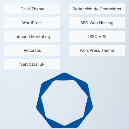
Child-Theme
Redacción de Contenidos
WordPress
SEO Web Hosting
Inbound Marketing
TSEO VPS
Recursos
WordPress Theme
Servicios ISP