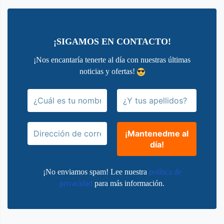
¡SIGAMOS EN CONTACTO!
¡Nos encantaría tenerte al día con nuestras últimas
noticias y ofertas!
¡No enviamos spam! Lee nuestra
política de
privacidad
para más información.