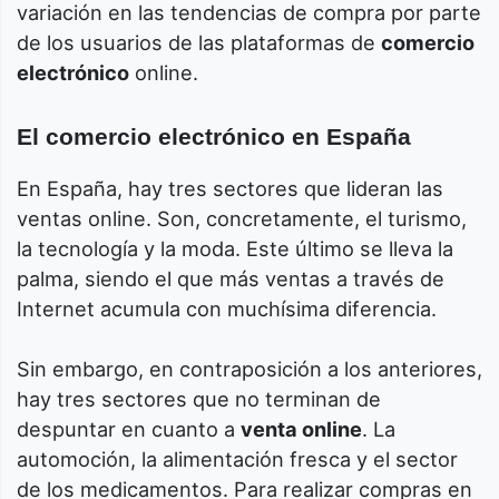
variación en las tendencias de compra por parte
de los usuarios de las plataformas de
comercio
electrónico
online.
El comercio electrónico en España
En España, hay tres sectores que lideran las
ventas online. Son, concretamente, el turismo,
la tecnología y la moda. Este último se lleva la
palma, siendo el que más ventas a través de
Internet acumula con muchísima diferencia.
Sin embargo, en contraposición a los anteriores,
hay tres sectores que no terminan de
despuntar en cuanto a
venta online
. La
automoción, la alimentación fresca y el sector
de los medicamentos. Para realizar compras en