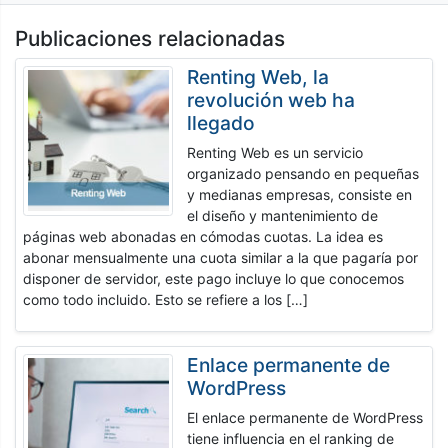
Publicaciones relacionadas
Renting Web, la
revolución web ha
llegado
Renting Web es un servicio
organizado pensando en pequeñas
y medianas empresas, consiste en
el diseño y mantenimiento de
páginas web abonadas en cómodas cuotas. La idea es
abonar mensualmente una cuota similar a la que pagaría por
disponer de servidor, este pago incluye lo que conocemos
como todo incluido. Esto se refiere a los […]
Enlace permanente de
WordPress
El enlace permanente de WordPress
tiene influencia en el ranking de