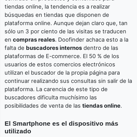
tiendas online, la tendencia es a realizar
búsquedas en tiendas que disponen de
plataforma online. Aunque dejan claro que, tan
sólo un 3 por ciento de las visitas se traducen
en
compras reales
. Doofinder achaca esto a la
falta de
buscadores internos
dentro de las
plataformas de E-commerce. El 50 % de los
usuarios de estos comercios electrónicos
utilizan el buscador de la propia página para
continuar realizando sus consultas sin salir de la
plataforma. La carencia de este tipo de
buscadores dificulta muchísimo las
posibilidades de venta de las
tiendas online
.
El Smartphone es el dispositivo más
utilizado