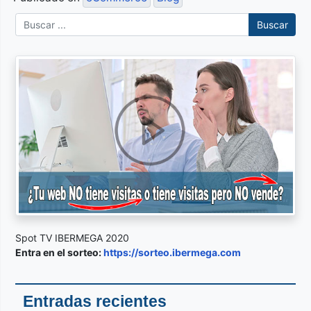
Buscar
Spot TV IBERMEGA 2020
Entra en el sorteo:
https://sorteo.ibermega.com
Entradas recientes