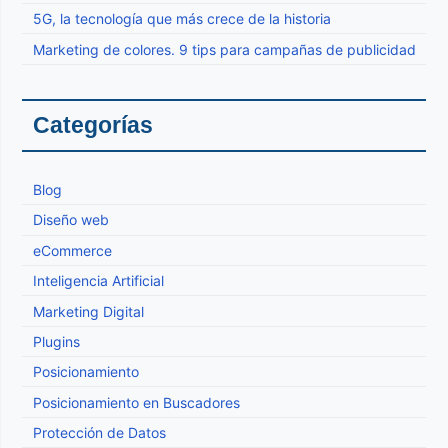
5G, la tecnología que más crece de la historia
Marketing de colores. 9 tips para campañas de publicidad
Categorías
Blog
Diseño web
eCommerce
Inteligencia Artificial
Marketing Digital
Plugins
Posicionamiento
Posicionamiento en Buscadores
Protección de Datos