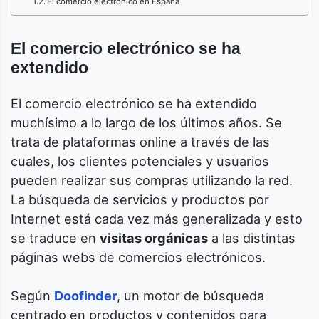
El comercio electrónico en España
El comercio electrónico se ha
extendido
El comercio electrónico se ha extendido
muchísimo a lo largo de los últimos años. Se
trata de plataformas online a través de las
cuales, los clientes potenciales y usuarios
pueden realizar sus compras utilizando la red.
La búsqueda de servicios y productos por
Internet está cada vez más generalizada y esto
se traduce en
visitas orgánicas
a las distintas
páginas webs de comercios electrónicos.
Según
Doofinder
, un motor de búsqueda
centrado en productos y contenidos para