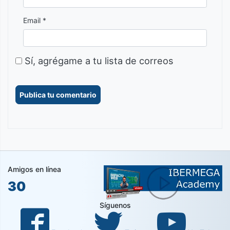
Email *
Sí, agrégame a tu lista de correos
Amigos en línea
30
Síguenos