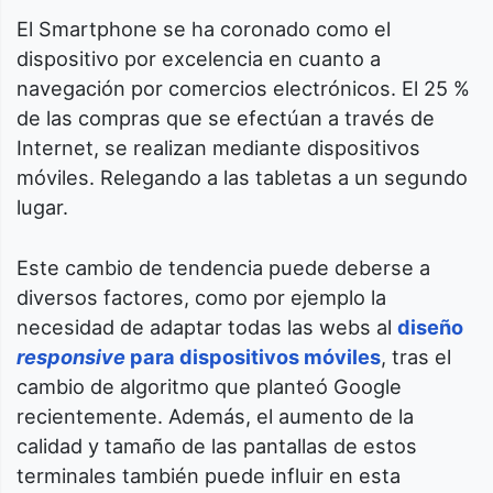
El Smartphone se ha coronado como el
dispositivo por excelencia en cuanto a
navegación por comercios electrónicos. El 25 %
de las compras que se efectúan a través de
Internet, se realizan mediante dispositivos
móviles. Relegando a las tabletas a un segundo
lugar.
Este cambio de tendencia puede deberse a
diversos factores, como por ejemplo la
necesidad de adaptar todas las webs al
diseño
responsive
para dispositivos móviles
, tras el
cambio de algoritmo que planteó Google
recientemente. Además, el aumento de la
calidad y tamaño de las pantallas de estos
terminales también puede influir en esta