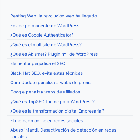
Renting Web, la revolución web ha llegado
Enlace permanente de WordPress
¿Qué es Google Authenticator?
¿Qué es el multisite de WordPress?
¿Qué es Akismet? Plugin nº1 de WordPress
Elementor perjudica el SEO
Black Hat SEO, evita estas técnicas
Core Update penaliza a webs de prensa
Google penaliza webs de afiliados
¿Qué es TopSEO theme para WordPress?
¿Qué es la transformación digital Empresarial?
El mercado online en redes sociales
Abuso infantil. Desactivación de detección en redes
sociales