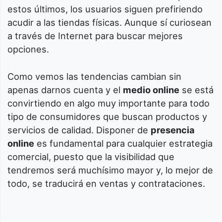
estos últimos, los usuarios siguen prefiriendo
acudir a las tiendas físicas. Aunque sí curiosean
a través de Internet para buscar mejores
opciones.
Como vemos las tendencias cambian sin
apenas darnos cuenta y el
medio online
se está
convirtiendo en algo muy importante para todo
tipo de consumidores que buscan productos y
servicios de calidad. Disponer de
presencia
online
es fundamental para cualquier estrategia
comercial, puesto que la visibilidad que
tendremos será muchísimo mayor y, lo mejor de
todo, se traducirá en ventas y contrataciones.