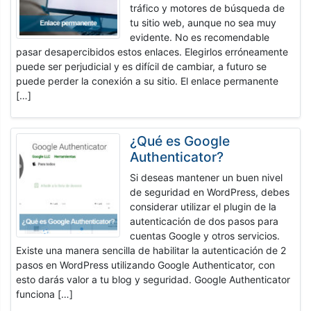
tráfico y motores de búsqueda de
tu sitio web, aunque no sea muy
evidente. No es recomendable
pasar desapercibidos estos enlaces. Elegirlos erróneamente
puede ser perjudicial y es difícil de cambiar, a futuro se
puede perder la conexión a su sitio. El enlace permanente
[…]
¿Qué es Google
Authenticator?
Si deseas mantener un buen nivel
de seguridad en WordPress, debes
considerar utilizar el plugin de la
autenticación de dos pasos para
cuentas Google y otros servicios.
Existe una manera sencilla de habilitar la autenticación de 2
pasos en WordPress utilizando Google Authenticator, con
esto darás valor a tu blog y seguridad. Google Authenticator
funciona […]