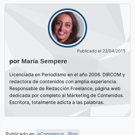
Publicado el
22/04/2015
por
María Sempere
Licenciada en Periodismo en el año 2006. DIRCOM y
redactora de contenidos con amplia experiencia.
Responsable de Redacción Freelance, página web
dedicada por completo al Márketing de Contenidos.
Escritora, totalmente adicta a las palabras.
Publicado en
eCommerce
Blog