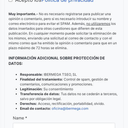
Muy importante.-
No es necesario registrarse para publicar una
opinión o comentario, pero si es necesario introducir su nombre y
correo electrónico para evitar el SPAM. Además,
no utilizaremos
los
datos insertados para otras cuestiones que difieren de esta
publicación. En cualquier momento puede solicitar la eliminación de
los mismos, enviando una solicitud al correo de contacto y con el
mismo correo que ha emitido la opinión o comentario para que en un
plazo máximo de 72 horas se elimina.
INFORMACIÓN ADICIONAL SOBRE PROTECCIÓN DE
DATOS:
Responsable:
IBERMEGA TSEO, SL
Finalidad del tratamiento:
Control de spam, gestión de
comentarios, comunicaciones y promociones.
Legitimación:
Su consentimiento
Transferencia de datos:
Tus datos no se cederán a terceros,
salvo por obligación legal.
Derechos:
Acceso, rectificación, portabilidad, olvido.
Email de contacto:
oficina@ibermega.com
Name *