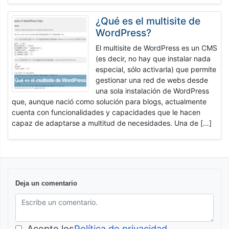
¿Qué es el multisite de
WordPress?
El multisite de WordPress es un CMS
(es decir, no hay que instalar nada
especial, sólo activarla) que permite
gestionar una red de webs desde
una sola instalación de WordPress
que, aunque nació como solución para blogs, actualmente
cuenta con funcionalidades y capacidades que le hacen
capaz de adaptarse a multitud de necesidades. Una de […]
Deja un comentario
Acepto los
Política de privacidad