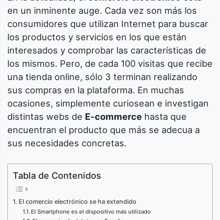
en un inminente auge. Cada vez son más los
consumidores que utilizan Internet para buscar
los productos y servicios en los que están
interesados y comprobar las características de
los mismos. Pero, de cada 100 visitas que recibe
una tienda online, sólo 3 terminan realizando
sus compras en la plataforma. En muchas
ocasiones, simplemente curiosean e investigan
distintas webs de
E-commerce
hasta que
encuentran el producto que más se adecua a
sus necesidades concretas.
Tabla de Contenidos
El comercio electrónico se ha extendido
El Smartphone es el dispositivo más utilizado