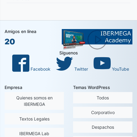
Amigos en línea
20
Síguenos
Facebook
Twitter
YouTube
Empresa
Temas WordPress
Quienes somos en
Todos
IBERMEGA
Corporativo
Textos Legales
Despachos
IBERMEGA Lab