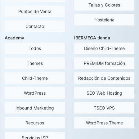
Tallas y Colores
Puntos de Venta
Hostelería
Contacto
Academy
IBERMEGA tienda
Todos
Diseño Child-Theme
Themes
PREMIUM formación
Child-Theme
Redacción de Contenidos
WordPress
SEO Web Hosting
Inbound Marketing
TSEO VPS
Recursos
WordPress Theme
Servicios ISP