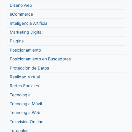
Diseño web
eCommerce
Inteligencia Artificial
Marketing Digital
Plugins
Posicionamiento
Posicionamiento en Buscadores
Protección de Datos
Realidad Virtual
Redes Sociales
Tecnología
Tecnología Móvil
Tecnología Web
Televisión OnLine
Tutoriales