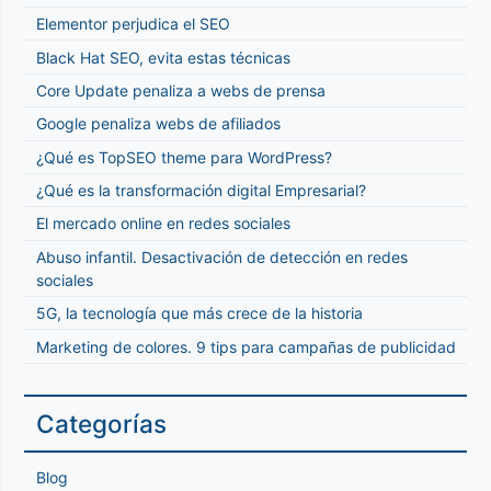
Elementor perjudica el SEO
Black Hat SEO, evita estas técnicas
Core Update penaliza a webs de prensa
Google penaliza webs de afiliados
¿Qué es TopSEO theme para WordPress?
¿Qué es la transformación digital Empresarial?
El mercado online en redes sociales
Abuso infantil. Desactivación de detección en redes
sociales
5G, la tecnología que más crece de la historia
Marketing de colores. 9 tips para campañas de publicidad
Categorías
Blog