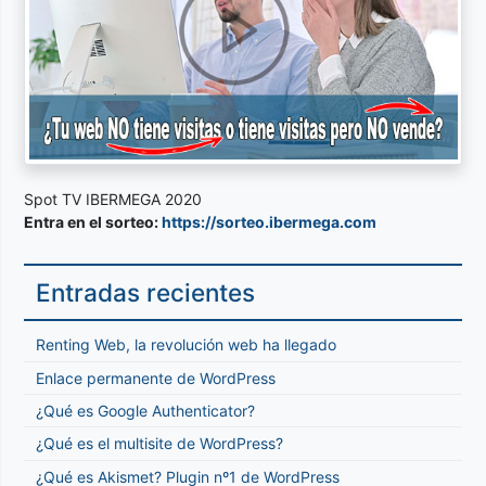
Spot TV IBERMEGA 2020
Entra en el sorteo:
https://sorteo.ibermega.com
Entradas recientes
Renting Web, la revolución web ha llegado
Enlace permanente de WordPress
¿Qué es Google Authenticator?
¿Qué es el multisite de WordPress?
¿Qué es Akismet? Plugin nº1 de WordPress