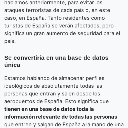
hablamos anteriormente, para evitar los
ataques terroristas de cada país o, en este
caso, en España. Tanto residentes como
turistas de España se verán afectados, pero
significa un gran aumento de seguridad para el
país.
Se convertiría en una base de datos
única
Estamos hablando de almacenar perfiles
ideológicos de absolutamente todas las
personas que entran y salen desde los
aeropuertos de España. Esto significa que
tienen en una base de datos toda la
información relevante de todas las personas
que entren y salgan de España a la mano de una