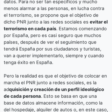
datos. Para no ser tan específicos y mucho
menos alarmar a las personas, en lucha contra
el terrorismo, se propone que el objetivo de
dicho PNR junto a las redes sociales es
evitar el
terrorismo en cada país
. Estamos comenzando
por España, pero es casi seguro que muchos
países, después de ver el seguimiento que
tendrá España por sus ciudadanos y turistas,
van a querer implementarlo, siempre y cuando
tenga éxito en España.
Pero la realidad es que el objetivo de colocar en
marcha el PNR junto a redes sociales, es la
ad
quisición y creación de un perfil ideológico
de cada persona
. Esto se basa en que una
base de datos almacene información, como la
del hospedaje, alquiler de autos o, en este caso,