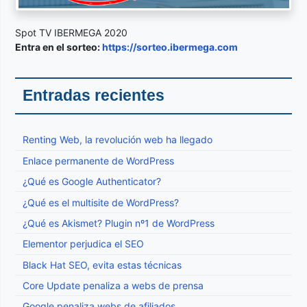
Spot TV IBERMEGA 2020
Entra en el sorteo:
https://sorteo.ibermega.com
Entradas recientes
Renting Web, la revolución web ha llegado
Enlace permanente de WordPress
¿Qué es Google Authenticator?
¿Qué es el multisite de WordPress?
¿Qué es Akismet? Plugin nº1 de WordPress
Elementor perjudica el SEO
Black Hat SEO, evita estas técnicas
Core Update penaliza a webs de prensa
Google penaliza webs de afiliados