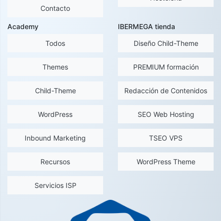
Contacto
Academy
IBERMEGA tienda
Todos
Diseño Child-Theme
Themes
PREMIUM formación
Child-Theme
Redacción de Contenidos
WordPress
SEO Web Hosting
Inbound Marketing
TSEO VPS
Recursos
WordPress Theme
Servicios ISP