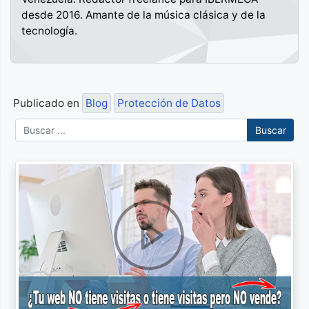
desde 2016. Amante de la música clásica y de la
tecnología.
Publicado en
Blog
Protección de Datos
Buscar