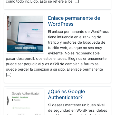
como todo incluido. Esto se refiere a los […]
Enlace permanente de
WordPress
El enlace permanente de WordPress
tiene influencia en el ranking de
tráfico y motores de búsqueda de
tu sitio web, aunque no sea muy
evidente. No es recomendable
pasar desapercibidos estos enlaces. Elegirlos erróneamente
puede ser perjudicial y es difícil de cambiar, a futuro se
puede perder la conexión a su sitio. El enlace permanente
[…]
¿Qué es Google
Authenticator?
Si deseas mantener un buen nivel
de seguridad en WordPress, debes