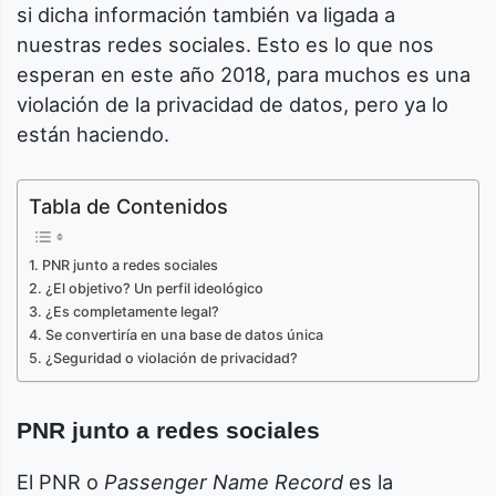
si dicha información también va ligada a
nuestras redes sociales. Esto es lo que nos
esperan en este año 2018, para muchos es una
violación de la privacidad de datos, pero ya lo
están haciendo.
Tabla de Contenidos
PNR junto a redes sociales
¿El objetivo? Un perfil ideológico
¿Es completamente legal?
Se convertiría en una base de datos única
¿Seguridad o violación de privacidad?
PNR junto a redes sociales
El PNR o
Passenger Name Record
es la