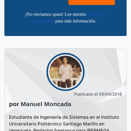
¡No enviamos spam! Lee nuestra
política de
privacidad
para más información.
Publicado el
09/04/2018
por
Manuel Moncada
Estudiante de Ingeniería de Sistemas en el Instituto
Universitario Politécnico Santiago Mariño en
Venezuela. Redactor freelance para IBERMEGA