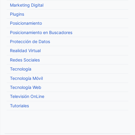
Marketing Digital
Plugins
Posicionamiento
Posicionamiento en Buscadores
Protección de Datos
Realidad Virtual
Redes Sociales
Tecnología
Tecnología Móvil
Tecnología Web
Televisión OnLine
Tutoriales