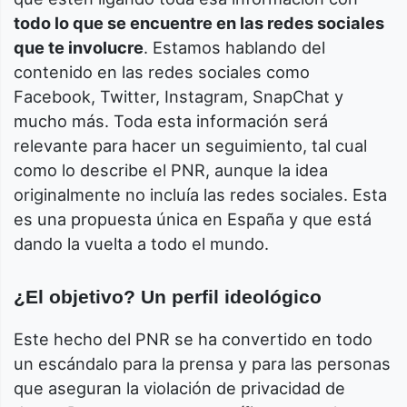
todo lo que se encuentre en las redes sociales
que te involucre
. Estamos hablando del
contenido en las redes sociales como
Facebook, Twitter, Instagram, SnapChat y
mucho más. Toda esta información será
relevante para hacer un seguimiento, tal cual
como lo describe el PNR, aunque la idea
originalmente no incluía las redes sociales. Esta
es una propuesta única en España y que está
dando la vuelta a todo el mundo.
¿El objetivo? Un perfil ideológico
Este hecho del PNR se ha convertido en todo
un escándalo para la prensa y para las personas
que aseguran la violación de privacidad de