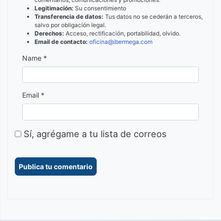
Legitimación:
Su consentimiento
Transferencia de datos:
Tus datos no se cederán a terceros,
salvo por obligación legal.
Derechos:
Acceso, rectificación, portabilidad, olvido.
Email de contacto:
oficina@ibermega.com
Name *
Email *
Sí, agrégame a tu lista de correos