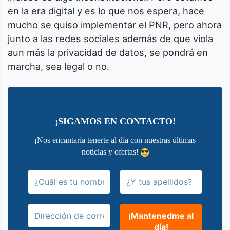
en la era digital y es lo que nos espera, hace
mucho se quiso implementar el PNR, pero ahora
junto a las redes sociales además de que viola
aun más la privacidad de datos, se pondrá en
marcha, sea legal o no.
¡SIGAMOS EN CONTACTO!
¡Nos encantaría tenerte al día con nuestras últimas
noticias y ofertas!