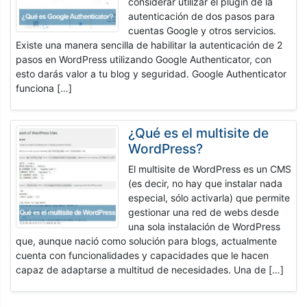
considerar utilizar el plugin de la
autenticación de dos pasos para
cuentas Google y otros servicios.
Existe una manera sencilla de habilitar la autenticación de 2
pasos en WordPress utilizando Google Authenticator, con
esto darás valor a tu blog y seguridad. Google Authenticator
funciona […]
¿Qué es el multisite de
WordPress?
El multisite de WordPress es un CMS
(es decir, no hay que instalar nada
especial, sólo activarla) que permite
gestionar una red de webs desde
una sola instalación de WordPress
que, aunque nació como solución para blogs, actualmente
cuenta con funcionalidades y capacidades que le hacen
capaz de adaptarse a multitud de necesidades. Una de […]