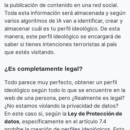
la publicación de contenido en una red social.
Toda esta información será almacenada y según
varios algoritmos de IA van a identificar, crear y
almacenar cuál es tu perfil ideológico. De esta
manera, este perfil ideológico se encargará de
saber si tienes intenciones terroristas al país
que estés visitando.
¿Es completamente legal?
Todo parece muy perfecto, obtener un perfil
ideológico según todo lo que se encuentre en la
web de una persona, pero ¿Realmente es legal?
¿No estamos violando la privacidad de datos?
En este caso si, según la
Ley de Protección de
datos
, específicamente en el artículo 7.4
prohíbe la creación de perfiles ideológicos. Esto