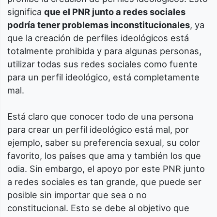
significa
que el PNR junto a redes sociales
podría tener problemas inconstitucionales
, ya
que la creación de perfiles ideológicos está
totalmente prohibida y para algunas personas,
utilizar todas sus redes sociales como fuente
para un perfil ideológico, está completamente
mal.
Está claro que conocer todo de una persona
para crear un perfil ideológico está mal, por
ejemplo, saber su preferencia sexual, su color
favorito, los países que ama y también los que
odia. Sin embargo, el apoyo por este PNR junto
a redes sociales es tan grande, que puede ser
posible sin importar que sea o no
constitucional. Esto se debe al objetivo que