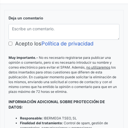
Deja un comentario
Acepto los
Política de privacidad
Muy importante.-
No es necesario registrarse para publicar una
opinión o comentario, pero si es necesario introducir su nombre y
correo electrónico para evitar el SPAM. Además,
no utilizaremos
los
datos insertados para otras cuestiones que difieren de esta
publicación. En cualquier momento puede solicitar la eliminación de
los mismos, enviando una solicitud al correo de contacto y con el
mismo correo que ha emitido la opinión o comentario para que en un
plazo máximo de 72 horas se elimina.
INFORMACIÓN ADICIONAL SOBRE PROTECCIÓN DE
DATOS:
Responsable:
IBERMEGA TSEO, SL
Finalidad del tratamiento:
Control de spam, gestión de
comentarios, comunicaciones y promociones.