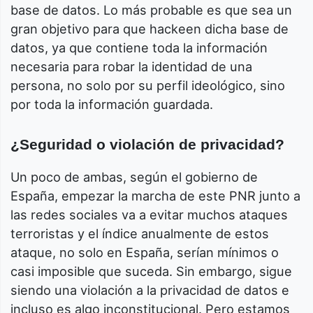
base de datos. Lo más probable es que sea un
gran objetivo para que hackeen dicha base de
datos, ya que contiene toda la información
necesaria para robar la identidad de una
persona, no solo por su perfil ideológico, sino
por toda la información guardada.
¿Seguridad o violación de privacidad?
Un poco de ambas, según el gobierno de
España, empezar la marcha de este PNR junto a
las redes sociales va a evitar muchos ataques
terroristas y el índice anualmente de estos
ataque, no solo en España, serían mínimos o
casi imposible que suceda. Sin embargo, sigue
siendo una violación a la privacidad de datos e
incluso es algo inconstitucional. Pero estamos