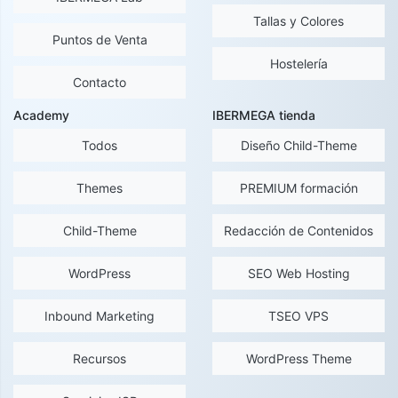
Tallas y Colores
Puntos de Venta
Hostelería
Contacto
Academy
IBERMEGA tienda
Todos
Diseño Child-Theme
Themes
PREMIUM formación
Child-Theme
Redacción de Contenidos
WordPress
SEO Web Hosting
Inbound Marketing
TSEO VPS
Recursos
WordPress Theme