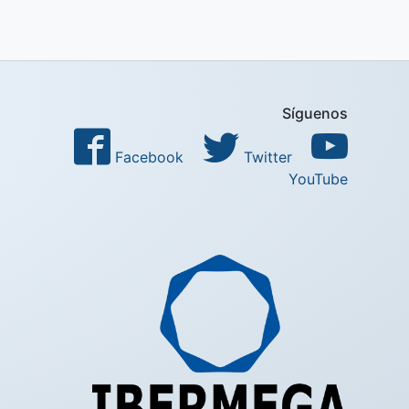
Síguenos
Facebook
Twitter
YouTube