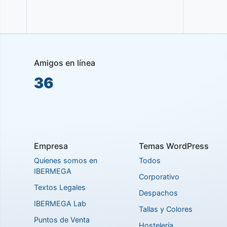
Amigos en línea
36
Empresa
Temas WordPress
Quienes somos en
Todos
IBERMEGA
Corporativo
Textos Legales
Despachos
IBERMEGA Lab
Tallas y Colores
Puntos de Venta
Hostelería